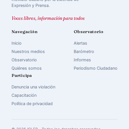
Expresión y Prensa.
Voces libres, información para todos
Navegación
Observatorio
Inicio
Alertas
Nuestros medios
Barómetro
Observatorio
Informes
Quiénes somos
Periodismo Ciudadano
Participa
Denuncia una violación
Capacitación
Política de privacidad