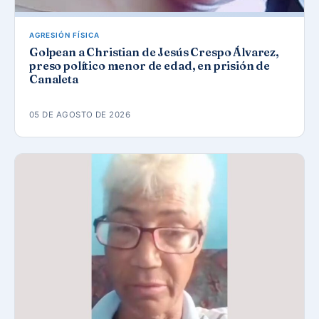
AGRESIÓN FÍSICA
Golpean a Christian de Jesús Crespo Álvarez,
preso político menor de edad, en prisión de
Canaleta
05 DE AGOSTO DE 2026