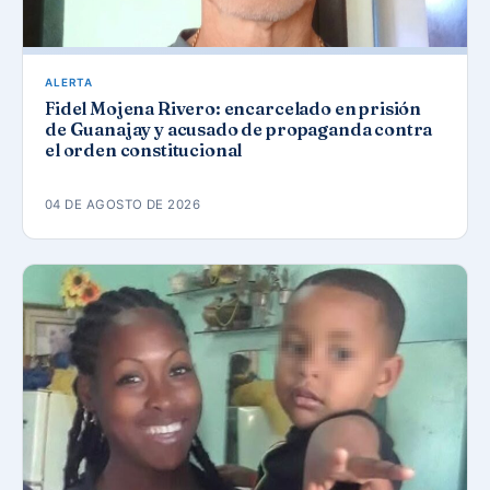
ALERTA
Fidel Mojena Rivero: encarcelado en prisión
de Guanajay y acusado de propaganda contra
el orden constitucional
04 DE AGOSTO DE 2026