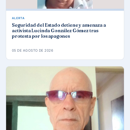
ALERTA
Seguridad del Estado detiene y amenaza a
activista Lucinda González Gómez tras
protesta por los apagones
05 DE AGOSTO DE 2026