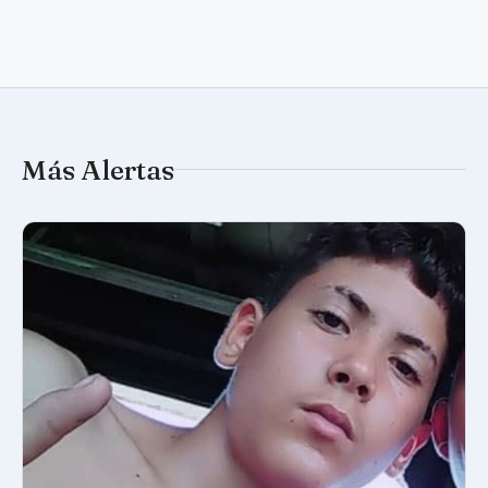
Más Alertas