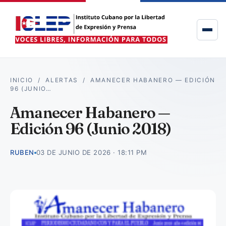
INICIO
/
ALERTAS
/
AMANECER HABANERO — EDICIÓN
96 (JUNIO…
Amanecer Habanero —
Edición 96 (Junio 2018)
RUBEN
03 DE JUNIO DE 2026 · 18:11 PM