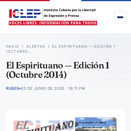
INICIO
/
ALERTAS
/
EL ESPIRITUANO — EDICIÓN 1
(OCTUBRE…
El Espirituano — Edición 1
(Octubre 2014)
RUBEN
03 DE JUNIO DE 2026 · 18:11 PM