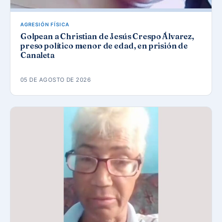
AGRESIÓN FÍSICA
Golpean a Christian de Jesús Crespo Álvarez,
preso político menor de edad, en prisión de
Canaleta
05 DE AGOSTO DE 2026