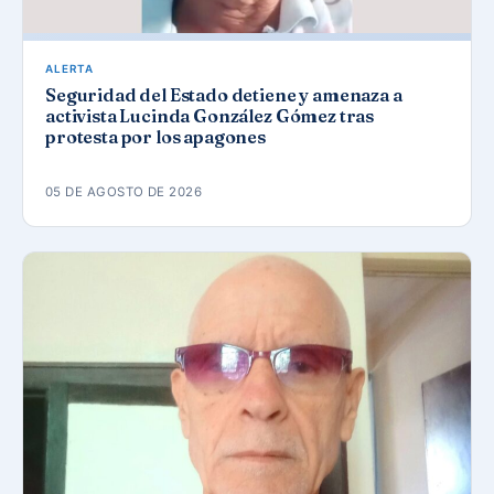
ALERTA
Seguridad del Estado detiene y amenaza a
activista Lucinda González Gómez tras
protesta por los apagones
05 DE AGOSTO DE 2026