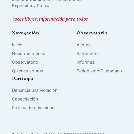
Expresión y Prensa.
Voces libres, información para todos
Navegación
Observatorio
Inicio
Alertas
Nuestros medios
Barómetro
Observatorio
Informes
Quiénes somos
Periodismo Ciudadano
Participa
Denuncia una violación
Capacitación
Política de privacidad