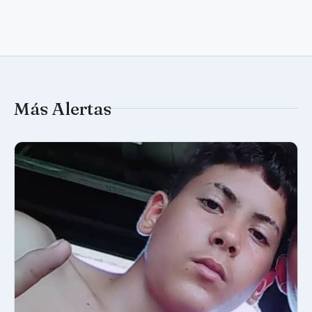
Más Alertas