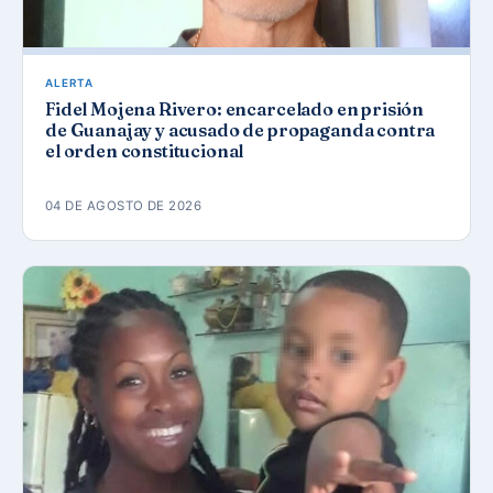
ALERTA
Fidel Mojena Rivero: encarcelado en prisión
de Guanajay y acusado de propaganda contra
el orden constitucional
04 DE AGOSTO DE 2026