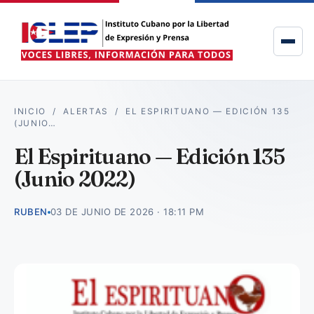
INICIO
/
ALERTAS
/
EL ESPIRITUANO — EDICIÓN 135
(JUNIO…
El Espirituano — Edición 135
(Junio 2022)
RUBEN
03 DE JUNIO DE 2026 · 18:11 PM