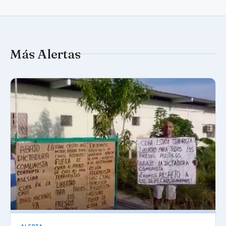
Más Alertas