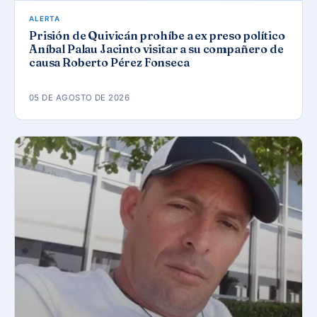
ALERTA
Prisión de Quivicán prohíbe a ex preso político
Aníbal Palau Jacinto visitar a su compañero de
causa Roberto Pérez Fonseca
05 DE AGOSTO DE 2026