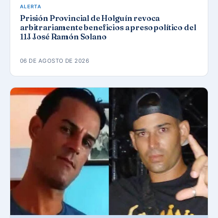
ALERTA
Prisión Provincial de Holguín revoca
arbitrariamente beneficios a preso político del
11J José Ramón Solano
06 DE AGOSTO DE 2026