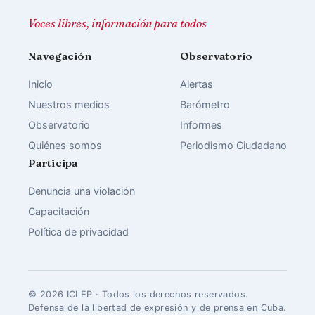
Voces libres, información para todos
Navegación
Observatorio
Inicio
Alertas
Nuestros medios
Barómetro
Observatorio
Informes
Quiénes somos
Periodismo Ciudadano
Participa
Denuncia una violación
Capacitación
Política de privacidad
© 2026 ICLEP · Todos los derechos reservados.
Defensa de la libertad de expresión y de prensa en Cuba.