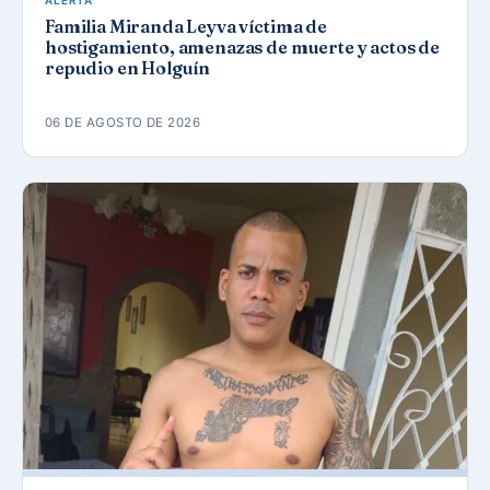
ALERTA
Familia Miranda Leyva víctima de
hostigamiento, amenazas de muerte y actos de
repudio en Holguín
06 DE AGOSTO DE 2026