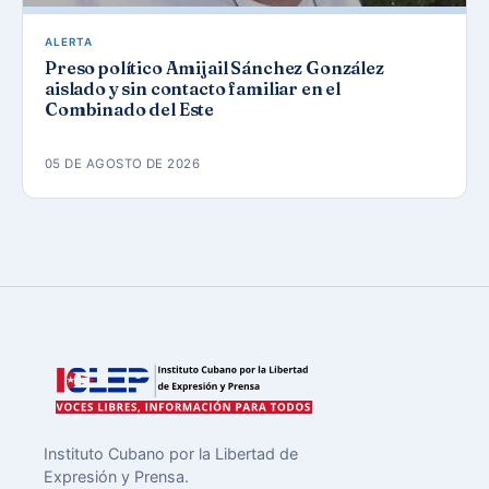
ALERTA
Preso político Amijail Sánchez González
aislado y sin contacto familiar en el
Combinado del Este
05 DE AGOSTO DE 2026
Instituto Cubano por la Libertad de
Expresión y Prensa.