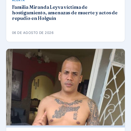
ALERTA
Familia Miranda Leyva víctima de
hostigamiento, amenazas de muerte y actos de
repudio en Holguín
06 DE AGOSTO DE 2026