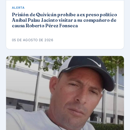
ALERTA
Prisión de Quivicán prohíbe a ex preso político
Aníbal Palau Jacinto visitar a su compañero de
causa Roberto Pérez Fonseca
05 DE AGOSTO DE 2026