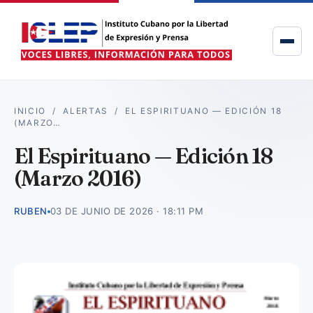
INICIO
/
ALERTAS
/
EL ESPIRITUANO — EDICIÓN 18
(MARZO…
El Espirituano — Edición 18
(Marzo 2016)
RUBEN
03 DE JUNIO DE 2026 · 18:11 PM