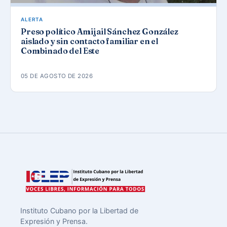
ALERTA
Preso político Amijail Sánchez González
aislado y sin contacto familiar en el
Combinado del Este
05 DE AGOSTO DE 2026
Instituto Cubano por la Libertad de
Expresión y Prensa.