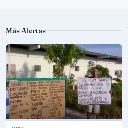
Más Alertas