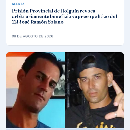
ALERTA
Prisión Provincial de Holguín revoca
arbitrariamente beneficios a preso político del
11J José Ramón Solano
06 DE AGOSTO DE 2026