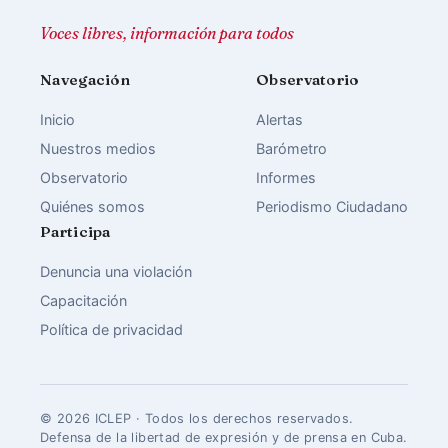
Voces libres, información para todos
Navegación
Observatorio
Inicio
Alertas
Nuestros medios
Barómetro
Observatorio
Informes
Quiénes somos
Periodismo Ciudadano
Participa
Denuncia una violación
Capacitación
Política de privacidad
© 2026 ICLEP · Todos los derechos reservados.
Defensa de la libertad de expresión y de prensa en Cuba.