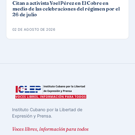
Citan a activista Yoel Pérez en El Cobre en
medio de las celebraciones del régimen por el
26 de julio
02 DE AGOSTO DE 2026
Instituto Cubano por la Libertad de
Expresión y Prensa.
Voces libres, información para todos