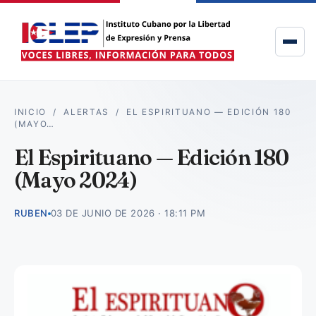
INICIO
/
ALERTAS
/
EL ESPIRITUANO — EDICIÓN 180
(MAYO…
El Espirituano — Edición 180
(Mayo 2024)
RUBEN
03 DE JUNIO DE 2026 · 18:11 PM