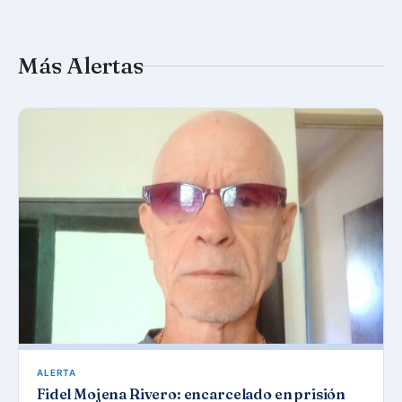
Más Alertas
ALERTA
Fidel Mojena Rivero: encarcelado en prisión