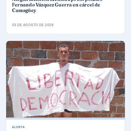
Fernando Vázquez Guerra en cárcel de
Camagüey
03 DE AGOSTO DE 2026
ALERTA