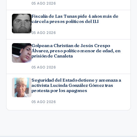
05 AGO 2026
Fiscalía de Las Tunas pide 4 años más de
cárcel a presos políticos del 11J
05 AGO 2026
Golpean a Christian de Jesús Crespo
Álvarez, preso político menor de edad, en
prisión de Canaleta
05 AGO 2026
Seguridad del Estado detiene y amenaza a
activista Lucinda González Gómez tras
protesta por los apagones
05 AGO 2026