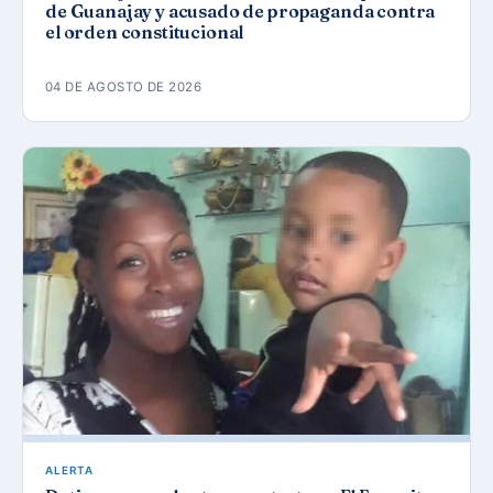
de Guanajay y acusado de propaganda contra
el orden constitucional
04 DE AGOSTO DE 2026
ALERTA