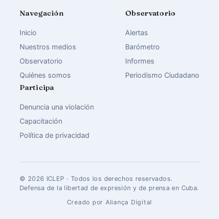
Navegación
Observatorio
Inicio
Alertas
Nuestros medios
Barómetro
Observatorio
Informes
Quiénes somos
Periodismo Ciudadano
Participa
Denuncia una violación
Capacitación
Política de privacidad
© 2026 ICLEP · Todos los derechos reservados.
Defensa de la libertad de expresión y de prensa en Cuba.
Creado por Aliança Digital