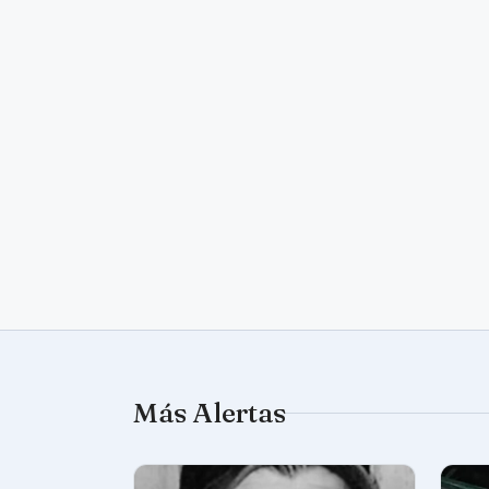
Más Alertas