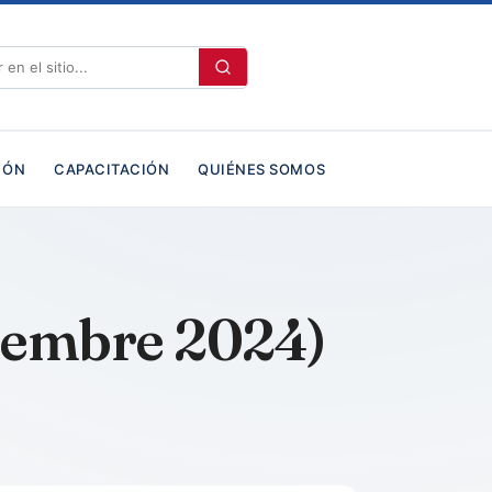
IÓN
CAPACITACIÓN
QUIÉNES SOMOS
viembre 2024)