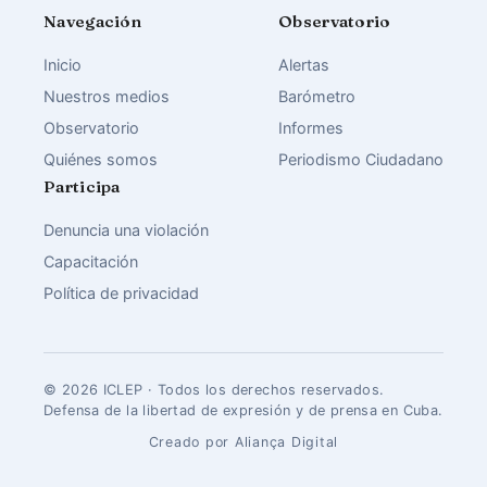
Navegación
Observatorio
Inicio
Alertas
Nuestros medios
Barómetro
Observatorio
Informes
Quiénes somos
Periodismo Ciudadano
Participa
Denuncia una violación
Capacitación
Política de privacidad
© 2026 ICLEP · Todos los derechos reservados.
Defensa de la libertad de expresión y de prensa en Cuba.
Creado por Aliança Digital