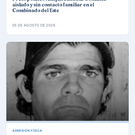
aislado y sin contacto familiar en el
Combinado del Este
05 DE AGOSTO DE 2026
AGRESIÓN FÍSICA