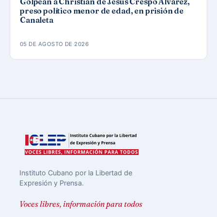
Golpean a Christian de Jesús Crespo Álvarez,
preso político menor de edad, en prisión de
Canaleta
05 DE AGOSTO DE 2026
Instituto Cubano por la Libertad de
Expresión y Prensa.
Voces libres, información para todos