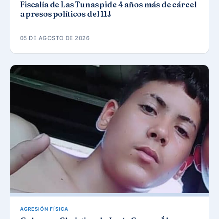
Fiscalía de Las Tunas pide 4 años más de cárcel
a presos políticos del 11J
05 DE AGOSTO DE 2026
AGRESIÓN FÍSICA