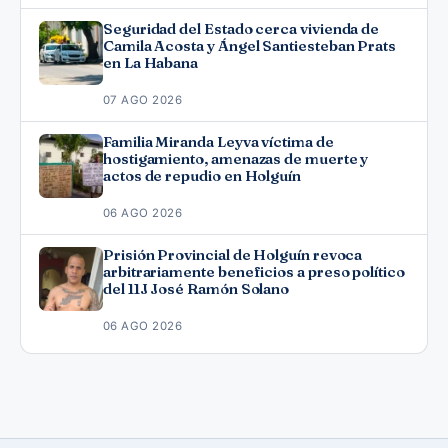
Seguridad del Estado cerca vivienda de
Camila Acosta y Ángel Santiesteban Prats
en La Habana
07 AGO 2026
Familia Miranda Leyva víctima de
hostigamiento, amenazas de muerte y
actos de repudio en Holguín
06 AGO 2026
Prisión Provincial de Holguín revoca
arbitrariamente beneficios a preso político
del 11J José Ramón Solano
06 AGO 2026