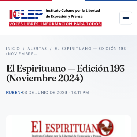
INICIO
/
ALERTAS
/
EL ESPIRITUANO — EDICIÓN 193
(NOVIEMBRE…
El Espirituano — Edición 193
(Noviembre 2024)
RUBEN
03 DE JUNIO DE 2026 · 18:11 PM