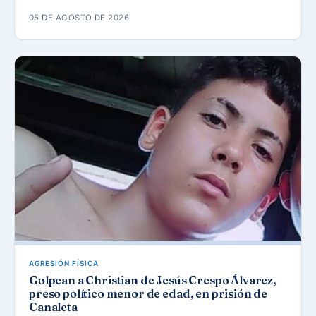
05 DE AGOSTO DE 2026
AGRESIÓN FÍSICA
Golpean a Christian de Jesús Crespo Álvarez,
preso político menor de edad, en prisión de
Canaleta