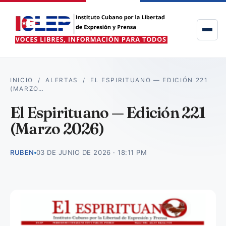
INICIO
/
ALERTAS
/
EL ESPIRITUANO — EDICIÓN 221
(MARZO…
El Espirituano — Edición 221
(Marzo 2026)
RUBEN
03 DE JUNIO DE 2026 · 18:11 PM