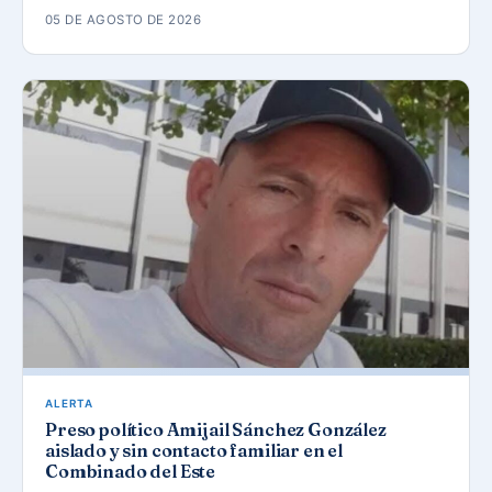
05 DE AGOSTO DE 2026
ALERTA
Preso político Amijail Sánchez González
aislado y sin contacto familiar en el
Combinado del Este