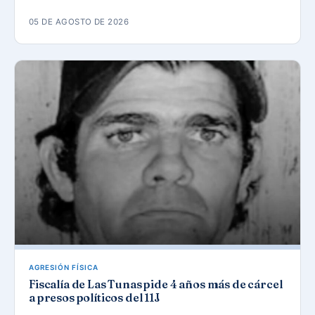
05 DE AGOSTO DE 2026
AGRESIÓN FÍSICA
Fiscalía de Las Tunas pide 4 años más de cárcel
a presos políticos del 11J