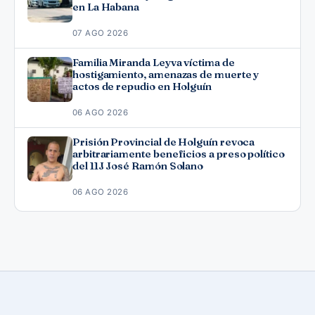
en La Habana
07 AGO 2026
Familia Miranda Leyva víctima de
hostigamiento, amenazas de muerte y
actos de repudio en Holguín
06 AGO 2026
Prisión Provincial de Holguín revoca
arbitrariamente beneficios a preso político
del 11J José Ramón Solano
06 AGO 2026