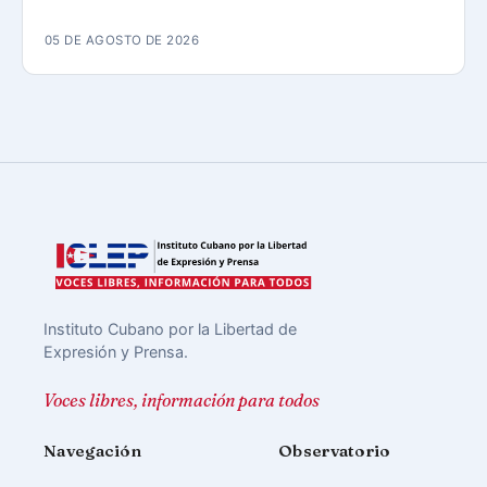
05 DE AGOSTO DE 2026
Instituto Cubano por la Libertad de
Expresión y Prensa.
Voces libres, información para todos
Navegación
Observatorio