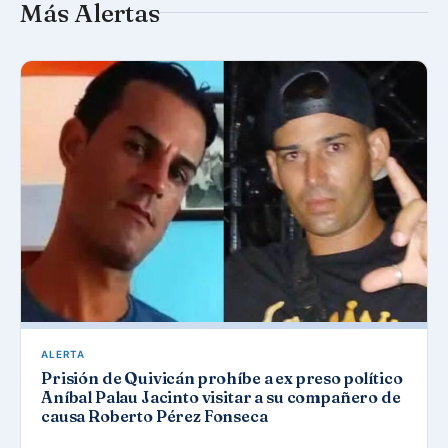
Más Alertas
ALERTA
Prisión de Quivicán prohíbe a ex preso político
Aníbal Palau Jacinto visitar a su compañero de
causa Roberto Pérez Fonseca