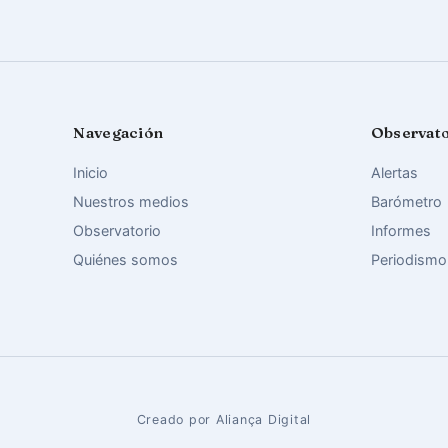
Navegación
Observat
Inicio
Alertas
Nuestros medios
Barómetro
Observatorio
Informes
Quiénes somos
Periodismo
Creado por Aliança Digital