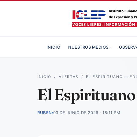
INICIO
NUESTROS MEDIOS
OBSERV
INICIO
/
ALERTAS
/
EL ESPIRITUANO — ED
El Espirituano
RUBEN
03 DE JUNIO DE 2026 · 18:11 PM