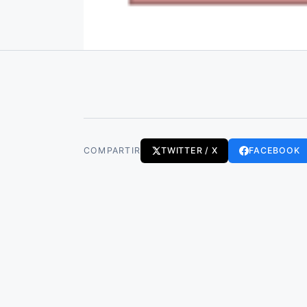
COMPARTIR
TWITTER / X
FACEBOOK