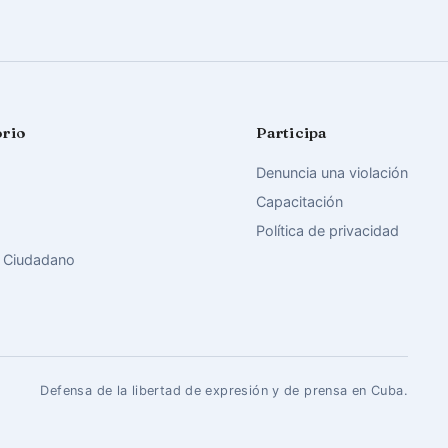
orio
Participa
Denuncia una violación
Capacitación
Política de privacidad
 Ciudadano
Defensa de la libertad de expresión y de prensa en Cuba.