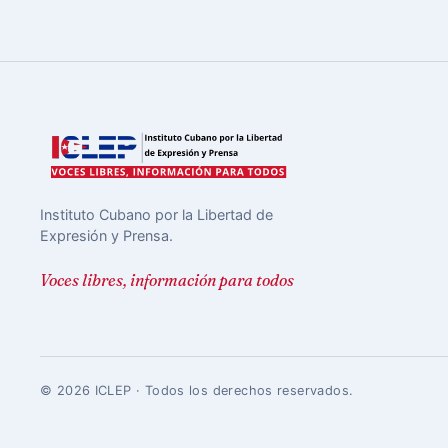
Instituto Cubano por la Libertad de
Expresión y Prensa.
Voces libres, información para todos
© 2026 ICLEP · Todos los derechos reservados.