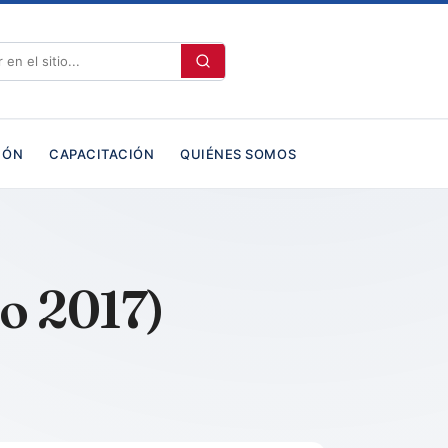
IÓN
CAPACITACIÓN
QUIÉNES SOMOS
to 2017)