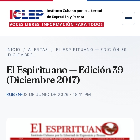
INICIO
/
ALERTAS
/
EL ESPIRITUANO — EDICIÓN 39
(DICIEMBRE…
El Espirituano — Edición 39
(Diciembre 2017)
RUBEN
03 DE JUNIO DE 2026 · 18:11 PM