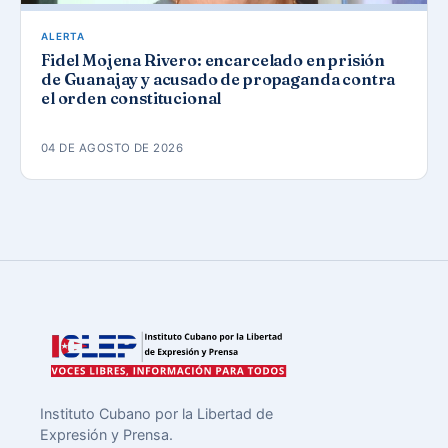
ALERTA
Fidel Mojena Rivero: encarcelado en prisión
de Guanajay y acusado de propaganda contra
el orden constitucional
04 DE AGOSTO DE 2026
Instituto Cubano por la Libertad de
Expresión y Prensa.