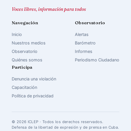
Voces libres, información para todos
Navegación
Observatorio
Inicio
Alertas
Nuestros medios
Barómetro
Observatorio
Informes
Quiénes somos
Periodismo Ciudadano
Participa
Denuncia una violación
Capacitación
Política de privacidad
© 2026 ICLEP · Todos los derechos reservados.
Defensa de la libertad de expresión y de prensa en Cuba.