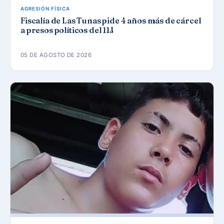
AGRESIÓN FÍSICA
Fiscalía de Las Tunas pide 4 años más de cárcel
a presos políticos del 11J
05 DE AGOSTO DE 2026