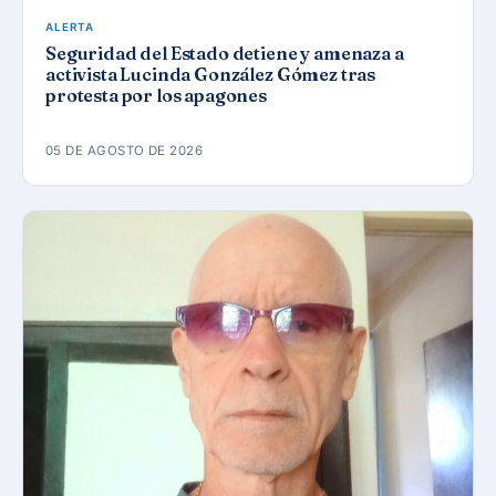
ALERTA
Seguridad del Estado detiene y amenaza a
activista Lucinda González Gómez tras
protesta por los apagones
05 DE AGOSTO DE 2026