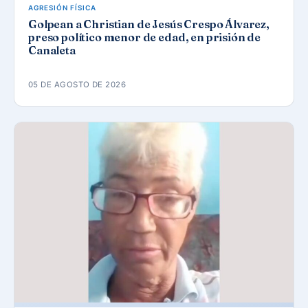
AGRESIÓN FÍSICA
Golpean a Christian de Jesús Crespo Álvarez,
preso político menor de edad, en prisión de
Canaleta
05 DE AGOSTO DE 2026