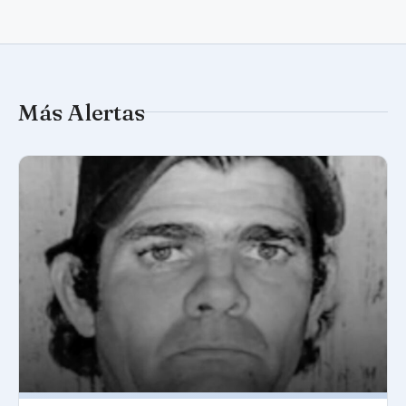
Más Alertas