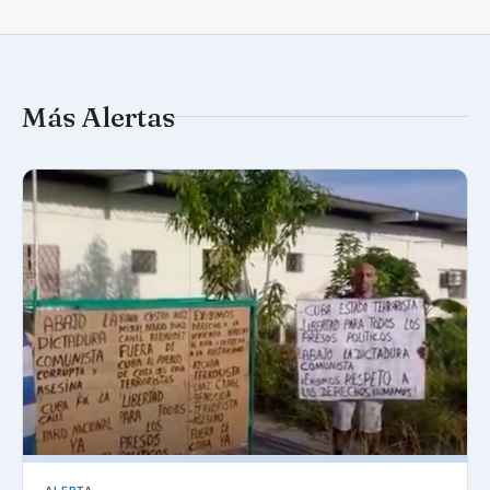
Más Alertas