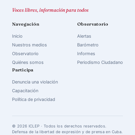
Voces libres, información para todos
Navegación
Observatorio
Inicio
Alertas
Nuestros medios
Barómetro
Observatorio
Informes
Quiénes somos
Periodismo Ciudadano
Participa
Denuncia una violación
Capacitación
Política de privacidad
© 2026 ICLEP · Todos los derechos reservados.
Defensa de la libertad de expresión y de prensa en Cuba.