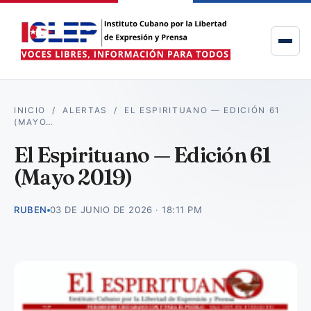
INICIO
/
ALERTAS
/
EL ESPIRITUANO — EDICIÓN 61
(MAYO…
El Espirituano — Edición 61
(Mayo 2019)
RUBEN
03 DE JUNIO DE 2026 · 18:11 PM