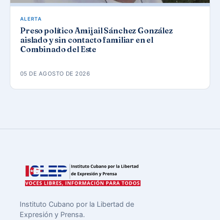
ALERTA
Preso político Amijail Sánchez González
aislado y sin contacto familiar en el
Combinado del Este
05 DE AGOSTO DE 2026
Instituto Cubano por la Libertad de
Expresión y Prensa.