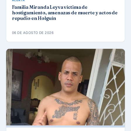
ALERTA
Familia Miranda Leyva víctima de
hostigamiento, amenazas de muerte y actos de
repudio en Holguín
06 DE AGOSTO DE 2026