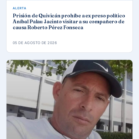
ALERTA
Prisión de Quivicán prohíbe a ex preso político
Aníbal Palau Jacinto visitar a su compañero de
causa Roberto Pérez Fonseca
05 DE AGOSTO DE 2026