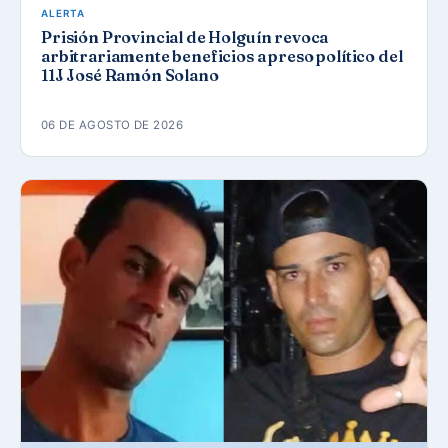
ALERTA
Prisión Provincial de Holguín revoca
arbitrariamente beneficios a preso político del
11J José Ramón Solano
06 DE AGOSTO DE 2026