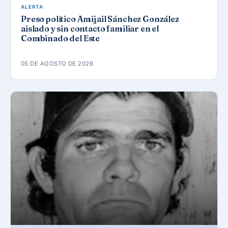
ALERTA
Preso político Amijail Sánchez González
aislado y sin contacto familiar en el
Combinado del Este
05 DE AGOSTO DE 2026