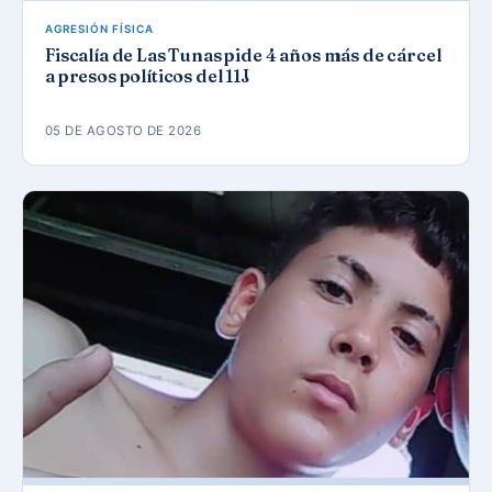
AGRESIÓN FÍSICA
Fiscalía de Las Tunas pide 4 años más de cárcel
a presos políticos del 11J
05 DE AGOSTO DE 2026