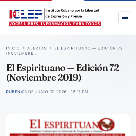
INICIO
/
ALERTAS
/
EL ESPIRITUANO — EDICIÓN 72
(NOVIEMBRE…
El Espirituano — Edición 72
(Noviembre 2019)
RUBEN
03 DE JUNIO DE 2026 · 18:11 PM