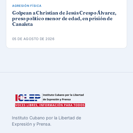
AGRESIÓN FÍSICA
Golpean a Christian de Jesús Crespo Álvarez,
preso político menor de edad, en prisión de
Canaleta
05 DE AGOSTO DE 2026
Instituto Cubano por la Libertad de
Expresión y Prensa.