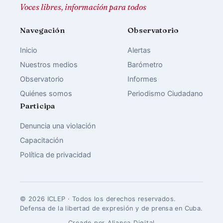
Voces libres, información para todos
Navegación
Observatorio
Inicio
Alertas
Nuestros medios
Barómetro
Observatorio
Informes
Quiénes somos
Periodismo Ciudadano
Participa
Denuncia una violación
Capacitación
Política de privacidad
© 2026 ICLEP · Todos los derechos reservados.
Defensa de la libertad de expresión y de prensa en Cuba.
Creado por Aliança Digital