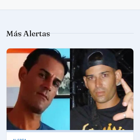
Más Alertas