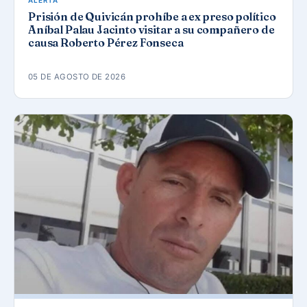
ALERTA
Prisión de Quivicán prohíbe a ex preso político
Aníbal Palau Jacinto visitar a su compañero de
causa Roberto Pérez Fonseca
05 DE AGOSTO DE 2026