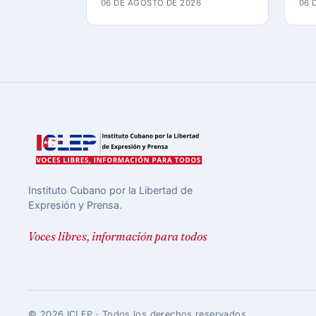
06 DE AGOSTO DE 2026
06 
Instituto Cubano por la Libertad de
Expresión y Prensa.
Voces libres, información para todos
© 2026 ICLEP · Todos los derechos reservados.