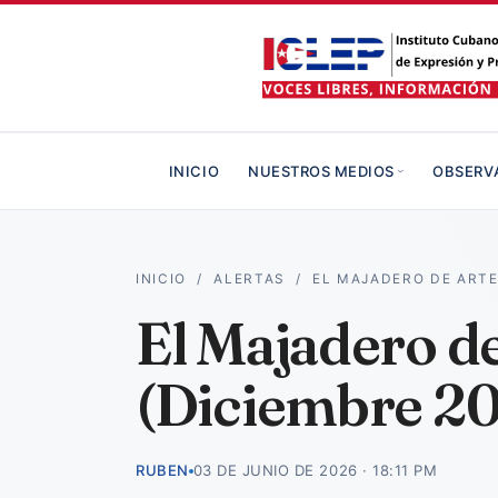
INICIO
NUESTROS MEDIOS
OBSERV
INICIO
/
ALERTAS
/
EL MAJADERO DE ART
El Majadero d
(Diciembre 20
RUBEN
03 DE JUNIO DE 2026 · 18:11 PM