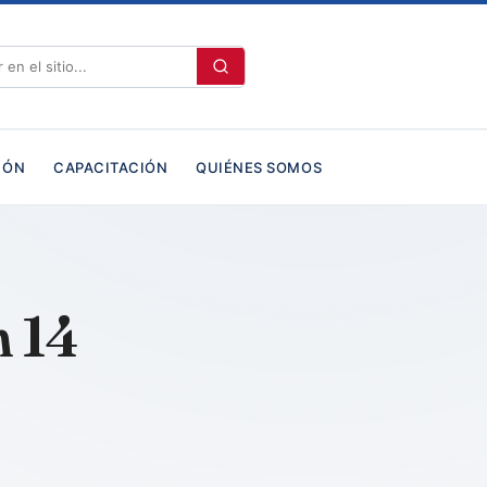
IÓN
CAPACITACIÓN
QUIÉNES SOMOS
n 14