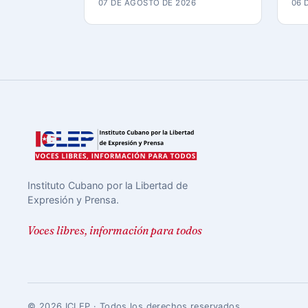
07 DE AGOSTO DE 2026
06 
Instituto Cubano por la Libertad de
Expresión y Prensa.
Voces libres, información para todos
© 2026 ICLEP · Todos los derechos reservados.