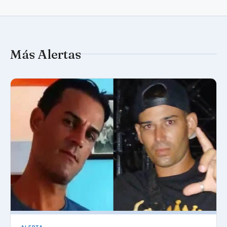
Más Alertas