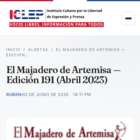
INICIO
/
ALERTAS
/
EL MAJADERO DE ARTEMISA —
EDICIÓN…
El Majadero de Artemisa —
Edición 191 (Abril 2023)
RUBEN
03 DE JUNIO DE 2026 · 18:11 PM