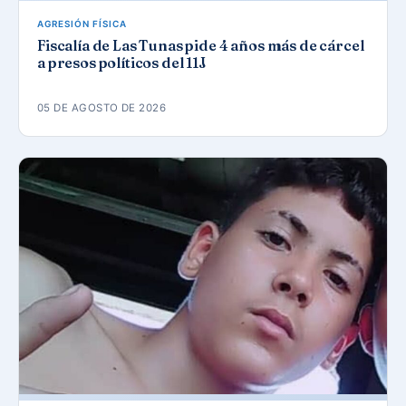
AGRESIÓN FÍSICA
Fiscalía de Las Tunas pide 4 años más de cárcel
a presos políticos del 11J
05 DE AGOSTO DE 2026