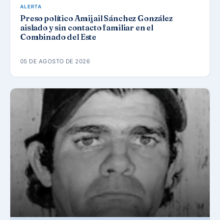
ALERTA
Preso político Amijail Sánchez González
aislado y sin contacto familiar en el
Combinado del Este
05 DE AGOSTO DE 2026