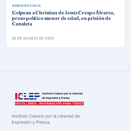
AGRESIÓN FÍSICA
Golpean a Christian de Jesús Crespo Álvarez,
preso político menor de edad, en prisión de
Canaleta
05 DE AGOSTO DE 2026
Instituto Cubano por la Libertad de
Expresión y Prensa.