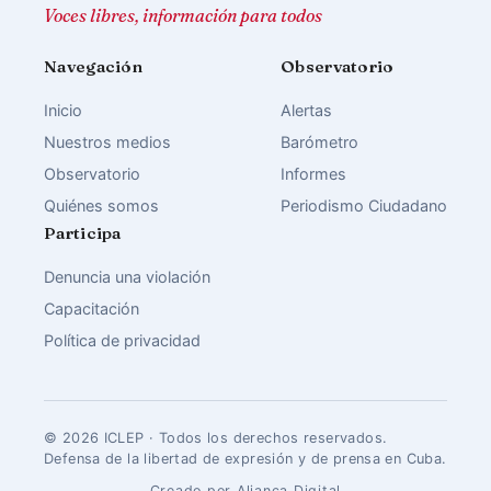
Voces libres, información para todos
Navegación
Observatorio
Inicio
Alertas
Nuestros medios
Barómetro
Observatorio
Informes
Quiénes somos
Periodismo Ciudadano
Participa
Denuncia una violación
Capacitación
Política de privacidad
© 2026 ICLEP · Todos los derechos reservados.
Defensa de la libertad de expresión y de prensa en Cuba.
Creado por Aliança Digital