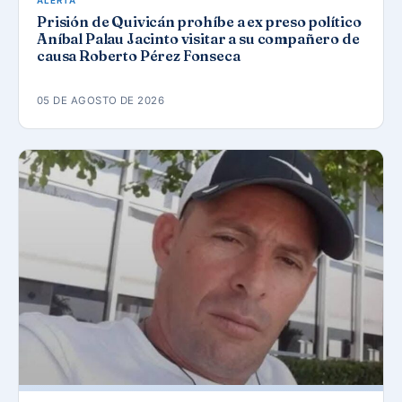
ALERTA
Prisión de Quivicán prohíbe a ex preso político
Aníbal Palau Jacinto visitar a su compañero de
causa Roberto Pérez Fonseca
05 DE AGOSTO DE 2026