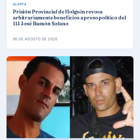
ALERTA
Prisión Provincial de Holguín revoca
arbitrariamente beneficios a preso político del
11J José Ramón Solano
06 DE AGOSTO DE 2026