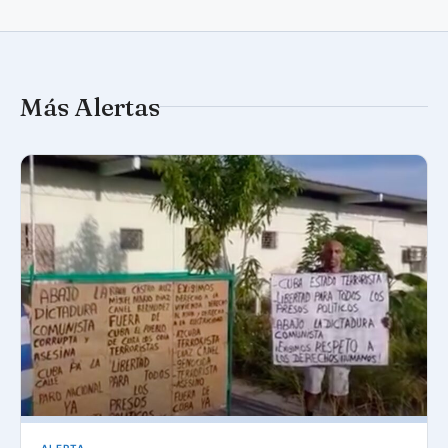
Más Alertas