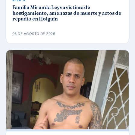
ALERTA
Familia Miranda Leyva víctima de
hostigamiento, amenazas de muerte y actos de
repudio en Holguín
06 DE AGOSTO DE 2026