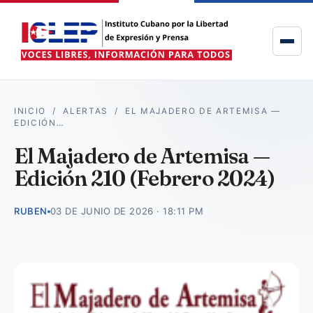
INICIO
/
ALERTAS
/
EL MAJADERO DE ARTEMISA —
EDICIÓN…
El Majadero de Artemisa —
Edición 210 (Febrero 2024)
RUBEN
03 DE JUNIO DE 2026 · 18:11 PM