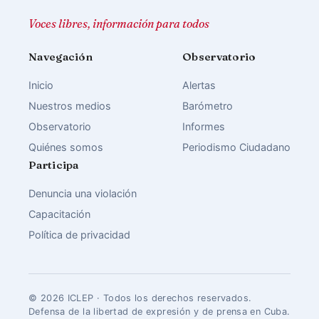
Voces libres, información para todos
Navegación
Observatorio
Inicio
Alertas
Nuestros medios
Barómetro
Observatorio
Informes
Quiénes somos
Periodismo Ciudadano
Participa
Denuncia una violación
Capacitación
Política de privacidad
© 2026 ICLEP · Todos los derechos reservados.
Defensa de la libertad de expresión y de prensa en Cuba.