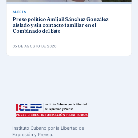
ALERTA
Preso político Amijail Sánchez González
aislado y sin contacto familiar en el
Combinado del Este
05 DE AGOSTO DE 2026
Instituto Cubano por la Libertad de
Expresión y Prensa.