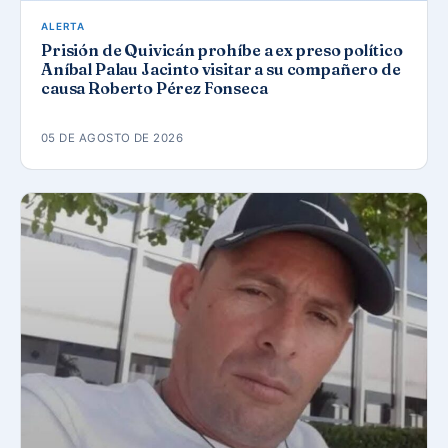
ALERTA
Prisión de Quivicán prohíbe a ex preso político
Aníbal Palau Jacinto visitar a su compañero de
causa Roberto Pérez Fonseca
05 DE AGOSTO DE 2026