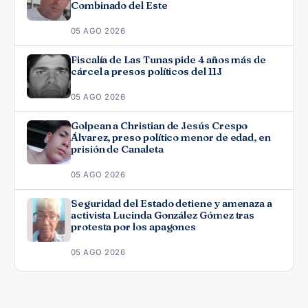
Combinado del Este
05 AGO 2026
Fiscalía de Las Tunas pide 4 años más de
cárcel a presos políticos del 11J
05 AGO 2026
Golpean a Christian de Jesús Crespo
Álvarez, preso político menor de edad, en
prisión de Canaleta
05 AGO 2026
Seguridad del Estado detiene y amenaza a
activista Lucinda González Gómez tras
protesta por los apagones
05 AGO 2026