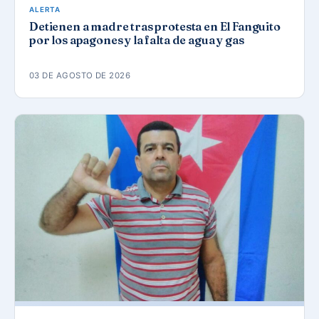
ALERTA
Detienen a madre tras protesta en El Fanguito
por los apagones y la falta de agua y gas
03 DE AGOSTO DE 2026