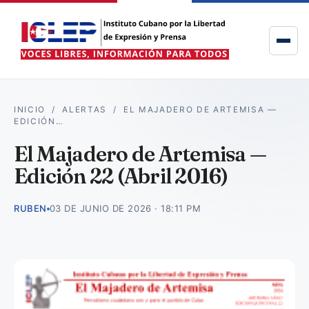
INICIO
/
ALERTAS
/
EL MAJADERO DE ARTEMISA —
EDICIÓN…
El Majadero de Artemisa —
Edición 22 (Abril 2016)
RUBEN
03 DE JUNIO DE 2026 · 18:11 PM