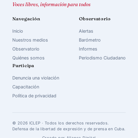
Voces libres, información para todos
Navegación
Observatorio
Inicio
Alertas
Nuestros medios
Barómetro
Observatorio
Informes
Quiénes somos
Periodismo Ciudadano
Participa
Denuncia una violación
Capacitación
Política de privacidad
© 2026 ICLEP · Todos los derechos reservados.
Defensa de la libertad de expresión y de prensa en Cuba.
Creado por Aliança Digital