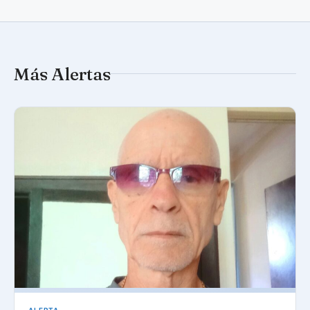
Más Alertas