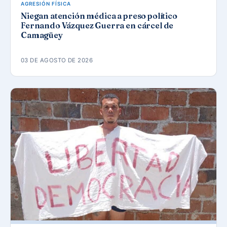
AGRESIÓN FÍSICA
Niegan atención médica a preso político
Fernando Vázquez Guerra en cárcel de
Camagüey
03 DE AGOSTO DE 2026