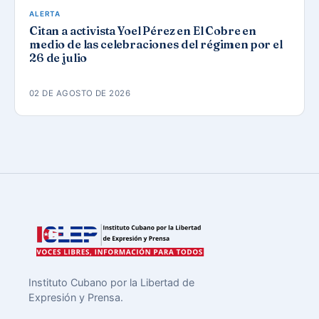
ALERTA
Citan a activista Yoel Pérez en El Cobre en
medio de las celebraciones del régimen por el
26 de julio
02 DE AGOSTO DE 2026
Instituto Cubano por la Libertad de
Expresión y Prensa.