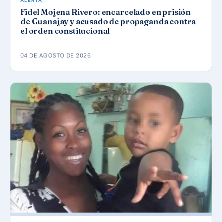
ALERTA
Fidel Mojena Rivero: encarcelado en prisión
de Guanajay y acusado de propaganda contra
el orden constitucional
04 DE AGOSTO DE 2026