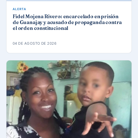
ALERTA
Fidel Mojena Rivero: encarcelado en prisión
de Guanajay y acusado de propaganda contra
el orden constitucional
04 DE AGOSTO DE 2026