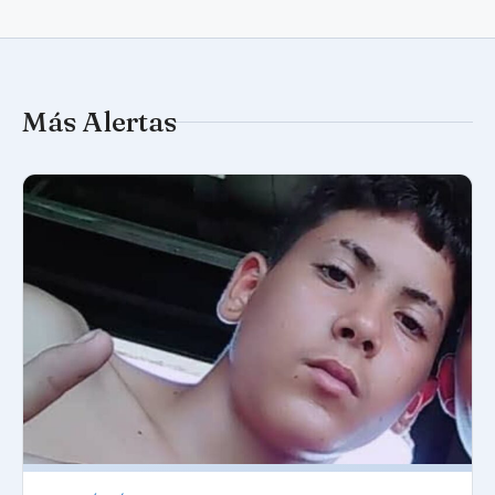
Más Alertas