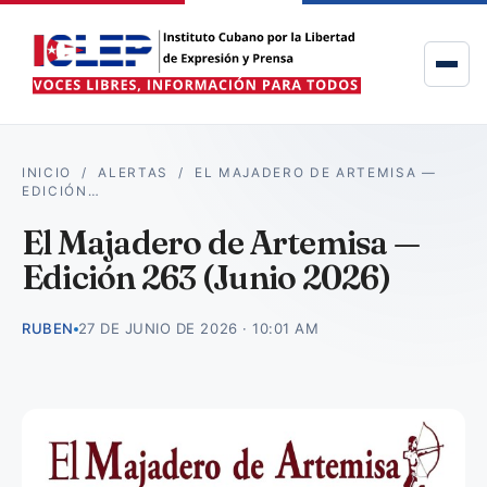
INICIO
/
ALERTAS
/
EL MAJADERO DE ARTEMISA —
EDICIÓN…
El Majadero de Artemisa —
Edición 263 (Junio 2026)
RUBEN
27 DE JUNIO DE 2026 · 10:01 AM