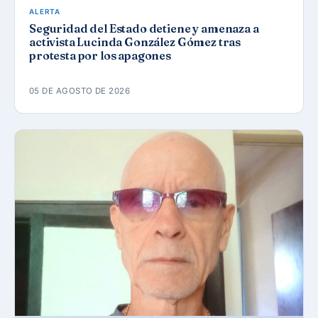
ALERTA
Seguridad del Estado detiene y amenaza a
activista Lucinda González Gómez tras
protesta por los apagones
05 DE AGOSTO DE 2026