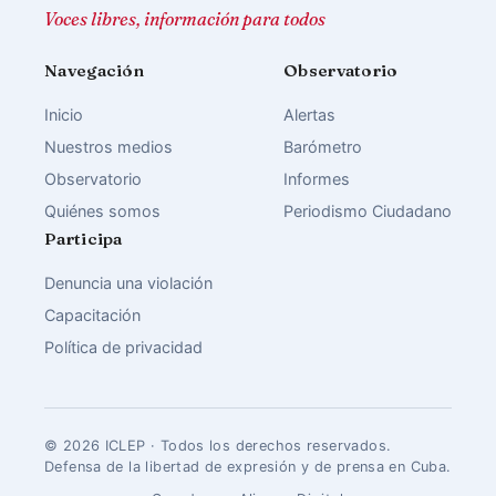
Voces libres, información para todos
Navegación
Observatorio
Inicio
Alertas
Nuestros medios
Barómetro
Observatorio
Informes
Quiénes somos
Periodismo Ciudadano
Participa
Denuncia una violación
Capacitación
Política de privacidad
© 2026 ICLEP · Todos los derechos reservados.
Defensa de la libertad de expresión y de prensa en Cuba.