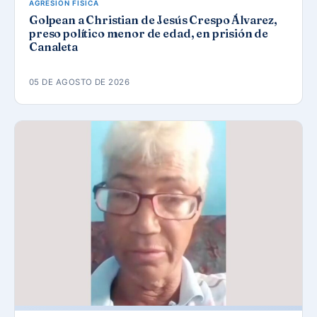
AGRESIÓN FÍSICA
Golpean a Christian de Jesús Crespo Álvarez,
preso político menor de edad, en prisión de
Canaleta
05 DE AGOSTO DE 2026