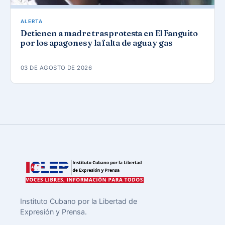
ALERTA
Detienen a madre tras protesta en El Fanguito
por los apagones y la falta de agua y gas
03 DE AGOSTO DE 2026
Instituto Cubano por la Libertad de
Expresión y Prensa.