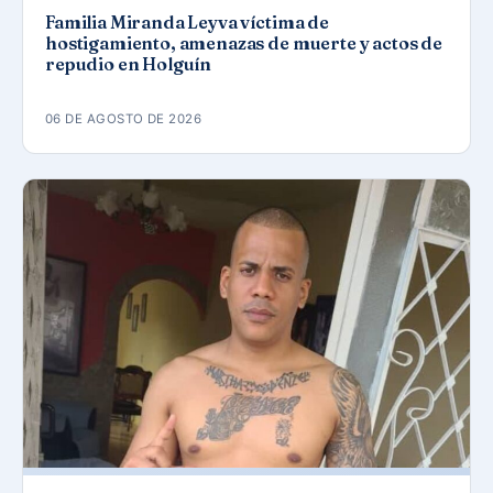
Familia Miranda Leyva víctima de
hostigamiento, amenazas de muerte y actos de
repudio en Holguín
06 DE AGOSTO DE 2026