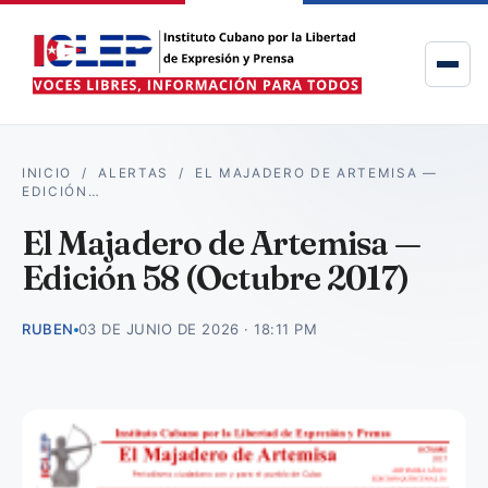
INICIO
/
ALERTAS
/
EL MAJADERO DE ARTEMISA —
EDICIÓN…
El Majadero de Artemisa —
Edición 58 (Octubre 2017)
RUBEN
03 DE JUNIO DE 2026 · 18:11 PM