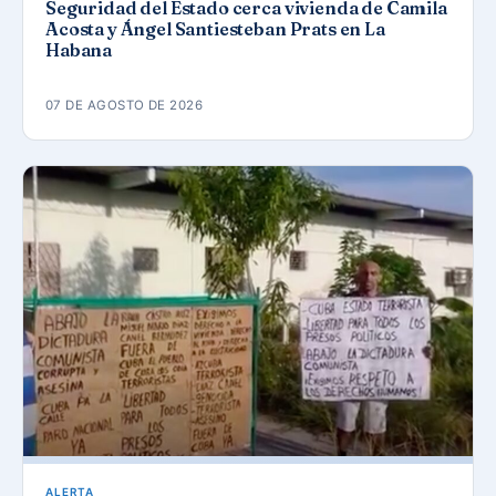
Seguridad del Estado cerca vivienda de Camila
Acosta y Ángel Santiesteban Prats en La
Habana
07 DE AGOSTO DE 2026
ALERTA