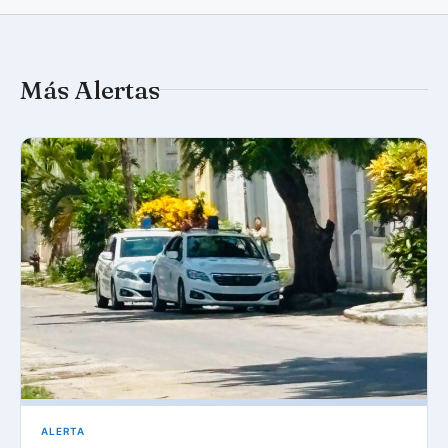
Más Alertas
ALERTA