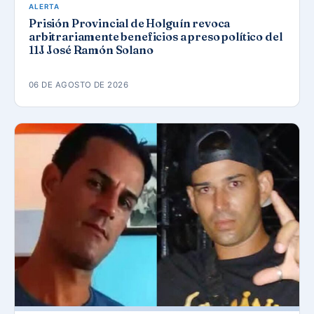
ALERTA
Prisión Provincial de Holguín revoca
arbitrariamente beneficios a preso político del
11J José Ramón Solano
06 DE AGOSTO DE 2026