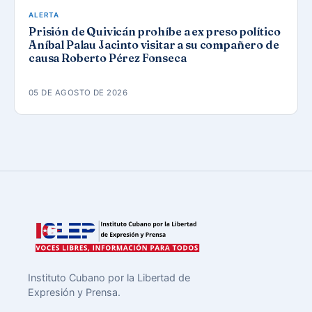
ALERTA
Prisión de Quivicán prohíbe a ex preso político
Aníbal Palau Jacinto visitar a su compañero de
causa Roberto Pérez Fonseca
05 DE AGOSTO DE 2026
Instituto Cubano por la Libertad de
Expresión y Prensa.