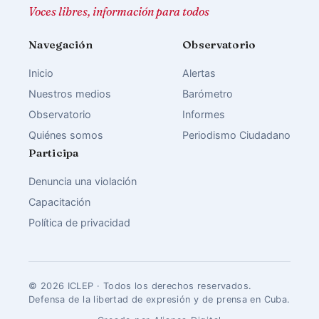
Voces libres, información para todos
Navegación
Observatorio
Inicio
Alertas
Nuestros medios
Barómetro
Observatorio
Informes
Quiénes somos
Periodismo Ciudadano
Participa
Denuncia una violación
Capacitación
Política de privacidad
© 2026 ICLEP · Todos los derechos reservados.
Defensa de la libertad de expresión y de prensa en Cuba.