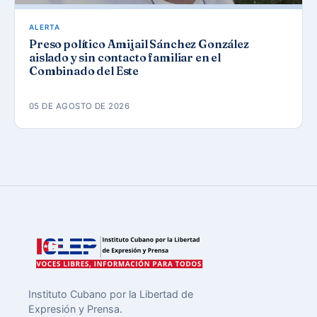
ALERTA
Preso político Amijail Sánchez González
aislado y sin contacto familiar en el
Combinado del Este
05 DE AGOSTO DE 2026
Instituto Cubano por la Libertad de
Expresión y Prensa.