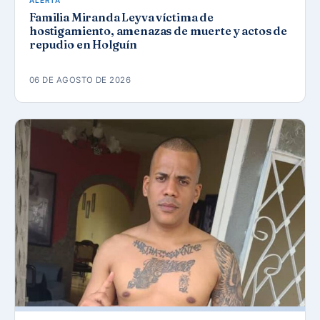
ALERTA
Familia Miranda Leyva víctima de
hostigamiento, amenazas de muerte y actos de
repudio en Holguín
06 DE AGOSTO DE 2026