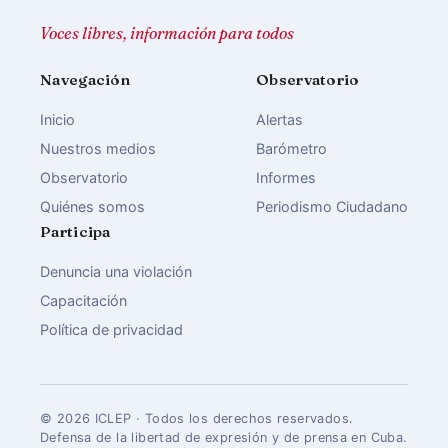
Voces libres, información para todos
Navegación
Observatorio
Inicio
Alertas
Nuestros medios
Barómetro
Observatorio
Informes
Quiénes somos
Periodismo Ciudadano
Participa
Denuncia una violación
Capacitación
Política de privacidad
© 2026 ICLEP · Todos los derechos reservados.
Defensa de la libertad de expresión y de prensa en Cuba.