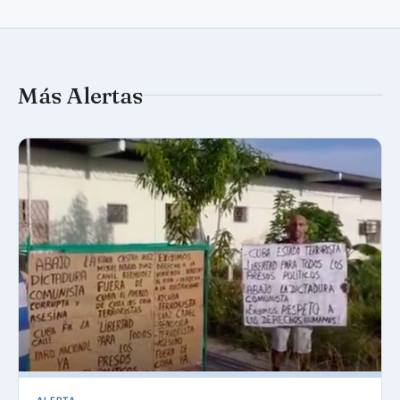
Más Alertas