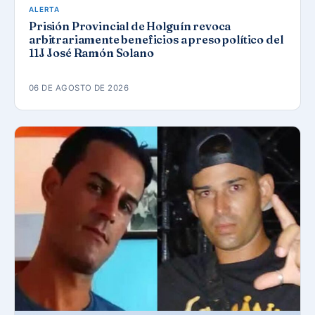
ALERTA
Prisión Provincial de Holguín revoca
arbitrariamente beneficios a preso político del
11J José Ramón Solano
06 DE AGOSTO DE 2026