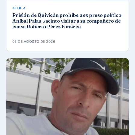
ALERTA
Prisión de Quivicán prohíbe a ex preso político
Aníbal Palau Jacinto visitar a su compañero de
causa Roberto Pérez Fonseca
05 DE AGOSTO DE 2026