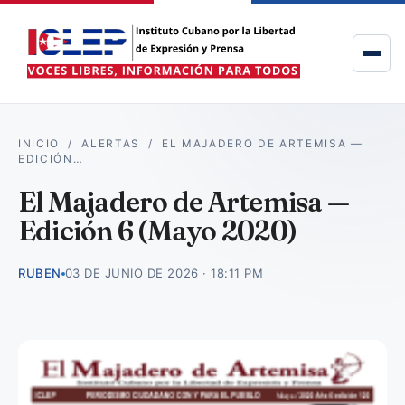
INICIO
/
ALERTAS
/
EL MAJADERO DE ARTEMISA —
EDICIÓN…
El Majadero de Artemisa —
Edición 6 (Mayo 2020)
RUBEN
03 DE JUNIO DE 2026 · 18:11 PM