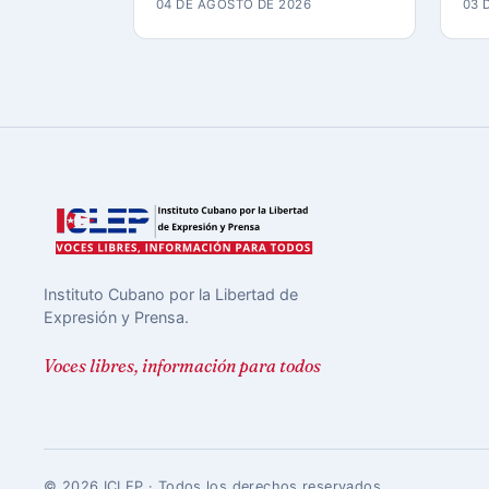
04 DE AGOSTO DE 2026
03 
Instituto Cubano por la Libertad de
Expresión y Prensa.
Voces libres, información para todos
© 2026 ICLEP · Todos los derechos reservados.