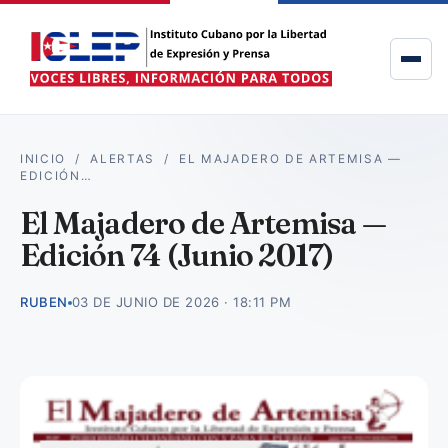
INICIO
/
ALERTAS
/
EL MAJADERO DE ARTEMISA —
EDICIÓN…
El Majadero de Artemisa —
Edición 74 (Junio 2017)
RUBEN
03 DE JUNIO DE 2026 · 18:11 PM