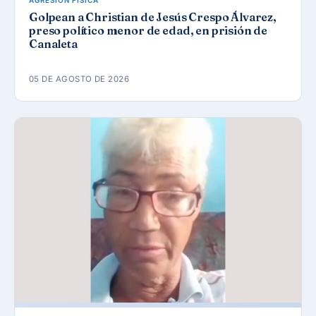
AGRESIÓN FÍSICA
Golpean a Christian de Jesús Crespo Álvarez,
preso político menor de edad, en prisión de
Canaleta
05 DE AGOSTO DE 2026