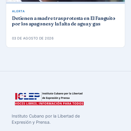
ALERTA
Detienen a madre tras protesta en El Fanguito
por los apagones y la falta de agua y gas
03 DE AGOSTO DE 2026
Instituto Cubano por la Libertad de
Expresión y Prensa.