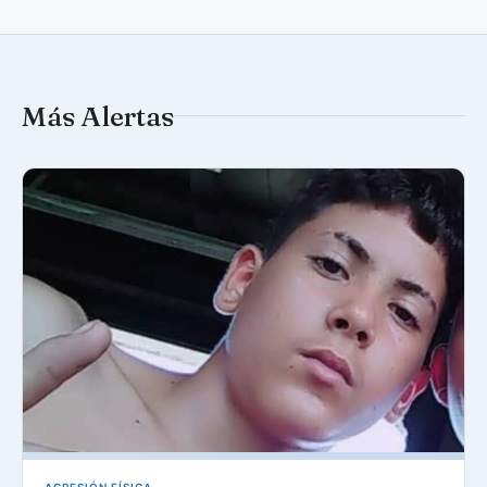
Más Alertas