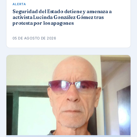
ALERTA
Seguridad del Estado detiene y amenaza a
activista Lucinda González Gómez tras
protesta por los apagones
05 DE AGOSTO DE 2026