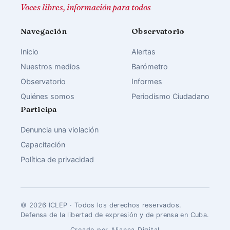
Voces libres, información para todos
Navegación
Observatorio
Inicio
Alertas
Nuestros medios
Barómetro
Observatorio
Informes
Quiénes somos
Periodismo Ciudadano
Participa
Denuncia una violación
Capacitación
Política de privacidad
© 2026 ICLEP · Todos los derechos reservados.
Defensa de la libertad de expresión y de prensa en Cuba.
Creado por Aliança Digital