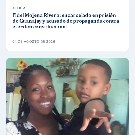
ALERTA
Fidel Mojena Rivero: encarcelado en prisión
de Guanajay y acusado de propaganda contra
el orden constitucional
04 DE AGOSTO DE 2026