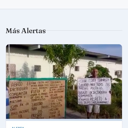
Más Alertas