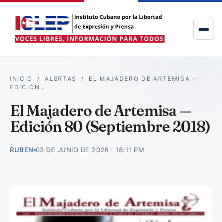
INICIO
/
ALERTAS
/
EL MAJADERO DE ARTEMISA —
EDICIÓN…
El Majadero de Artemisa —
Edición 80 (Septiembre 2018)
RUBEN
03 DE JUNIO DE 2026 · 18:11 PM