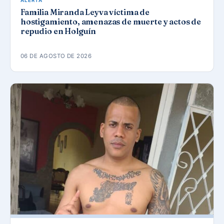
ALERTA
Familia Miranda Leyva víctima de
hostigamiento, amenazas de muerte y actos de
repudio en Holguín
06 DE AGOSTO DE 2026