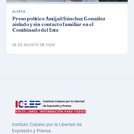
ALERTA
Preso político Amijail Sánchez González
aislado y sin contacto familiar en el
Combinado del Este
05 DE AGOSTO DE 2026
Instituto Cubano por la Libertad de
Expresión y Prensa.