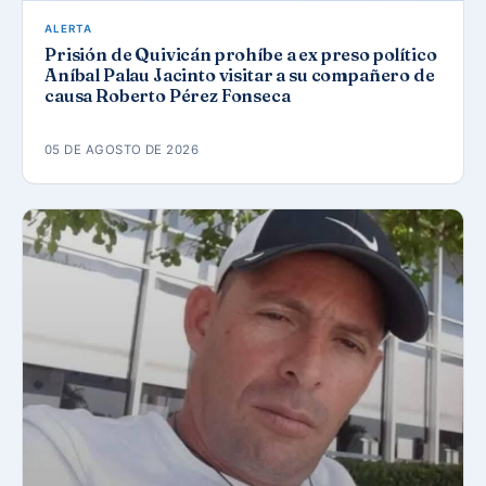
ALERTA
Prisión de Quivicán prohíbe a ex preso político
Aníbal Palau Jacinto visitar a su compañero de
causa Roberto Pérez Fonseca
05 DE AGOSTO DE 2026