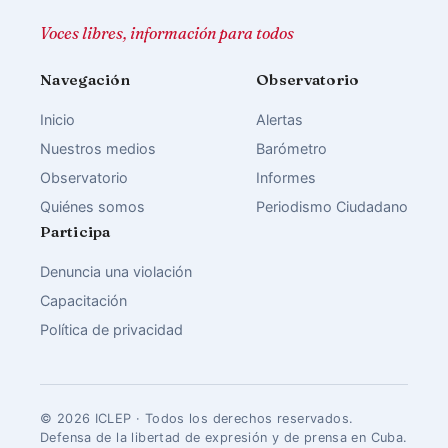
Voces libres, información para todos
Navegación
Observatorio
Inicio
Alertas
Nuestros medios
Barómetro
Observatorio
Informes
Quiénes somos
Periodismo Ciudadano
Participa
Denuncia una violación
Capacitación
Política de privacidad
© 2026 ICLEP · Todos los derechos reservados.
Defensa de la libertad de expresión y de prensa en Cuba.