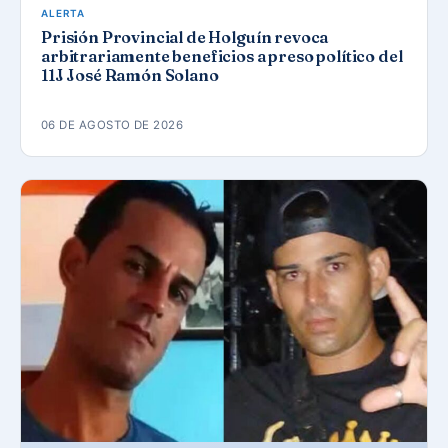
ALERTA
Prisión Provincial de Holguín revoca
arbitrariamente beneficios a preso político del
11J José Ramón Solano
06 DE AGOSTO DE 2026