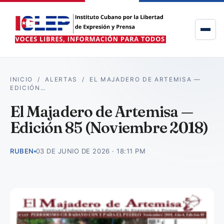
INICIO
/
ALERTAS
/
EL MAJADERO DE ARTEMISA —
EDICIÓN…
El Majadero de Artemisa —
Edición 85 (Noviembre 2018)
RUBEN
03 DE JUNIO DE 2026 · 18:11 PM