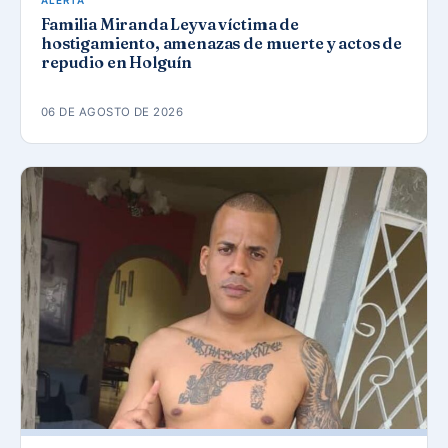
ALERTA
Familia Miranda Leyva víctima de
hostigamiento, amenazas de muerte y actos de
repudio en Holguín
06 DE AGOSTO DE 2026