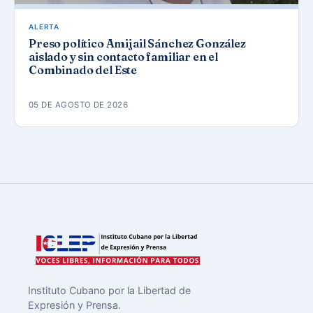
ALERTA
Preso político Amijail Sánchez González
aislado y sin contacto familiar en el
Combinado del Este
05 DE AGOSTO DE 2026
Instituto Cubano por la Libertad de
Expresión y Prensa.