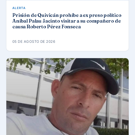
ALERTA
Prisión de Quivicán prohíbe a ex preso político
Aníbal Palau Jacinto visitar a su compañero de
causa Roberto Pérez Fonseca
05 DE AGOSTO DE 2026