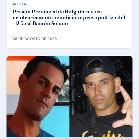
ALERTA
Prisión Provincial de Holguín revoca
arbitrariamente beneficios a preso político del
11J José Ramón Solano
06 DE AGOSTO DE 2026