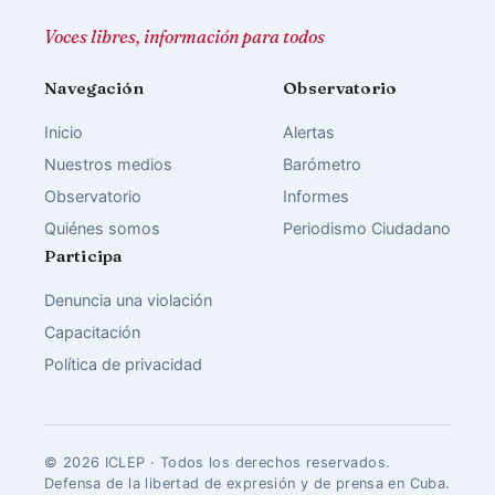
Voces libres, información para todos
Navegación
Observatorio
Inicio
Alertas
Nuestros medios
Barómetro
Observatorio
Informes
Quiénes somos
Periodismo Ciudadano
Participa
Denuncia una violación
Capacitación
Política de privacidad
© 2026 ICLEP · Todos los derechos reservados.
Defensa de la libertad de expresión y de prensa en Cuba.