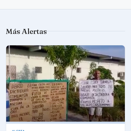
Más Alertas