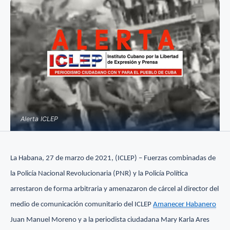
Alerta ICLEP
La Habana, 27 de marzo de 2021, (ICLEP) – Fuerzas combinadas de
la Policía Nacional Revolucionaria (PNR) y la Policía Política
arrestaron de forma arbitraria y amenazaron de cárcel al director del
medio de comunicación comunitario del ICLEP
Amanecer Habanero
Juan Manuel Moreno y a la periodista ciudadana Mary Karla Ares