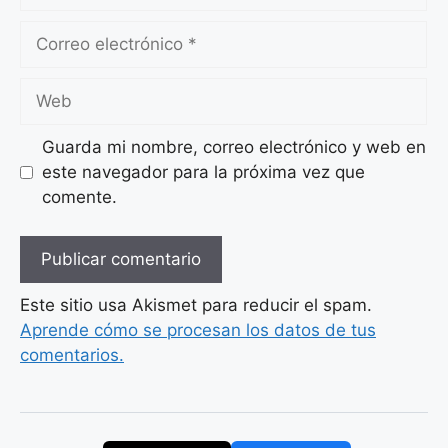
Correo
electrónico
Web
Guarda mi nombre, correo electrónico y web en
este navegador para la próxima vez que
comente.
Este sitio usa Akismet para reducir el spam.
Aprende cómo se procesan los datos de tus
comentarios.