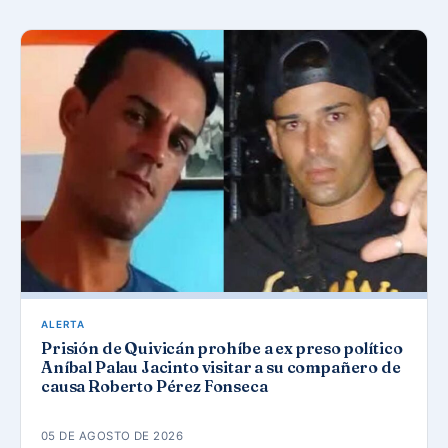
ALERTA
Prisión de Quivicán prohíbe a ex preso político
Aníbal Palau Jacinto visitar a su compañero de
causa Roberto Pérez Fonseca
05 DE AGOSTO DE 2026