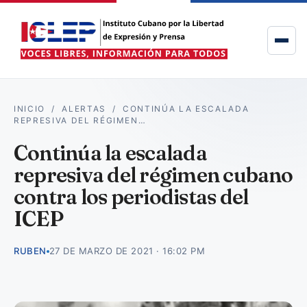
INICIO
/
ALERTAS
/
CONTINÚA LA ESCALADA
REPRESIVA DEL RÉGIMEN…
Continúa la escalada
represiva del régimen cubano
contra los periodistas del
ICEP
RUBEN
27 DE MARZO DE 2021 · 16:02 PM