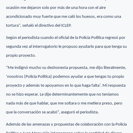
ocasión me dejaron solo por más de una hora con el aire
acondicionado muy fuerte que me caló los huesos, era como una
tortura”, señaló el directivo del ICLEP.
Según el periodista cuando el oficial de la Policía Política regresó por
segunda vez al interrogatorio le propuso ayudarlo para que tenga su
propio proyecto.
“Me indignó mucho su deshonesta propuesta, me dijo literalmente,
‘nosotros (Policía Política) podemos ayudar a que tengas tu propio
proyecto y además te apoyamos en lo que haga falta’. Mi respuesta
no se hizo esperar. Le dije determinantemente que no teníamos
nada más de que hablar, que me soltara o me metiera preso, pero
que la conversación se acabó”, aseguró el periodista.
Además de las amenazas y propuestas de colaboración con la Policía