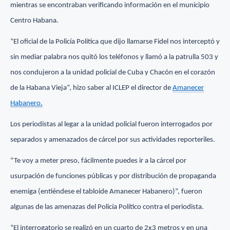
mientras se encontraban verificando información en el municipio
Centro Habana.
“El oficial de la Policía Política que dijo llamarse Fidel nos interceptó y
sin mediar palabra nos quitó los teléfonos y llamó a la patrulla 503 y
nos condujeron a la unidad policial de Cuba y Chacón en el corazón
de la Habana Vieja”, hizo saber al ICLEP el director de
Amanecer
Habanero.
Los periodistas al legar a la unidad policial fueron interrogados por
separados y amenazados de cárcel por sus actividades reporteriles.
“Te voy a meter preso, fácilmente puedes ir a la cárcel por
usurpación de funciones públicas y por distribución de propaganda
enemiga (entiéndese el tabloide Amanecer Habanero)”, fueron
algunas de las amenazas del Policía Político contra el periodista.
“El interrogatorio se realizó en un cuarto de 2x3 metros y en una