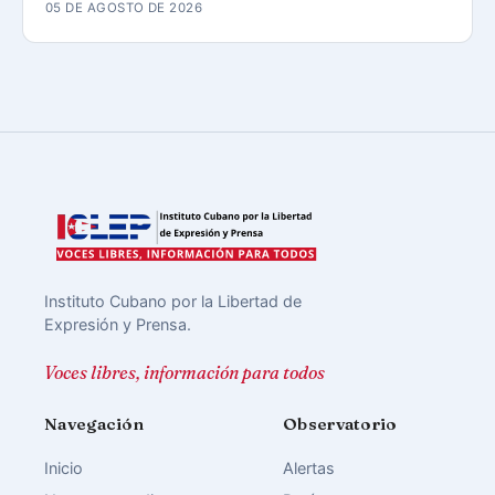
05 DE AGOSTO DE 2026
Instituto Cubano por la Libertad de
Expresión y Prensa.
Voces libres, información para todos
Navegación
Observatorio
Inicio
Alertas