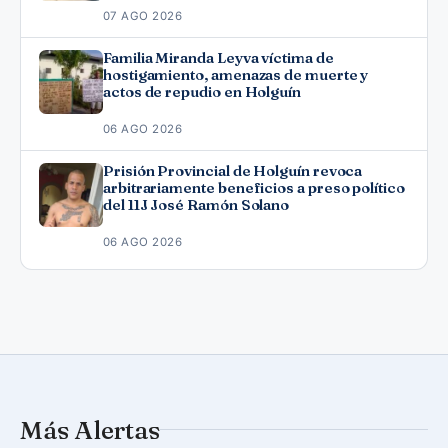
07 AGO 2026
Familia Miranda Leyva víctima de
hostigamiento, amenazas de muerte y
actos de repudio en Holguín
06 AGO 2026
Prisión Provincial de Holguín revoca
arbitrariamente beneficios a preso político
del 11J José Ramón Solano
06 AGO 2026
Más Alertas