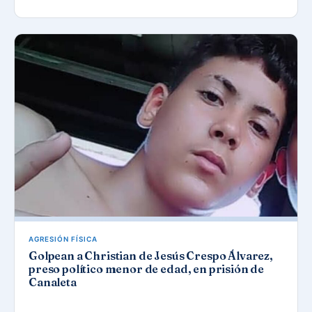
AGRESIÓN FÍSICA
Golpean a Christian de Jesús Crespo Álvarez,
preso político menor de edad, en prisión de
Canaleta