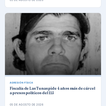
05 DE AGOSTO DE 2026
AGRESIÓN FÍSICA
Fiscalía de Las Tunas pide 4 años más de cárcel
a presos políticos del 11J
05 DE AGOSTO DE 2026