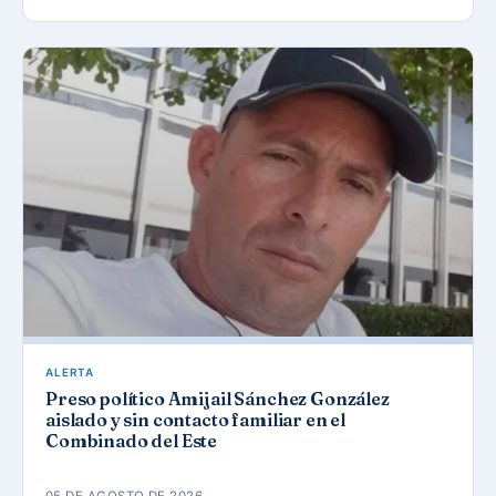
ALERTA
Preso político Amijail Sánchez González
aislado y sin contacto familiar en el
Combinado del Este