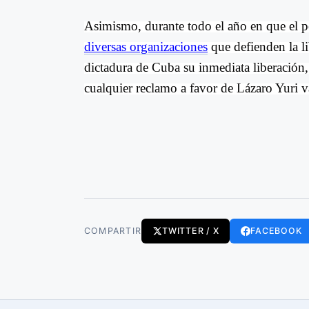
Asimismo, durante todo el año en que el p
diversas organizaciones
que defienden la li
dictadura de Cuba su inmediata liberación
cualquier reclamo a favor de Lázaro Yuri v
COMPARTIR
TWITTER / X
FACEBOOK