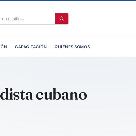
IÓN
CAPACITACIÓN
QUIÉNES SOMOS
dista cubano