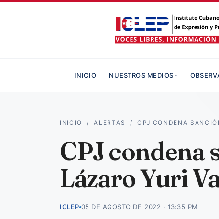
INICIO
NUESTROS MEDIOS
OBSERV
INICIO
/
ALERTAS
/
CPJ CONDENA SANCIÓ
CPJ condena s
Lázaro Yuri Va
ICLEP
05 DE AGOSTO DE 2022 · 13:35 PM