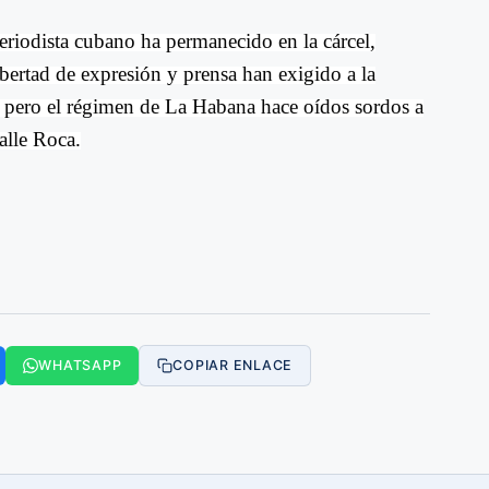
eriodista cubano ha permanecido en la cárcel,
bertad de expresión y prensa han exigido a la
, pero el régimen de La Habana hace oídos sordos a
alle Roca.
WHATSAPP
COPIAR ENLACE