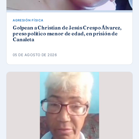
AGRESIÓN FÍSICA
Golpean a Christian de Jesús Crespo Álvarez,
preso político menor de edad, en prisión de
Canaleta
05 DE AGOSTO DE 2026