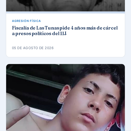
AGRESIÓN FÍSICA
Fiscalía de Las Tunas pide 4 años más de cárcel
a presos políticos del 11J
05 DE AGOSTO DE 2026