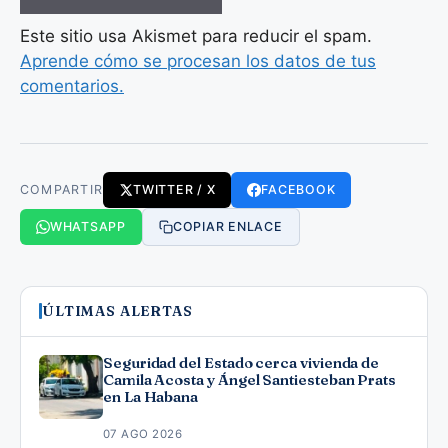
Este sitio usa Akismet para reducir el spam.
Aprende cómo se procesan los datos de tus
comentarios.
COMPARTIR
TWITTER / X
FACEBOOK
WHATSAPP
COPIAR ENLACE
ÚLTIMAS ALERTAS
Seguridad del Estado cerca vivienda de
Camila Acosta y Ángel Santiesteban Prats
en La Habana
07 AGO 2026