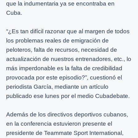
que la indumentaria ya se encontraba en
Cuba.
“¿Es tan difícil razonar que al margen de todos
los problemas reales de emigración de
peloteros, falta de recursos, necesidad de
actualización de nuestros entrenadores, etc., lo
más imperdonable es la falta de credibilidad
provocada por este episodio?”, cuestionó el
periodista García, mediante un artículo
publicado ese lunes por el medio Cubadebate.
Además de los directivos deportivos cubanos,
en la conferencia estuvieron presente el
presidente de Teammate Sport International,