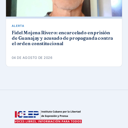
ALERTA
Fidel Mojena Rivero: encarcelado en prisión
de Guanajay y acusado de propaganda contra
el orden constitucional
04 DE AGOSTO DE 2026