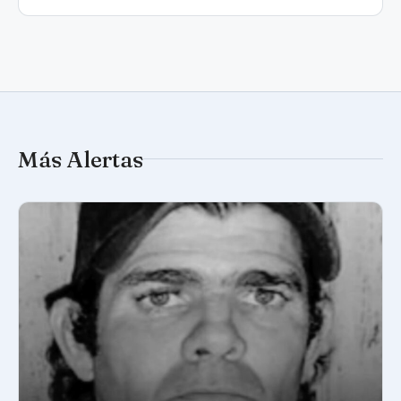
Más Alertas