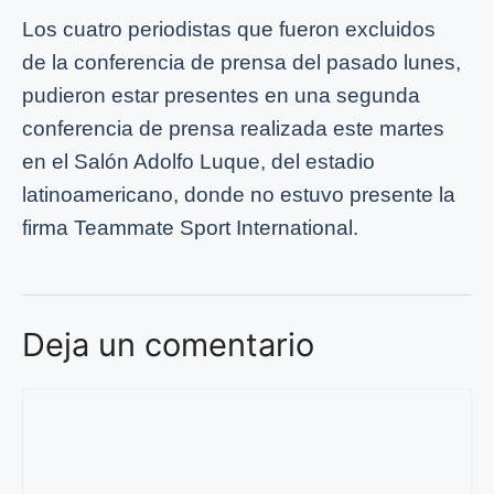
Los cuatro periodistas que fueron excluidos
de la conferencia de prensa del pasado lunes,
pudieron estar presentes en una segunda
conferencia de prensa realizada este martes
en el Salón Adolfo Luque, del estadio
latinoamericano, donde no estuvo presente la
firma Teammate Sport International.
Deja un comentario
Comentario