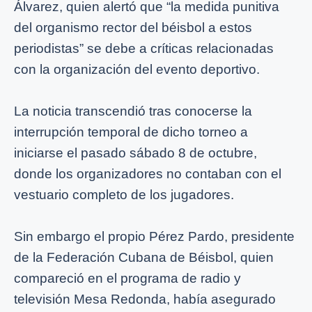
Álvarez, quien alertó que “la medida punitiva
del organismo rector del béisbol a estos
periodistas” se debe a críticas relacionadas
con la organización del evento deportivo.
La noticia transcendió tras conocerse la
interrupción temporal de dicho torneo a
iniciarse el pasado sábado 8 de octubre,
donde los organizadores no contaban con el
vestuario completo de los jugadores.
Sin embargo el propio Pérez Pardo, presidente
de la Federación Cubana de Béisbol, quien
compareció en el programa de radio y
televisión Mesa Redonda, había asegurado