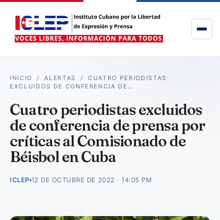
INICIO
/
ALERTAS
/
CUATRO PERIODISTAS
EXCLUIDOS DE CONFERENCIA DE…
Cuatro periodistas excluidos
de conferencia de prensa por
críticas al Comisionado de
Béisbol en Cuba
ICLEP
12 DE OCTUBRE DE 2022 · 14:05 PM