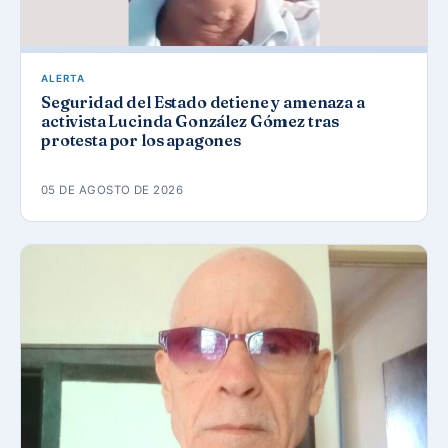
ALERTA
Seguridad del Estado detiene y amenaza a
activista Lucinda González Gómez tras
protesta por los apagones
05 DE AGOSTO DE 2026