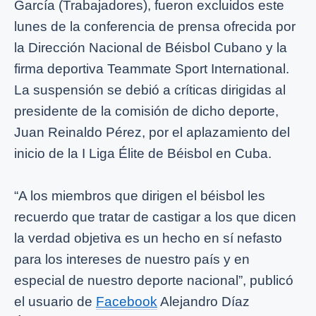
García (Trabajadores), fueron excluidos este
lunes de la conferencia de prensa ofrecida por
la Dirección Nacional de Béisbol Cubano y la
firma deportiva Teammate Sport International.
La suspensión se debió a críticas dirigidas al
presidente de la comisión de dicho deporte,
Juan Reinaldo Pérez, por el aplazamiento del
inicio de la I Liga Élite de Béisbol en Cuba.
“A los miembros que dirigen el béisbol les
recuerdo que tratar de castigar a los que dicen
la verdad objetiva es un hecho en sí nefasto
para los intereses de nuestro país y en
especial de nuestro deporte nacional”, publicó
el usuario de
Facebook
Alejandro Díaz