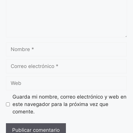
Nombre
Correo
electrónico
Web
Guarda mi nombre, correo electrónico y web en
este navegador para la próxima vez que
comente.