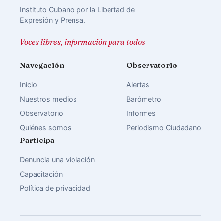
Instituto Cubano por la Libertad de
Expresión y Prensa.
Voces libres, información para todos
Navegación
Observatorio
Inicio
Alertas
Nuestros medios
Barómetro
Observatorio
Informes
Quiénes somos
Periodismo Ciudadano
Participa
Denuncia una violación
Capacitación
Política de privacidad