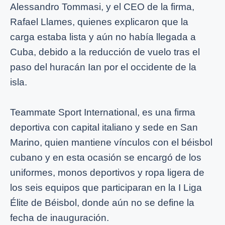
Alessandro Tommasi, y el CEO de la firma,
Rafael Llames, quienes explicaron que la
carga estaba lista y aún no había llegada a
Cuba, debido a la reducción de vuelo tras el
paso del huracán Ian por el occidente de la
isla.
Teammate Sport International, es una firma
deportiva con capital italiano y sede en San
Marino, quien mantiene vínculos con el béisbol
cubano y en esta ocasión se encargó de los
uniformes, monos deportivos y ropa ligera de
los seis equipos que participaran en la I Liga
Élite de Béisbol, donde aún no se define la
fecha de inauguración.