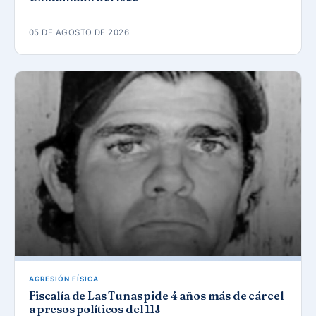
05 DE AGOSTO DE 2026
AGRESIÓN FÍSICA
Fiscalía de Las Tunas pide 4 años más de cárcel
a presos políticos del 11J