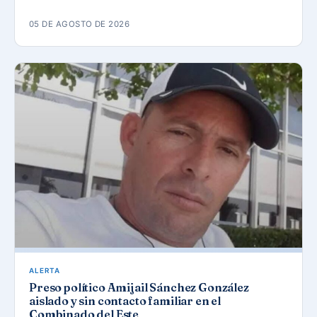
05 DE AGOSTO DE 2026
ALERTA
Preso político Amijail Sánchez González
aislado y sin contacto familiar en el
Combinado del Este