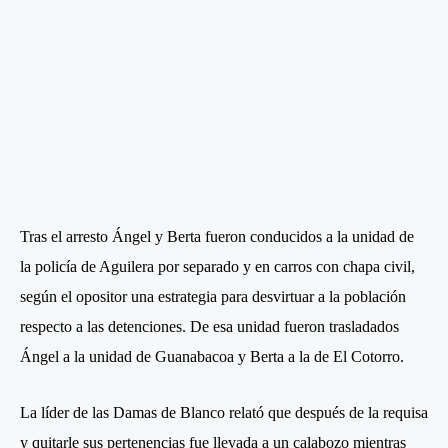
Tras el arresto Ángel y Berta fueron conducidos a la unidad de
la policía de Aguilera por separado y en carros con chapa civil,
según el opositor una estrategia para desvirtuar a la población
respecto a las detenciones. De esa unidad fueron trasladados
Ángel a la unidad de Guanabacoa y Berta a la de El Cotorro.
La líder de las Damas de Blanco relató que después de la requisa
y quitarle sus pertenencias fue llevada a un calabozo mientras