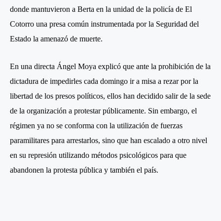
donde mantuvieron a Berta en la unidad de la policía de El
Cotorro una presa común instrumentada por la Seguridad del
Estado la amenazó de muerte.
En una directa Ángel Moya explicó que ante la prohibición de la
dictadura de impedirles cada domingo ir a misa a rezar por la
libertad de los presos políticos, ellos han decidido salir de la sede
de la organización a protestar públicamente. Sin embargo, el
régimen ya no se conforma con la utilización de fuerzas
paramilitares para arrestarlos, sino que han escalado a otro nivel
en su represión utilizando métodos psicológicos para que
abandonen la protesta pública y también el país.