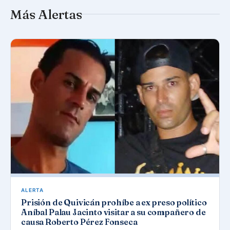
Más Alertas
ALERTA
Prisión de Quivicán prohíbe a ex preso político
Aníbal Palau Jacinto visitar a su compañero de
causa Roberto Pérez Fonseca