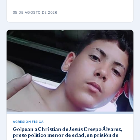
05 DE AGOSTO DE 2026
AGRESIÓN FÍSICA
Golpean a Christian de Jesús Crespo Álvarez,
preso político menor de edad, en prisión de