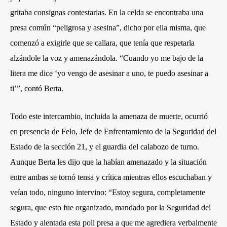
gritaba consignas contestarias. En la celda se encontraba una
presa común “peligrosa y asesina”, dicho por ella misma, que
comenzó a exigirle que se callara, que tenía que respetarla
alzándole la voz y amenazándola. “Cuando yo me bajo de la
litera me dice ‘yo vengo de asesinar a uno, te puedo asesinar a
ti’”, contó Berta.
Todo este intercambio, incluida la amenaza de muerte, ocurrió
en presencia de Felo, Jefe de Enfrentamiento de la Seguridad del
Estado de la sección 21, y el guardia del calabozo de turno.
Aunque Berta les dijo que la habían amenazado y la situación
entre ambas se tornó tensa y crítica mientras ellos escuchaban y
veían todo, ninguno intervino: “Estoy segura, completamente
segura, que esto fue organizado, mandado por la Seguridad del
Estado y alentada esta poli presa a que me agrediera verbalmente