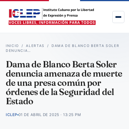
INICIO
/
ALERTAS
/
DAMA DE BLANCO BERTA SOLER
DENUNCIA…
Dama de Blanco Berta Soler
denuncia amenaza de muerte
de una presa común por
órdenes de la Seguridad del
Estado
ICLEP
01 DE ABRIL DE 2025 · 13:25 PM