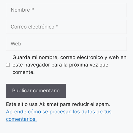
Nombre
Correo
electrónico
Web
Guarda mi nombre, correo electrónico y web en
este navegador para la próxima vez que
comente.
Este sitio usa Akismet para reducir el spam.
Aprende cómo se procesan los datos de tus
comentarios.