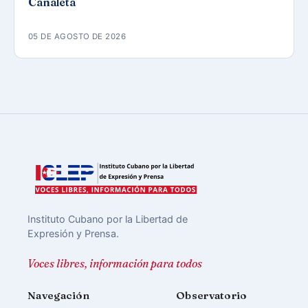
Canaleta
05 DE AGOSTO DE 2026
Instituto Cubano por la Libertad de
Expresión y Prensa.
Voces libres, información para todos
Navegación
Observatorio