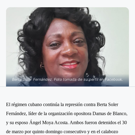
Berta Soler Fernández. Foto tomada de su perfil en Facebook.
El régimen cubano continúa la represión contra Berta Soler
Fernández, líder de la organización opositora Damas de Blanco,
y su esposo Ángel Moya Acosta. Ambos fueron detenidos el 30
de marzo por quinto domingo consecutivo y en el calabozo