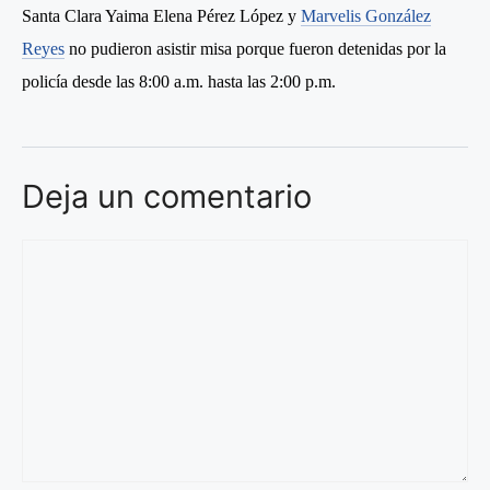
Santa Clara Yaima Elena Pérez López y
Marvelis González
Reyes
no pudieron asistir misa porque fueron detenidas por la
policía desde las 8:00 a.m. hasta las 2:00 p.m.
Deja un comentario
Comentario