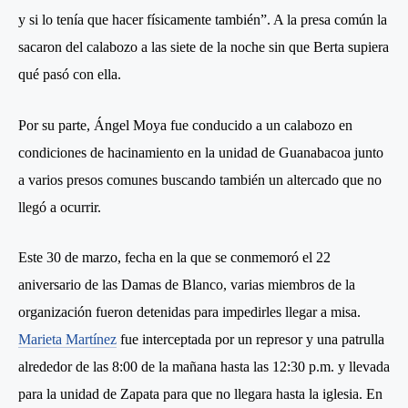
y si lo tenía que hacer físicamente también”. A la presa común la
sacaron del calabozo a las siete de la noche sin que Berta supiera
qué pasó con ella.
Por su parte, Ángel Moya fue conducido a un calabozo en
condiciones de hacinamiento en la unidad de Guanabacoa junto
a varios presos comunes buscando también un altercado que no
llegó a ocurrir.
Este 30 de marzo, fecha en la que se conmemoró el 22
aniversario de las Damas de Blanco, varias miembros de la
organización fueron detenidas para impedirles llegar a misa.
Marieta Martínez
fue interceptada por un represor y una patrulla
alrededor de las 8:00 de la mañana hasta las 12:30 p.m. y llevada
para la unidad de Zapata para que no llegara hasta la iglesia. En