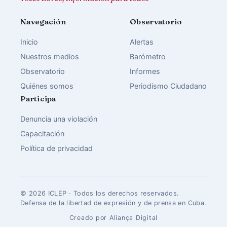
Navegación
Observatorio
Inicio
Alertas
Nuestros medios
Barómetro
Observatorio
Informes
Quiénes somos
Periodismo Ciudadano
Participa
Denuncia una violación
Capacitación
Política de privacidad
© 2026 ICLEP · Todos los derechos reservados.
Defensa de la libertad de expresión y de prensa en Cuba.
Creado por Aliança Digital