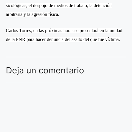
sicológicas, el despojo de medios de trabajo, la detención
arbitraria y la agresión física.
Carlos Torres, en las próximas horas se presentará en la unidad
de la PNR para hacer denuncia del asalto del que fue víctima.
Deja un comentario
Comentario