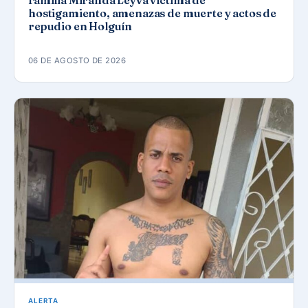
Familia Miranda Leyva víctima de
hostigamiento, amenazas de muerte y actos de
repudio en Holguín
06 DE AGOSTO DE 2026
ALERTA