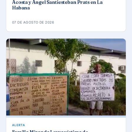
Acosta y Ángel Santiesteban Prats en La
Habana
07 DE AGOSTO DE 2026
ALERTA