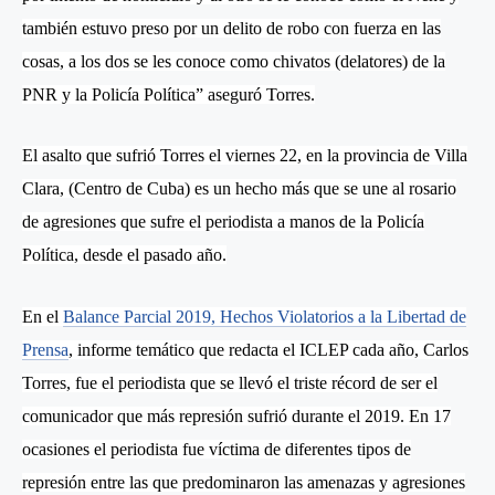
también estuvo preso por un delito de robo con fuerza en las
cosas, a los dos se les conoce como chivatos (delatores) de la
PNR y la Policía Política” aseguró Torres.
El asalto que sufrió Torres el viernes 22
, en la provincia de Villa
Clara, (Centro de Cuba)
es un hecho más que se une al rosario
de agresiones que sufre el periodista
a manos de la Policía
Política,
desde el pasado año.
En el
Balance Parcial 2019, Hechos Violatorios a la Libertad de
Prensa
, informe temático que redacta el ICLEP cada año, Carlos
Torres, fue el periodista que se llevó el triste récord de ser el
comunicador que más represión sufrió durante el 2019. En 17
ocasiones el periodista fue víctima de diferentes tipos de
represión entre las que predominaron las amenazas y agresiones