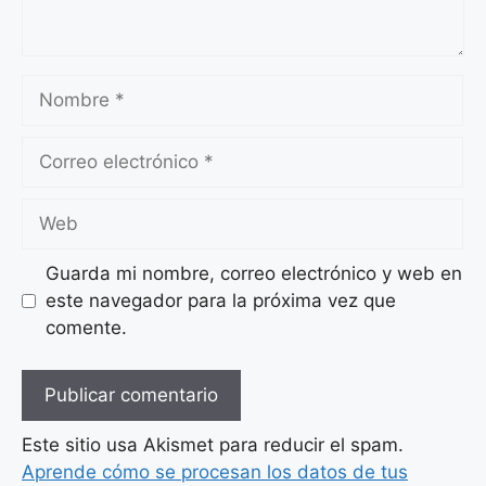
Nombre
Correo
electrónico
Web
Guarda mi nombre, correo electrónico y web en
este navegador para la próxima vez que
comente.
Este sitio usa Akismet para reducir el spam.
Aprende cómo se procesan los datos de tus