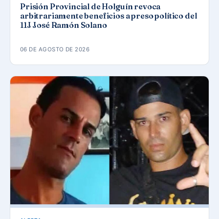
Prisión Provincial de Holguín revoca
arbitrariamente beneficios a preso político del
11J José Ramón Solano
06 DE AGOSTO DE 2026