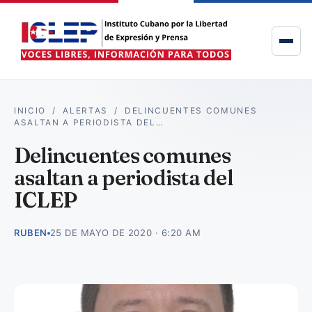
INICIO
/
ALERTAS
/
DELINCUENTES COMUNES
ASALTAN A PERIODISTA DEL…
Delincuentes comunes
asaltan a periodista del
ICLEP
RUBEN
25 DE MAYO DE 2020 · 6:20 AM