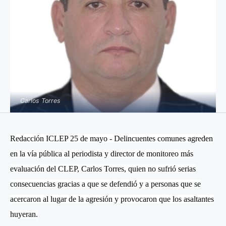
Carlos Torres
Redacción ICLEP 25 de mayo - Delincuentes comunes agreden
en la vía pública al periodista y director de monitoreo más
evaluación del CLEP, Carlos Torres, quien no sufrió serias
consecuencias gracias a que se defendió y a personas que se
acercaron al lugar de la agresión y provocaron que los asaltantes
huyeran.