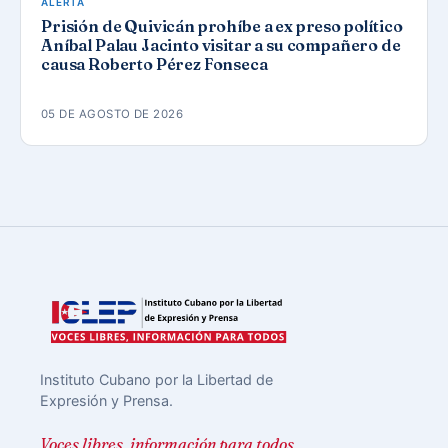
ALERTA
Prisión de Quivicán prohíbe a ex preso político
Aníbal Palau Jacinto visitar a su compañero de
causa Roberto Pérez Fonseca
05 DE AGOSTO DE 2026
Instituto Cubano por la Libertad de
Expresión y Prensa.
Voces libres, información para todos