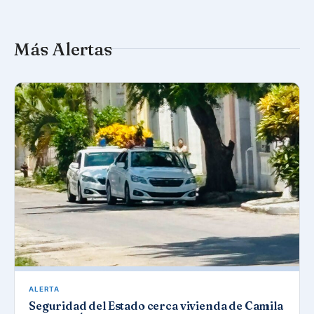
Más Alertas
ALERTA
Seguridad del Estado cerca vivienda de Camila