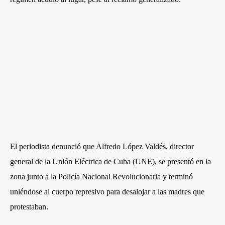
El periodista denunció que Alfredo López Valdés, director
general de la Unión Eléctrica de Cuba (UNE), se presentó en la
zona junto a la Policía Nacional Revolucionaria y terminó
uniéndose al cuerpo represivo para desalojar a las madres que
protestaban.