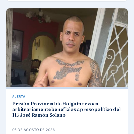
ALERTA
Prisión Provincial de Holguín revoca
arbitrariamente beneficios a preso político del
11J José Ramón Solano
06 DE AGOSTO DE 2026