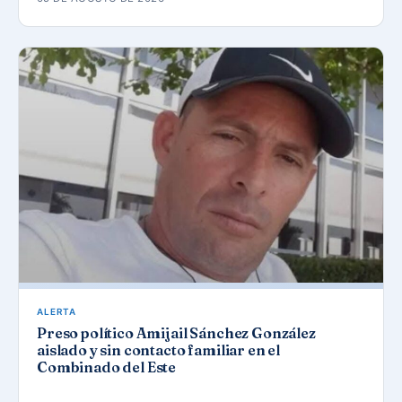
ALERTA
Preso político Amijail Sánchez González
aislado y sin contacto familiar en el
Combinado del Este