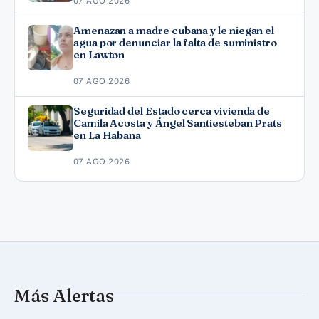
07 AGO 2026
Amenazan a madre cubana y le niegan el
agua por denunciar la falta de suministro
en Lawton
07 AGO 2026
Seguridad del Estado cerca vivienda de
Camila Acosta y Ángel Santiesteban Prats
en La Habana
07 AGO 2026
Más Alertas