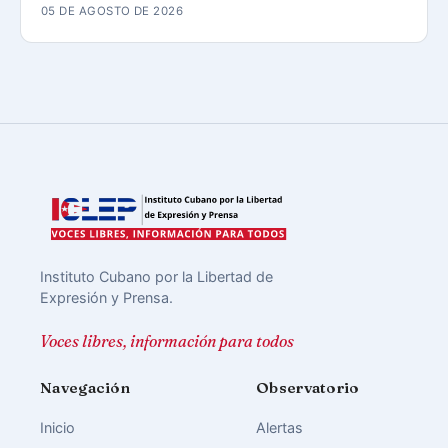
05 DE AGOSTO DE 2026
Instituto Cubano por la Libertad de
Expresión y Prensa.
Voces libres, información para todos
Navegación
Observatorio
Inicio
Alertas