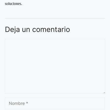
soluciones.
Deja un comentario
Comentario
Nombre