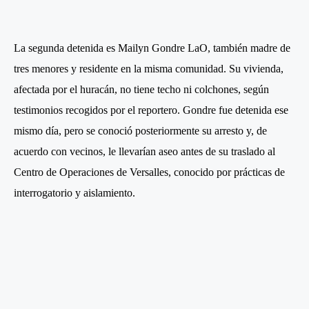
La segunda detenida es Mailyn Gondre LaO, también madre de
tres menores y residente en la misma comunidad. Su vivienda,
afectada por el huracán, no tiene techo ni colchones, según
testimonios recogidos por el reportero. Gondre fue detenida ese
mismo día, pero se conoció posteriormente su arresto y, de
acuerdo con vecinos, le llevarían aseo antes de su traslado al
Centro de Operaciones de Versalles, conocido por prácticas de
interrogatorio y aislamiento.