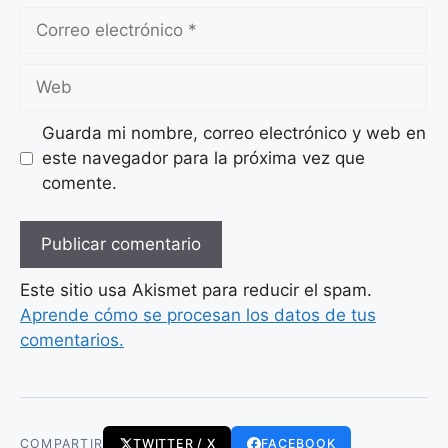
Correo
electrónico
Web
Guarda mi nombre, correo electrónico y web en
este navegador para la próxima vez que
comente.
Este sitio usa Akismet para reducir el spam.
Aprende cómo se procesan los datos de tus
comentarios.
COMPARTIR
TWITTER / X
FACEBOOK