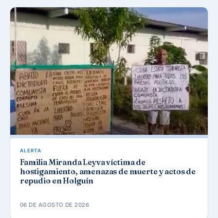
ALERTA
Familia Miranda Leyva víctima de
hostigamiento, amenazas de muerte y actos de
repudio en Holguín
06 DE AGOSTO DE 2026