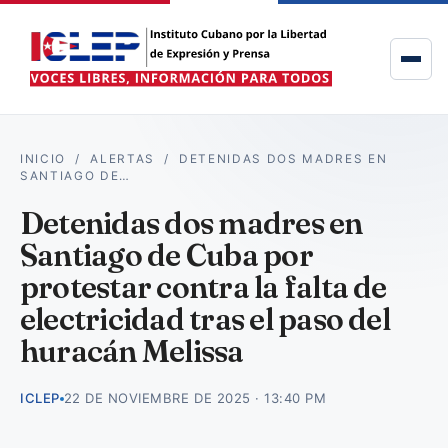
INICIO
/
ALERTAS
/
DETENIDAS DOS MADRES EN
SANTIAGO DE…
Detenidas dos madres en
Santiago de Cuba por
protestar contra la falta de
electricidad tras el paso del
huracán Melissa
ICLEP
22 DE NOVIEMBRE DE 2025 · 13:40 PM