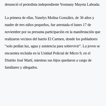
denunció el periodista independiente Yosmany Mayeta Labrada.
La primera de ellas, Yanelys Molina González, de 36 años y
madre de tres niños pequeños, fue arrestada el lunes 17 de
noviembre por su presunta participación en la manifestación que
realizaron vecinos del barrio El Carmen, donde los pobladores
“solo pedían luz, agua y asistencia para sobrevivir”. La joven se
encuentra recluida en la Unidad Policial de Micro 9, en el
Distrito José Martí, mientras sus hijos quedaron a cargo de
familiares y allegados.