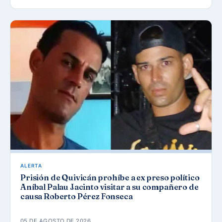
ALERTA
Prisión de Quivicán prohíbe a ex preso político
Aníbal Palau Jacinto visitar a su compañero de
causa Roberto Pérez Fonseca
05 DE AGOSTO DE 2026