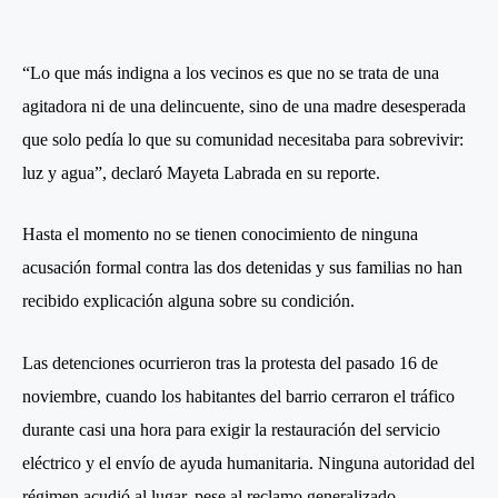
“Lo que más indigna a los vecinos es que no se trata de una
agitadora ni de una delincuente, sino de una madre desesperada
que solo pedía lo que su comunidad necesitaba para sobrevivir:
luz y agua”, declaró Mayeta Labrada en su reporte.
Hasta el momento no se tienen conocimiento de ninguna
acusación formal contra las dos detenidas y sus familias no han
recibido explicación alguna sobre su condición.
Las detenciones ocurrieron tras la protesta del pasado 16 de
noviembre, cuando los habitantes del barrio cerraron el tráfico
durante casi una hora para exigir la restauración del servicio
eléctrico y el envío de ayuda humanitaria. Ninguna autoridad del
régimen acudió al lugar, pese al reclamo generalizado.