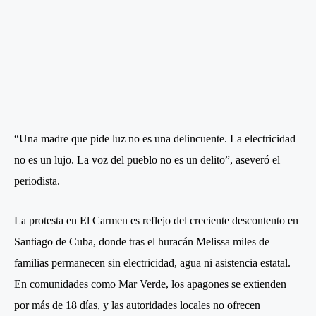
“Una madre que pide luz no es una delincuente. La electricidad
no es un lujo. La voz del pueblo no es un delito”, aseveró el
periodista.
La protesta en El Carmen es reflejo del creciente descontento en
Santiago de Cuba, donde tras el huracán Melissa miles de
familias permanecen sin electricidad, agua ni asistencia estatal.
En comunidades como Mar Verde, los apagones se extienden
por más de 18 días, y las autoridades locales no ofrecen