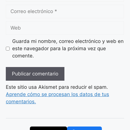
Correo
electrónico
Web
Guarda mi nombre, correo electrónico y web en
este navegador para la próxima vez que
comente.
Este sitio usa Akismet para reducir el spam.
Aprende cómo se procesan los datos de tus
comentarios.