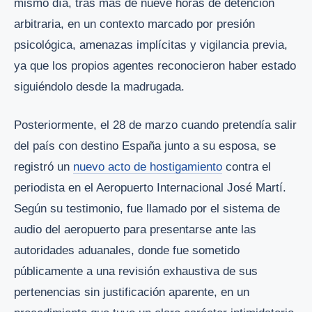
mismo día, tras más de nueve horas de detención
arbitraria, en un contexto marcado por presión
psicológica, amenazas implícitas y vigilancia previa,
ya que los propios agentes reconocieron haber estado
siguiéndolo desde la madrugada.
Posteriormente, el 28 de marzo cuando pretendía salir
del país con destino España junto a su esposa, se
registró un
nuevo acto de hostigamiento
contra el
periodista en el Aeropuerto Internacional José Martí.
Según su testimonio, fue llamado por el sistema de
audio del aeropuerto para presentarse ante las
autoridades aduanales, donde fue sometido
públicamente a una revisión exhaustiva de sus
pertenencias sin justificación aparente, en un