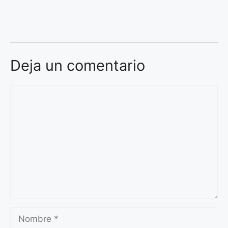
Deja un comentario
Comentario
Nombre