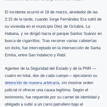
El incidente ocurrió el 18 de marzo, alrededor de las
2:15 de la tarde, cuando Jorge Fernández Era salió de
su vivienda en el municipio Diez de Octubre, La
Habana, y se dirigió hacia el parque Santos Suárez en
busca de cigarrillos. Tras recorrer varias cafeterías
sin éxito, fue interceptado en la intersección de Santa
Emilia, entre San Indalecio y Rabí.
Agentes de la Seguridad del Estado y de la PNR —
cuatro en total, dos de cada cuerpo— ejecutaron su
detención de manera arbitraria
, sin mostrar orden
judicial ni ofrecer una causa legítima. Según el
testimonio, fue requerido por su carnet de identidad y
obligado a subir a un carro patrullero bajo el