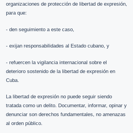
organizaciones de protección de libertad de expresión,
para que:
- den seguimiento a este caso,
- exijan responsabilidades al Estado cubano, y
- refuercen la vigilancia internacional sobre el
deterioro sostenido de la libertad de expresión en
Cuba.
La libertad de expresión no puede seguir siendo
tratada como un delito. Documentar, informar, opinar y
denunciar son derechos fundamentales, no amenazas
al orden público.