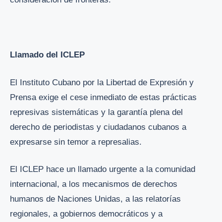
Llamado del ICLEP
El Instituto Cubano por la Libertad de Expresión y
Prensa exige el cese inmediato de estas prácticas
represivas sistemáticas y la garantía plena del
derecho de periodistas y ciudadanos cubanos a
expresarse sin temor a represalias.
El ICLEP hace un llamado urgente a la comunidad
internacional, a los mecanismos de derechos
humanos de Naciones Unidas, a las relatorías
regionales, a gobiernos democráticos y a