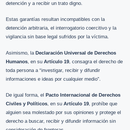
detención y a recibir un trato digno.
Estas garantías resultan incompatibles con la
detención arbitraria, el interrogatorio coercitivo y la
vigilancia sin base legal sufridos por la víctima.
Asimismo, la
Declaración Universal de Derechos
Humanos
, en su
Artículo 19
, consagra el derecho de
toda persona a “investigar, recibir y difundir
informaciones e ideas por cualquier medio”.
De igual forma, el
Pacto Internacional de Derechos
Civiles y Políticos
, en su
Artículo 19
, prohíbe que
alguien sea molestado por sus opiniones y protege el
derecho a buscar, recibir y difundir información sin
consideración de fronteras.