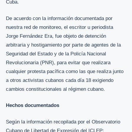
Cuba.
De acuerdo con la información documentada por
nuestra red de monitoreo, el escritor u periodista
Jorge Fernández Era, fue objeto de detención
arbitraria y hostigamiento por parte de agentes de la
Seguridad del Estado y de la Policía Nacional
Revolucionaria (PNR), para evitar que realizara
cualquier protesta pacífica como las que realiza junto
a otros activistas cubanos cada día 18 exigiendo
cambios constitucionales al régimen cubano.
Hechos documentados
Según la información recopilada por el Observatorio
Cubano de Libertad de Expresión del ICLEP: