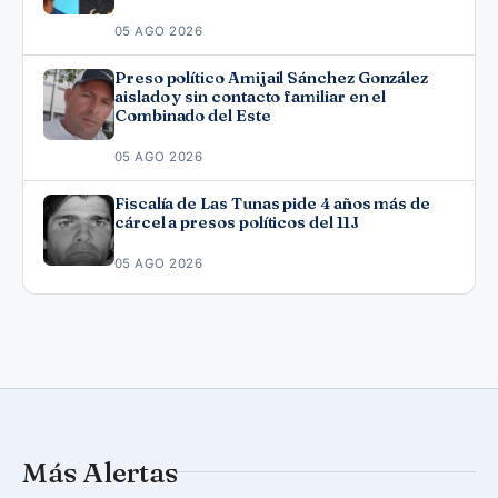
Fonseca
05 AGO 2026
Preso político Amijail Sánchez González
aislado y sin contacto familiar en el
Combinado del Este
05 AGO 2026
Fiscalía de Las Tunas pide 4 años más de
cárcel a presos políticos del 11J
05 AGO 2026
Más Alertas