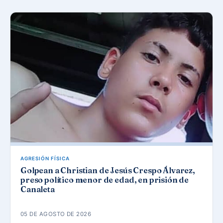
AGRESIÓN FÍSICA
Golpean a Christian de Jesús Crespo Álvarez,
preso político menor de edad, en prisión de
Canaleta
05 DE AGOSTO DE 2026