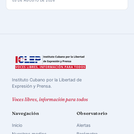
03 DE AGOSTO DE 2026
Instituto Cubano por la Libertad de
Expresión y Prensa.
Voces libres, información para todos
Navegación
Observatorio
Inicio
Alertas
Nuestros medios
Barómetro