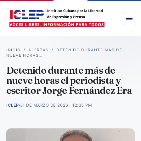
INICIO
/
ALERTAS
/
DETENIDO DURANTE MÁS DE
NUEVE HORAS…
Detenido durante más de
nueve horas el periodista y
escritor Jorge Fernández Era
ICLEP
31 DE MARZO DE 2026 · 12:35 PM