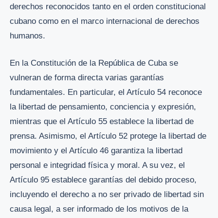
derechos reconocidos tanto en el orden constitucional
cubano como en el marco internacional de derechos
humanos.
En la Constitución de la República de Cuba se
vulneran de forma directa varias garantías
fundamentales. En particular, el Artículo 54 reconoce
la libertad de pensamiento, conciencia y expresión,
mientras que el Artículo 55 establece la libertad de
prensa. Asimismo, el Artículo 52 protege la libertad de
movimiento y el Artículo 46 garantiza la libertad
personal e integridad física y moral. A su vez, el
Artículo 95 establece garantías del debido proceso,
incluyendo el derecho a no ser privado de libertad sin
causa legal, a ser informado de los motivos de la