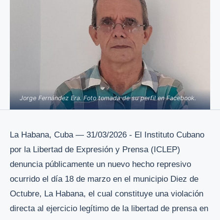
Jorge Fernández Era. Foto tomada de su perfil en Facebook.
La Habana, Cuba — 31/03/2026 - El Instituto Cubano
por la Libertad de Expresión y Prensa (ICLEP)
denuncia públicamente un nuevo hecho represivo
ocurrido el día 18 de marzo en el municipio Diez de
Octubre, La Habana, el cual constituye una violación
directa al ejercicio legítimo de la libertad de prensa en