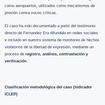
como aeropuertos, utilizados como mecanismos de
presión contra voces críticas.
El caso ha sido documentado a partir del testimonio
directo de Fernandez Era difundido en redes sociales
e incluido en nuestro sistema de monitoreo de hechos
violatorios de la libertad de expresión, mediante un
proceso de
registro,
análisis, contrastación y
verificación
.
Clasificación metodológica del caso (Indicador
ICLEP)