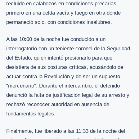
recluido en calabozos en condiciones precarias,
primero en una celda vacía y luego en otra donde
permaneció solo, con condiciones insalubres.
A las 10:00 de la noche fue conducido a un
interrogatorio con un teniente coronel de la Seguridad
del Estado, quien intentó presionarlo para que
desistiera de sus posturas críticas, acusándolo de
actuar contra la Revolución y de ser un supuesto
“mercenario”. Durante el intercambio, el detenido
denunció la falta de justificación legal de su arresto y
rechazó reconocer autoridad en ausencia de
fundamentos legales.
Finalmente, fue liberado a las 11:33 de la noche del