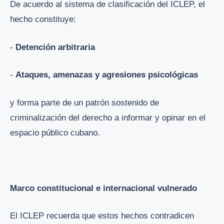
De acuerdo al sistema de clasificación del ICLEP, el
hecho constituye:
-
Detención arbitraria
-
Ataques, amenazas y agresiones psicológicas
y forma parte de un patrón sostenido de
criminalización del derecho a informar y opinar en el
espacio público cubano.
Marco constitucional e internacional vulnerado
El ICLEP recuerda que estos hechos contradicen