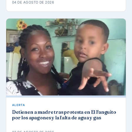
04 DE AGOSTO DE 2026
ALERTA
Detienen a madre tras protesta en El Fanguito
por los apagones y la falta de agua y gas