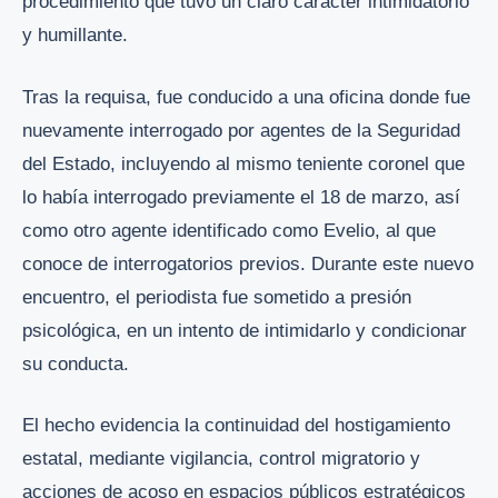
procedimiento que tuvo un claro carácter intimidatorio
y humillante.
Tras la requisa, fue conducido a una oficina donde fue
nuevamente interrogado por agentes de la Seguridad
del Estado, incluyendo al mismo teniente coronel que
lo había interrogado previamente el 18 de marzo, así
como otro agente identificado como Evelio, al que
conoce de interrogatorios previos. Durante este nuevo
encuentro, el periodista fue sometido a presión
psicológica, en un intento de intimidarlo y condicionar
su conducta.
El hecho evidencia la continuidad del hostigamiento
estatal, mediante vigilancia, control migratorio y
acciones de acoso en espacios públicos estratégicos