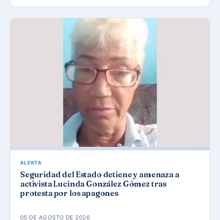
ALERTA
Seguridad del Estado detiene y amenaza a
activista Lucinda González Gómez tras
protesta por los apagones
05 DE AGOSTO DE 2026