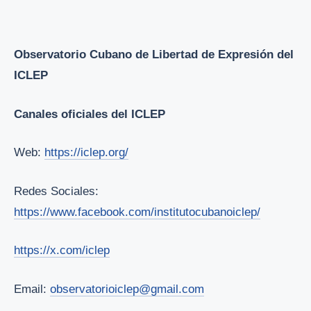
Observatorio Cubano de Libertad de Expresión del
ICLEP
Canales oficiales del ICLEP
Web:
https://iclep.org/
Redes Sociales:
https://www.facebook.com/institutocubanoiclep/
https://x.com/iclep
Email:
observatorioiclep@gmail.com