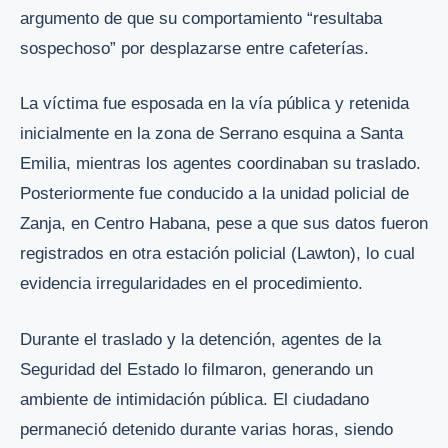
argumento de que su comportamiento “resultaba
sospechoso” por desplazarse entre cafeterías.
La víctima fue esposada en la vía pública y retenida
inicialmente en la zona de Serrano esquina a Santa
Emilia, mientras los agentes coordinaban su traslado.
Posteriormente fue conducido a la unidad policial de
Zanja, en Centro Habana, pese a que sus datos fueron
registrados en otra estación policial (Lawton), lo cual
evidencia irregularidades en el procedimiento.
Durante el traslado y la detención, agentes de la
Seguridad del Estado lo filmaron, generando un
ambiente de intimidación pública. El ciudadano
permaneció detenido durante varias horas, siendo