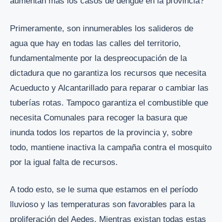
aumentan más los casos de dengue en la provincia?
Primeramente, son innumerables los salideros de
agua que hay en todas las calles del territorio,
fundamentalmente por la despreocupación de la
dictadura que no garantiza los recursos que necesita
Acueducto y Alcantarillado para reparar o cambiar las
tuberías rotas. Tampoco garantiza el combustible que
necesita Comunales para recoger la basura que
inunda todos los repartos de la provincia y, sobre
todo, mantiene inactiva la campaña contra el mosquito
por la igual falta de recursos.
A todo esto, se le suma que estamos en el período
lluvioso y las temperaturas son favorables para la
proliferación del Aedes. Mientras existan todas estas