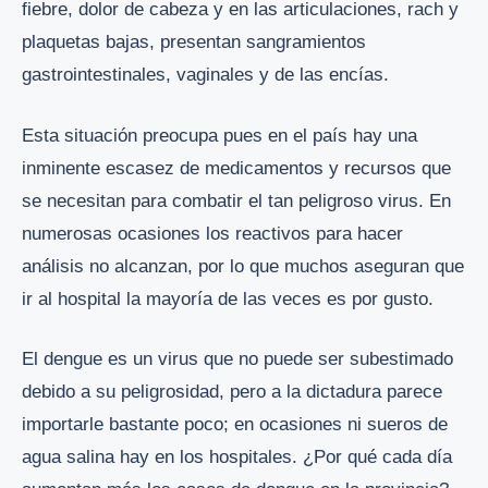
fiebre, dolor de cabeza y en las articulaciones, rach y
plaquetas bajas, presentan sangramientos
gastrointestinales, vaginales y de las encías.
Esta situación preocupa pues en el país hay una
inminente escasez de medicamentos y recursos que
se necesitan para combatir el tan peligroso virus. En
numerosas ocasiones los reactivos para hacer
análisis no alcanzan, por lo que muchos aseguran que
ir al hospital la mayoría de las veces es por gusto.
El dengue es un virus que no puede ser subestimado
debido a su peligrosidad, pero a la dictadura parece
importarle bastante poco; en ocasiones ni sueros de
agua salina hay en los hospitales. ¿Por qué cada día