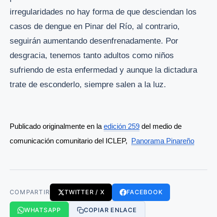
irregularidades no hay forma de que desciendan los
casos de dengue en Pinar del Río, al contrario,
seguirán aumentando desenfrenadamente. Por
desgracia, tenemos tanto adultos como niños
sufriendo de esta enfermedad y aunque la dictadura
trate de esconderlo, siempre salen a la luz.
Publicado originalmente en la 
edición 259
 del medio de 
comunicación comunitario del ICLEP,  
Panorama Pinareño
COMPARTIR
TWITTER / X
FACEBOOK
WHATSAPP
COPIAR ENLACE