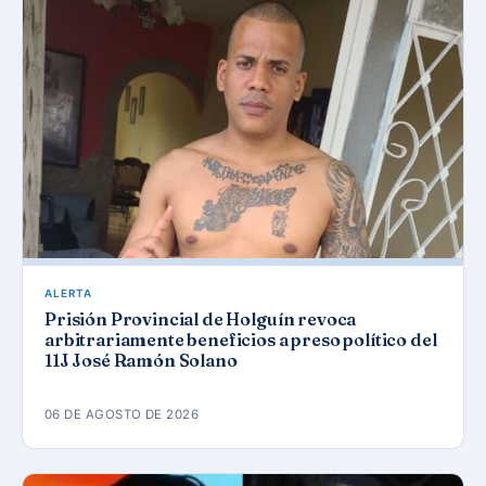
ALERTA
Prisión Provincial de Holguín revoca
arbitrariamente beneficios a preso político del
11J José Ramón Solano
06 DE AGOSTO DE 2026