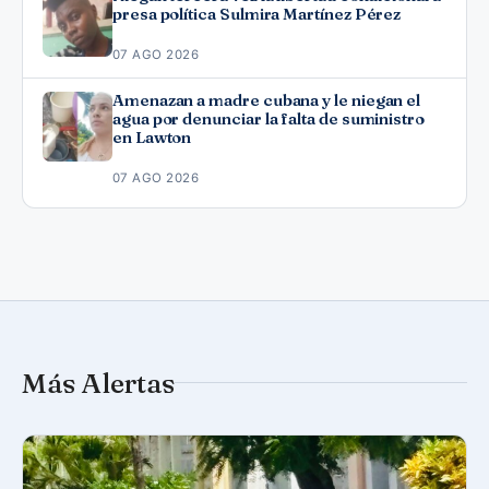
presa política Sulmira Martínez Pérez
07 AGO 2026
Amenazan a madre cubana y le niegan el
agua por denunciar la falta de suministro
en Lawton
07 AGO 2026
Más Alertas