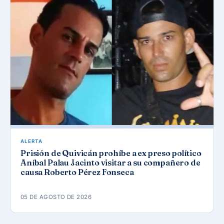
ALERTA
Prisión de Quivicán prohíbe a ex preso político
Aníbal Palau Jacinto visitar a su compañero de
causa Roberto Pérez Fonseca
05 DE AGOSTO DE 2026