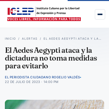
INICIO
/
ALERTAS
/
EL AEDES AEGYPTI ATACA Y LA…
El Aedes Aegypti ataca y la
dictadura no toma medidas
para evitarlo
EL PERIODISTA CIUDADANO ROGELIO VALDÉS
22 DE JULIO DE 2023 · 14:00 PM