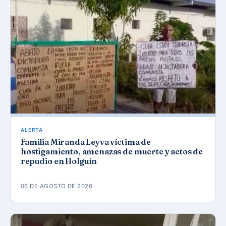
ALERTA
Familia Miranda Leyva víctima de
hostigamiento, amenazas de muerte y actos de
repudio en Holguín
06 DE AGOSTO DE 2026