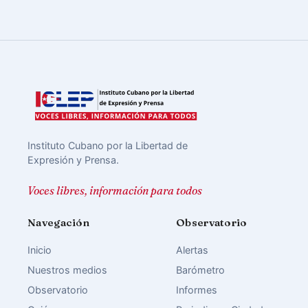
Instituto Cubano por la Libertad de
Expresión y Prensa.
Voces libres, información para todos
Navegación
Observatorio
Inicio
Alertas
Nuestros medios
Barómetro
Observatorio
Informes