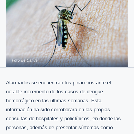
Foto de Canva
Alarmados se encuentran los pinareños ante el
notable incremento de los casos de dengue
hemorrágico en las últimas semanas. Esta
información ha sido corroborara en las propias
consultas de hospitales y policlínicos, en donde las
personas, además de presentar síntomas como