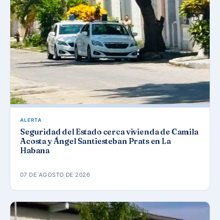
ALERTA
Seguridad del Estado cerca vivienda de Camila
Acosta y Ángel Santiesteban Prats en La
Habana
07 DE AGOSTO DE 2026