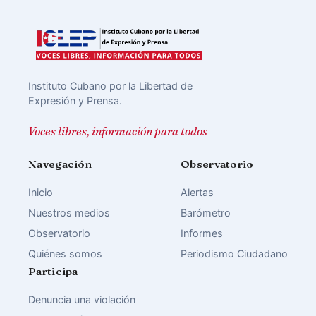
Instituto Cubano por la Libertad de
Expresión y Prensa.
Voces libres, información para todos
Navegación
Observatorio
Inicio
Alertas
Nuestros medios
Barómetro
Observatorio
Informes
Quiénes somos
Periodismo Ciudadano
Participa
Denuncia una violación