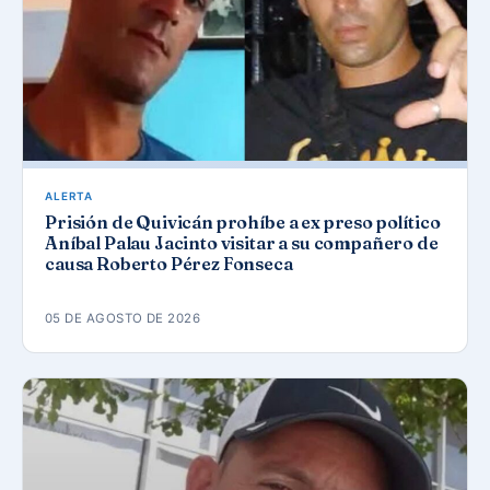
ALERTA
Prisión de Quivicán prohíbe a ex preso político
Aníbal Palau Jacinto visitar a su compañero de
causa Roberto Pérez Fonseca
05 DE AGOSTO DE 2026