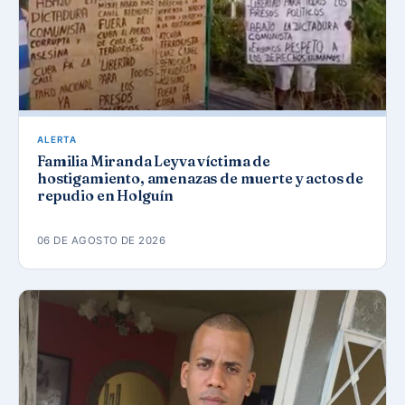
ALERTA
Familia Miranda Leyva víctima de
hostigamiento, amenazas de muerte y actos de
repudio en Holguín
06 DE AGOSTO DE 2026