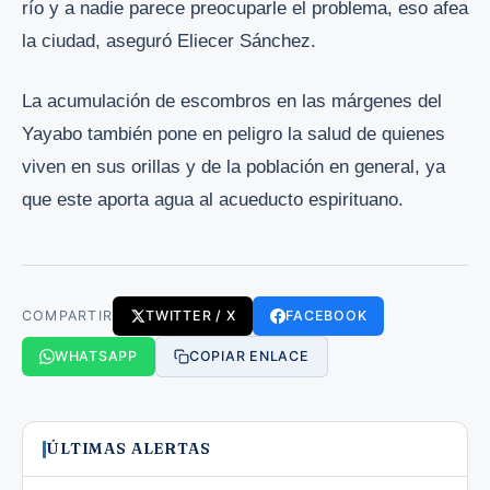
río y a nadie parece preocuparle el problema, eso afea
la ciudad, aseguró Eliecer Sánchez.
La acumulación de escombros en las márgenes del
Yayabo también pone en peligro la salud de quienes
viven en sus orillas y de la población en general, ya
que este aporta agua al acueducto espirituano.
COMPARTIR
TWITTER / X
FACEBOOK
WHATSAPP
COPIAR ENLACE
ÚLTIMAS ALERTAS