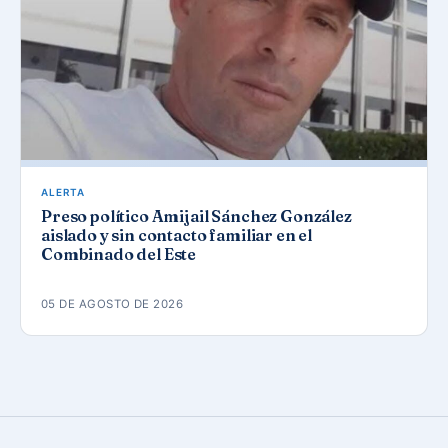
ALERTA
Preso político Amijail Sánchez González
aislado y sin contacto familiar en el
Combinado del Este
05 DE AGOSTO DE 2026