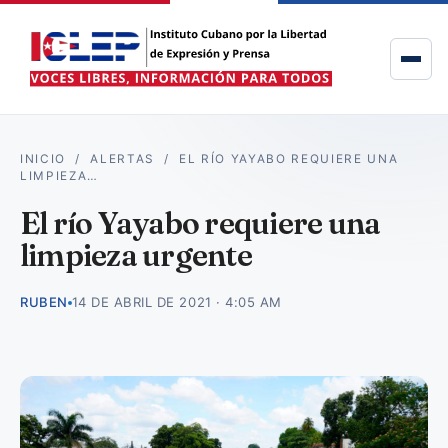
INICIO
/
ALERTAS
/
EL RÍO YAYABO REQUIERE UNA
LIMPIEZA…
El río Yayabo requiere una
limpieza urgente
RUBEN
14 DE ABRIL DE 2021 · 4:05 AM