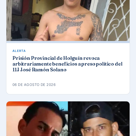
ALERTA
Prisión Provincial de Holguín revoca
arbitrariamente beneficios a preso político del
11J José Ramón Solano
06 DE AGOSTO DE 2026