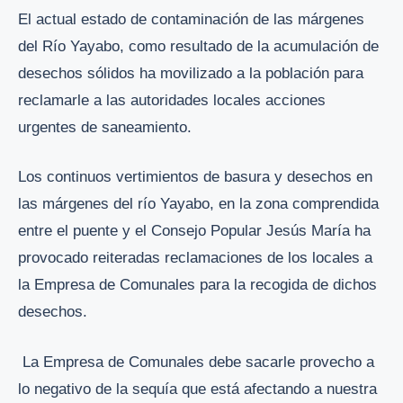
El actual estado de contaminación de las márgenes
del Río Yayabo, como resultado de la acumulación de
desechos sólidos ha movilizado a la población para
reclamarle a las autoridades locales acciones
urgentes de saneamiento.
Los continuos vertimientos de basura y desechos en
las márgenes del río Yayabo, en la zona comprendida
entre el puente y el Consejo Popular Jesús María ha
provocado reiteradas reclamaciones de los locales a
la Empresa de Comunales para la recogida de dichos
desechos.
La Empresa de Comunales debe sacarle provecho a
lo negativo de la sequía que está afectando a nuestra