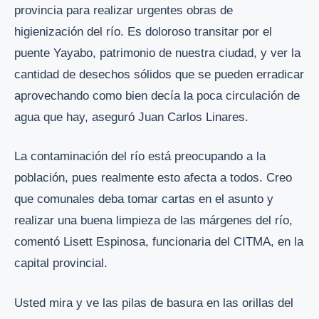
provincia para realizar urgentes obras de
higienización del río. Es doloroso transitar por el
puente Yayabo, patrimonio de nuestra ciudad, y ver la
cantidad de desechos sólidos que se pueden erradicar
aprovechando como bien decía la poca circulación de
agua que hay, aseguró Juan Carlos Linares.
La contaminación del río está preocupando a la
población, pues realmente esto afecta a todos. Creo
que comunales deba tomar cartas en el asunto y
realizar una buena limpieza de las márgenes del río,
comentó Lisett Espinosa, funcionaria del CITMA, en la
capital provincial.
Usted mira y ve las pilas de basura en las orillas del