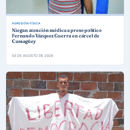
AGRESIÓN FÍSICA
Niegan atención médica a preso político
Fernando Vázquez Guerra en cárcel de
Camagüey
03 DE AGOSTO DE 2026