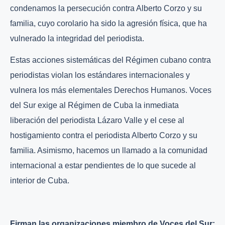
condenamos la persecución contra Alberto Corzo y su
familia, cuyo corolario ha sido la agresión física, que ha
vulnerado la integridad del periodista.
Estas acciones sistemáticas del Régimen cubano contra
periodistas violan los estándares internacionales y
vulnera los más elementales Derechos Humanos. Voces
del Sur exige al Régimen de Cuba la inmediata
liberación del periodista Lázaro Valle y el cese al
hostigamiento contra el periodista Alberto Corzo y su
familia. Asimismo, hacemos un llamado a la comunidad
internacional a estar pendientes de lo que sucede al
interior de Cuba.
Firman las organizaciones miembro de Voces del Sur: