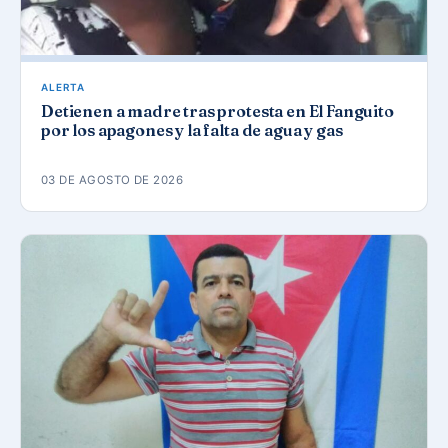
ALERTA
Detienen a madre tras protesta en El Fanguito
por los apagones y la falta de agua y gas
03 DE AGOSTO DE 2026