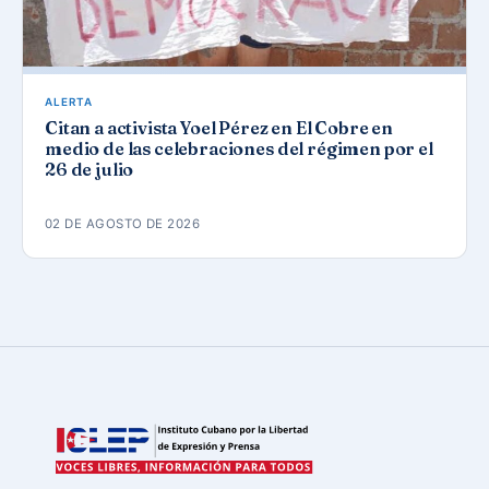
ALERTA
Citan a activista Yoel Pérez en El Cobre en
medio de las celebraciones del régimen por el
26 de julio
02 DE AGOSTO DE 2026