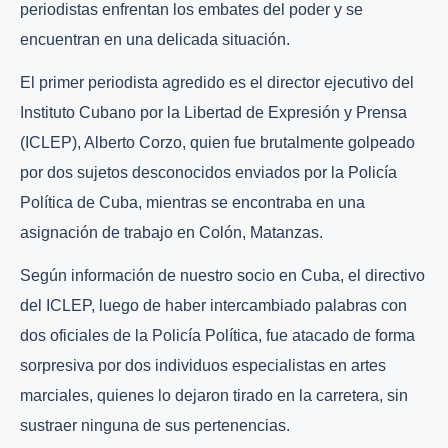
periodistas enfrentan los embates del poder y se
encuentran en una delicada situación.
El primer periodista agredido es el director ejecutivo del
Instituto Cubano por la Libertad de Expresión y Prensa
(ICLEP), Alberto Corzo, quien fue brutalmente golpeado
por dos sujetos desconocidos enviados por la Policía
Política de Cuba, mientras se encontraba en una
asignación de trabajo en Colón, Matanzas.
Según información de nuestro socio en Cuba, el directivo
del ICLEP, luego de haber intercambiado palabras con
dos oficiales de la Policía Política, fue atacado de forma
sorpresiva por dos individuos especialistas en artes
marciales, quienes lo dejaron tirado en la carretera, sin
sustraer ninguna de sus pertenencias.