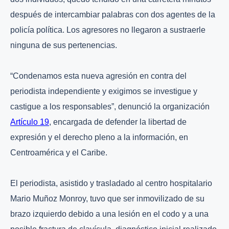
después de intercambiar palabras con dos agentes de la
policía política. Los agresores no llegaron a sustraerle
ninguna de sus pertenencias.
“Condenamos esta nueva agresión en contra del
periodista independiente y exigimos se investigue y
castigue a los responsables”, denunció la organización
Artículo 19
, encargada de defender la libertad de
expresión y el derecho pleno a la información, en
Centroamérica y el Caribe.
El periodista, asistido y trasladado al centro hospitalario
Mario Muñoz Monroy, tuvo que ser inmovilizado de su
brazo izquierdo debido a una lesión en el codo y a una