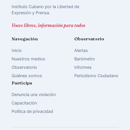
Instituto Cubano por la Libertad de
Expresión y Prensa.
Voces libres, información para todos
Navegación
Observatorio
Inicio
Alertas
Nuestros medios
Barómetro
Observatorio
Informes
Quiénes somos
Periodismo Ciudadano
Participa
Denuncia una violación
Capacitación
Política de privacidad