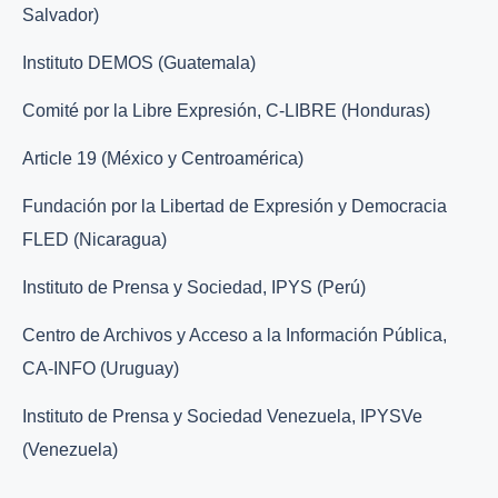
Salvador)
Instituto DEMOS (Guatemala)
Comité por la Libre Expresión, C-LIBRE (Honduras)
Article 19 (México y Centroamérica)
Fundación por la Libertad de Expresión y Democracia
FLED (Nicaragua)
Instituto de Prensa y Sociedad, IPYS (Perú)
Centro de Archivos y Acceso a la Información Pública,
CA-INFO (Uruguay)
Instituto de Prensa y Sociedad Venezuela, IPYSVe
(Venezuela)