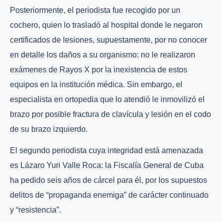
Posteriormente, el periodista fue recogido por un
cochero, quien lo trasladó al hospital donde le negaron
certificados de lesiones, supuestamente, por no conocer
en detalle los daños a su organismo: no le realizaron
exámenes de Rayos X por la inexistencia de estos
equipos en la institución médica. Sin embargo, el
especialista en ortopedia que lo atendió le inmovilizó el
brazo por posible fractura de clavícula y lesión en el codo
de su brazo izquierdo.
El segundo periodista cuya integridad está amenazada
es Lázaro Yuri Valle Roca: la Fiscalía General de Cuba
ha pedido seis años de cárcel para él, por los supuestos
delitos de “propaganda enemiga” de carácter continuado
y “resistencia”.