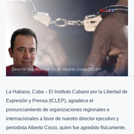
Director ejecutivo del ICLEP Alberto Corzo (ICLEP)
La Habana, Cuba – El Instituto Cubano por la Libertad de
Expresión y Prensa (ICLEP), agradece el
pronunciamiento de organizaciones regionales e
internacionales a favor de nuestro director ejecutivo y
periodista Alberto Corzo, quien fue agredido físicamente,