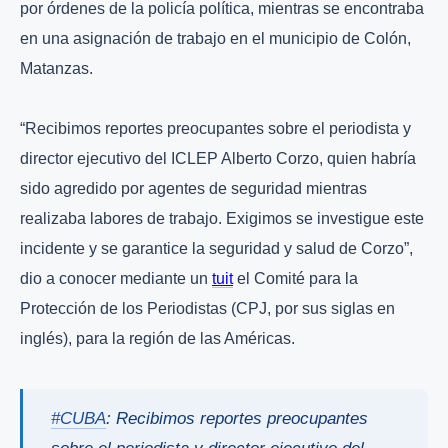
por órdenes de la policía política, mientras se encontraba
en una asignación de trabajo en el municipio de Colón,
Matanzas.
“Recibimos reportes preocupantes sobre el periodista y
director ejecutivo del ICLEP Alberto Corzo, quien habría
sido agredido por agentes de seguridad mientras
realizaba labores de trabajo. Exigimos se investigue este
incidente y se garantice la seguridad y salud de Corzo”,
dio a conocer mediante un
tuit
el Comité para la
Protección de los Periodistas (CPJ, por sus siglas en
inglés), para la región de las Américas.
#CUBA
: Recibimos reportes preocupantes
sobre el periodista y director ejecutivo del