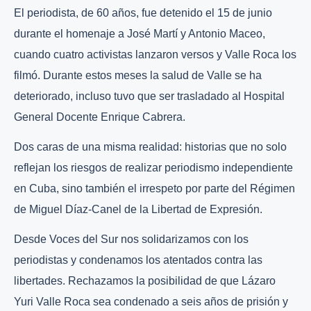
El periodista, de 60 años, fue detenido el 15 de junio
durante el homenaje a José Martí y Antonio Maceo,
cuando cuatro activistas lanzaron versos y Valle Roca los
filmó. Durante estos meses la salud de Valle se ha
deteriorado, incluso tuvo que ser trasladado al Hospital
General Docente Enrique Cabrera.
Dos caras de una misma realidad: historias que no solo
reflejan los riesgos de realizar periodismo independiente
en Cuba, sino también el irrespeto por parte del Régimen
de Miguel Díaz-Canel de la Libertad de Expresión.
Desde Voces del Sur nos solidarizamos con los
periodistas y condenamos los atentados contra las
libertades. Rechazamos la posibilidad de que Lázaro
Yuri Valle Roca sea condenado a seis años de prisión y