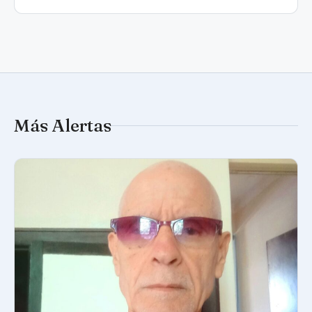
Más Alertas