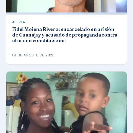
ALERTA
Fidel Mojena Rivero: encarcelado en prisión
de Guanajay y acusado de propaganda contra
el orden constitucional
04 DE AGOSTO DE 2026