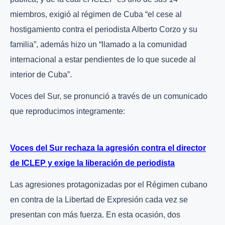
miembros, exigió al régimen de Cuba “el cese al
hostigamiento contra el periodista Alberto Corzo y su
familia”, además hizo un “llamado a la comunidad
internacional a estar pendientes de lo que sucede al
interior de Cuba”.
Voces del Sur, se pronunció a través de un comunicado
que reproducimos integramente:
Voces del Sur rechaza la agresión contra el director
de ICLEP y exige la liberación de periodista
Las agresiones protagonizadas por el Régimen cubano
en contra de la Libertad de Expresión cada vez se
presentan con más fuerza. En esta ocasión, dos