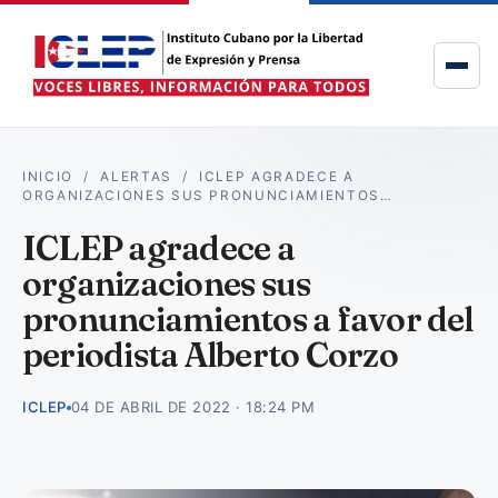
INICIO
/
ALERTAS
/
ICLEP AGRADECE A
ORGANIZACIONES SUS PRONUNCIAMIENTOS…
ICLEP agradece a
organizaciones sus
pronunciamientos a favor del
periodista Alberto Corzo
ICLEP
04 DE ABRIL DE 2022 · 18:24 PM