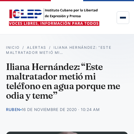
INICIO
/
ALERTAS
/
ILIANA HERNÁNDEZ: “ESTE
MALTRATADOR METIÓ MI…
Iliana Hernández: “Este
maltratador metió mi
teléfono en agua porque me
odia y teme”
RUBEN
16 DE NOVIEMBRE DE 2020 · 10:24 AM