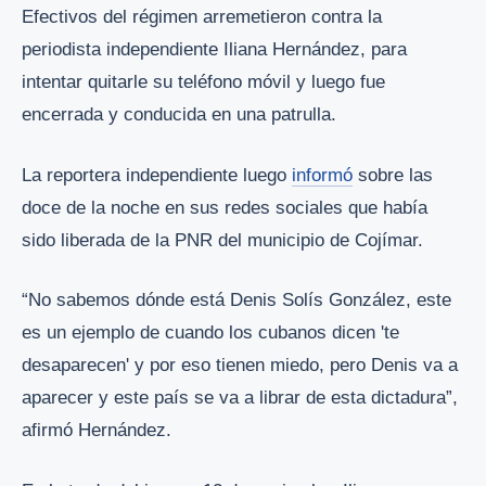
Efectivos del régimen arremetieron contra la
periodista independiente Iliana Hernández, para
intentar quitarle su teléfono móvil y luego fue
encerrada y conducida en una patrulla.
La reportera independiente luego
informó
sobre las
doce de la noche en sus redes sociales que había
sido liberada de la PNR del municipio de Cojímar.
“No sabemos dónde está Denis Solís González, este
es un ejemplo de cuando los cubanos dicen 'te
desaparecen' y por eso tienen miedo, pero Denis va a
aparecer y este país se va a librar de esta dictadura”,
afirmó Hernández.