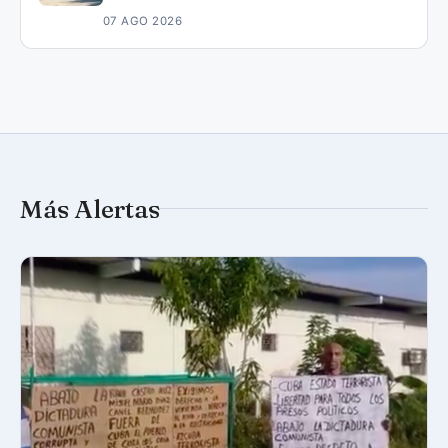
07 AGO 2026
Más Alertas