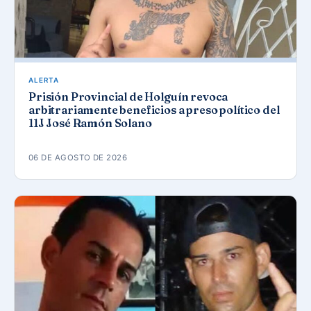
ALERTA
Prisión Provincial de Holguín revoca
arbitrariamente beneficios a preso político del
11J José Ramón Solano
06 DE AGOSTO DE 2026