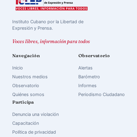
Instituto Cubano por la Libertad de
Expresión y Prensa.
Voces libres, información para todos
Navegación
Observatorio
Inicio
Alertas
Nuestros medios
Barómetro
Observatorio
Informes
Quiénes somos
Periodismo Ciudadano
Participa
Denuncia una violación
Capacitación
Política de privacidad