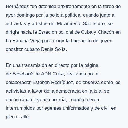
Hernández fue detenida arbitrariamente en la tarde de
ayer domingo por la policía política, cuando junto a
activistas y artistas del Movimiento San Isidro, se
dirigía hacia la Estación policial de Cuba y Chacón en
La Habana Vieja para exigir la liberación del joven
opositor cubano Denis Solís.
En una transmisión en directo por la página
de
Facebook
de ADN Cuba, realizada por el
colaborador Esteban Rodríguez, se observa como los
activistas a favor de la democracia en la isla, se
encontraban leyendo poesía, cuando fueron
interrumpidos por agentes uniformados y de civil en
plena calle.