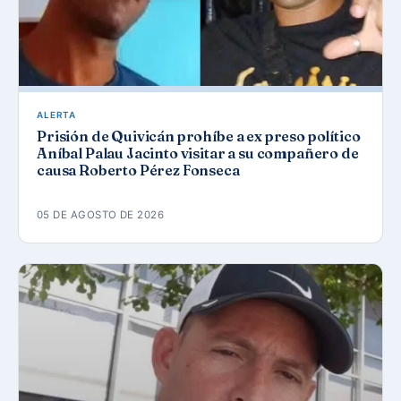
ALERTA
Prisión de Quivicán prohíbe a ex preso político
Aníbal Palau Jacinto visitar a su compañero de
causa Roberto Pérez Fonseca
05 DE AGOSTO DE 2026