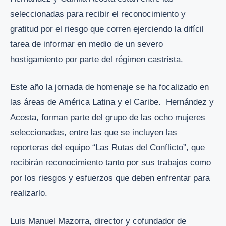
seleccionadas para recibir el reconocimiento y
gratitud por el riesgo que corren ejerciendo la difícil
tarea de informar en medio de un severo
hostigamiento por parte del régimen castrista.
Este año la jornada de homenaje se ha focalizado en
las áreas de América Latina y el Caribe. Hernández y
Acosta, forman parte del grupo de las ocho mujeres
seleccionadas, entre las que se incluyen las
reporteras del equipo “Las Rutas del Conflicto”, que
recibirán reconocimiento tanto por sus trabajos como
por los riesgos y esfuerzos que deben enfrentar para
realizarlo.
Luis Manuel Mazorra, director y cofundador de