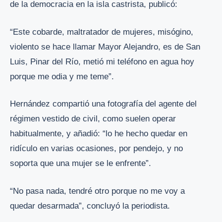
de la democracia en la isla castrista, publicó:
“Este cobarde, maltratador de mujeres, misógino,
violento se hace llamar Mayor Alejandro, es de San
Luis, Pinar del Río, metió mi teléfono en agua hoy
porque me odia y me teme”.
Hernández compartió una fotografía del agente del
régimen vestido de civil, como suelen operar
habitualmente, y añadió: “lo he hecho quedar en
ridículo en varias ocasiones, por pendejo, y no
soporta que una mujer se le enfrente”.
“No pasa nada, tendré otro porque no me voy a
quedar desarmada”, concluyó la periodista.