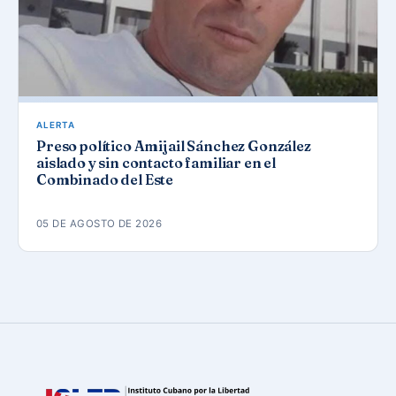
ALERTA
Preso político Amijail Sánchez González
aislado y sin contacto familiar en el
Combinado del Este
05 DE AGOSTO DE 2026