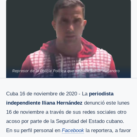
Represor de la Policía Política que se hace llamar Alejandro
Cuba 16 de noviembre de 2020 - La
periodista
independiente Iliana Hernández
denunció este lunes
16 de noviembre a través de sus redes sociales otro
acoso por parte de la Seguridad del Estado cubano.
En su perfil personal en
Facebook
la reportera, a favor