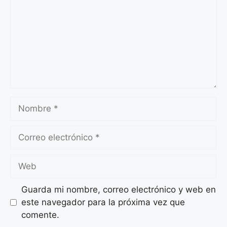
Nombre
Correo
electrónico
Web
Guarda mi nombre, correo electrónico y web en
este navegador para la próxima vez que
comente.