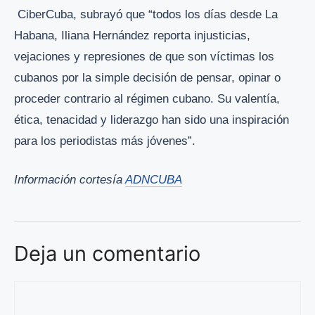
CiberCuba, subrayó que “todos los días desde La
Habana, Iliana Hernández reporta injusticias,
vejaciones y represiones de que son víctimas los
cubanos por la simple decisión de pensar, opinar o
proceder contrario al régimen cubano. Su valentía,
ética, tenacidad y liderazgo han sido una inspiración
para los periodistas más jóvenes”.
Información cortesía
ADNCUBA
Deja un comentario
Comentario