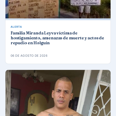
ALERTA
Familia Miranda Leyva víctima de
hostigamiento, amenazas de muerte y actos de
repudio en Holguín
06 DE AGOSTO DE 2026