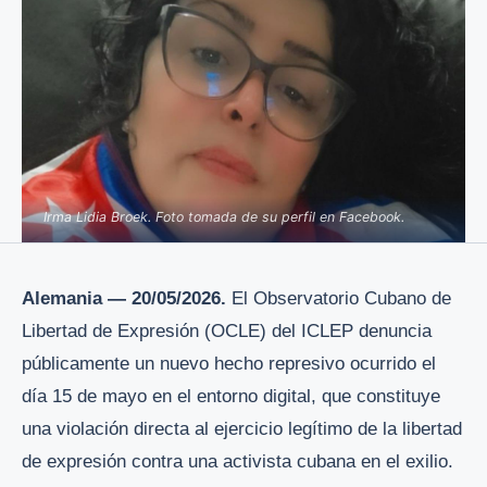
Irma Lidia Broek. Foto tomada de su perfil en Facebook.
Alemania — 20/05/2026.
El Observatorio Cubano de
Libertad de Expresión (OCLE) del ICLEP denuncia
públicamente un nuevo hecho represivo ocurrido el
día 15 de mayo en el entorno digital, que constituye
una violación directa al ejercicio legítimo de la libertad
de expresión contra una activista cubana en el exilio.