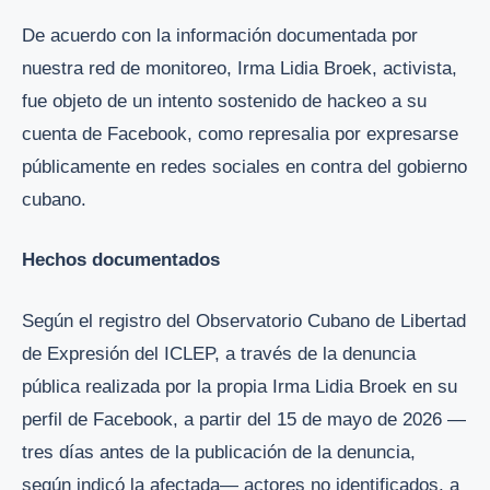
De acuerdo con la información documentada por
nuestra red de monitoreo, Irma Lidia Broek, activista,
fue objeto de un intento sostenido de hackeo a su
cuenta de Facebook, como represalia por expresarse
públicamente en redes sociales en contra del gobierno
cubano.
Hechos documentados
Según el registro del Observatorio Cubano de Libertad
de Expresión del ICLEP, a través de la denuncia
pública realizada por la propia Irma Lidia Broek en su
perfil de Facebook, a partir del 15 de mayo de 2026 —
tres días antes de la publicación de la denuncia,
según indicó la afectada— actores no identificados, a