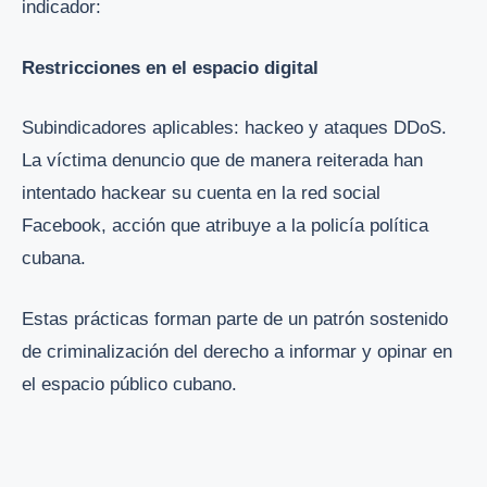
indicador:
Restricciones en el espacio digital
Subindicadores aplicables: hackeo y ataques DDoS.
La víctima denuncio que de manera reiterada han
intentado hackear su cuenta en la red social
Facebook, acción que atribuye a la policía política
cubana.
Estas prácticas forman parte de un patrón sostenido
de criminalización del derecho a informar y opinar en
el espacio público cubano.