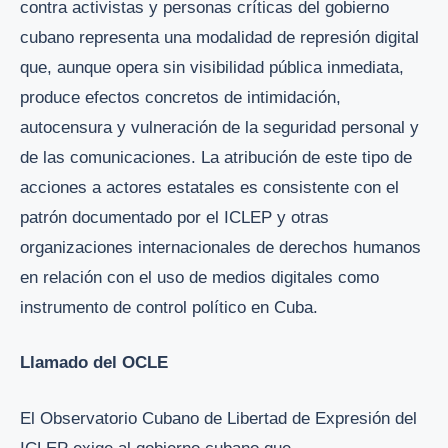
contra activistas y personas críticas del gobierno
cubano representa una modalidad de represión digital
que, aunque opera sin visibilidad pública inmediata,
produce efectos concretos de intimidación,
autocensura y vulneración de la seguridad personal y
de las comunicaciones. La atribución de este tipo de
acciones a actores estatales es consistente con el
patrón documentado por el ICLEP y otras
organizaciones internacionales de derechos humanos
en relación con el uso de medios digitales como
instrumento de control político en Cuba.
Llamado del OCLE
El Observatorio Cubano de Libertad de Expresión del