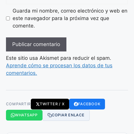
Guarda mi nombre, correo electrónico y web en
este navegador para la próxima vez que
comente.
Este sitio usa Akismet para reducir el spam.
Aprende cómo se procesan los datos de tus
comentarios.
COMPARTIR
TWITTER / X
FACEBOOK
WHATSAPP
COPIAR ENLACE