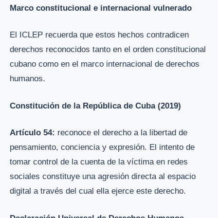
Marco constitucional e internacional vulnerado
El ICLEP recuerda que estos hechos contradicen
derechos reconocidos tanto en el orden constitucional
cubano como en el marco internacional de derechos
humanos.
Constitución de la República de Cuba (2019)
Artículo 54:
reconoce el derecho a la libertad de
pensamiento, conciencia y expresión. El intento de
tomar control de la cuenta de la víctima en redes
sociales constituye una agresión directa al espacio
digital a través del cual ella ejerce este derecho.