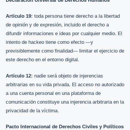
Declaración Universal de Derechos Humanos
Artículo 19:
toda persona tiene derecho a la libertad
de opinión y de expresión, incluido el derecho a
difundir informaciones e ideas por cualquier medio. El
intento de hackeo tiene como efecto —y
previsiblemente como finalidad— limitar el ejercicio de
este derecho en el entorno digital.
Artículo 12:
nadie será objeto de injerencias
arbitrarias en su vida privada. El acceso no autorizado
a una cuenta personal en una plataforma de
comunicación constituye una injerencia arbitraria en la
privacidad de la víctima.
Pacto Internacional de Derechos Civiles y Políticos