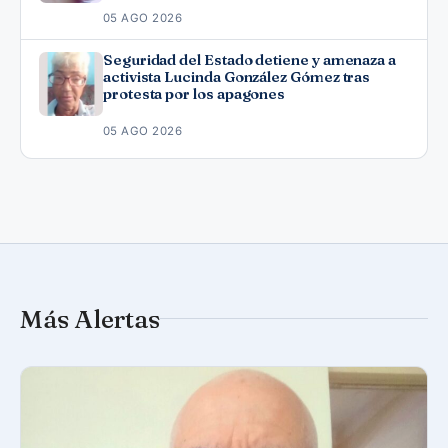
05 AGO 2026
Seguridad del Estado detiene y amenaza a
activista Lucinda González Gómez tras
protesta por los apagones
05 AGO 2026
Más Alertas