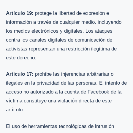
Artículo 19:
protege la libertad de expresión e
información a través de cualquier medio, incluyendo
los medios electrónicos y digitales. Los ataques
contra los canales digitales de comunicación de
activistas representan una restricción ilegítima de
este derecho.
Artículo 17:
prohíbe las injerencias arbitrarias o
ilegales en la privacidad de las personas. El intento de
acceso no autorizado a la cuenta de Facebook de la
víctima constituye una violación directa de este
artículo.
El uso de herramientas tecnológicas de intrusión