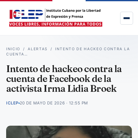
INICIO
/
ALERTAS
/
INTENTO DE HACKEO CONTRA LA
CUENTA…
Intento de hackeo contra la
cuenta de Facebook de la
activista Irma Lidia Broek
ICLEP
20 DE MAYO DE 2026 · 12:55 PM