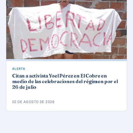
ALERTA
Citan a activista Yoel Pérez en El Cobre en
medio de las celebraciones del régimen por el
26 de julio
02 DE AGOSTO DE 2026