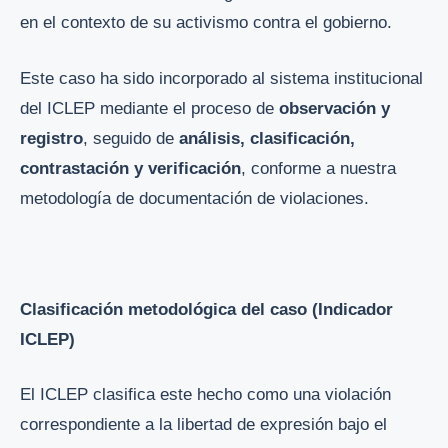
en el contexto de su activismo contra el gobierno.
Este caso ha sido incorporado al sistema institucional
del ICLEP mediante el proceso de
observación y
registro
, seguido de
análisis, clasificación,
contrastación y verificación
, conforme a nuestra
metodología de documentación de violaciones.
Clasificación metodológica del caso (Indicador
ICLEP)
El ICLEP clasifica este hecho como una violación
correspondiente a la libertad de expresión bajo el