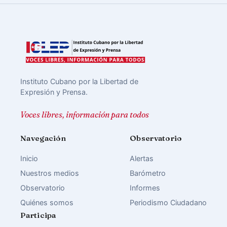
Instituto Cubano por la Libertad de
Expresión y Prensa.
Voces libres, información para todos
Navegación
Observatorio
Inicio
Alertas
Nuestros medios
Barómetro
Observatorio
Informes
Quiénes somos
Periodismo Ciudadano
Participa