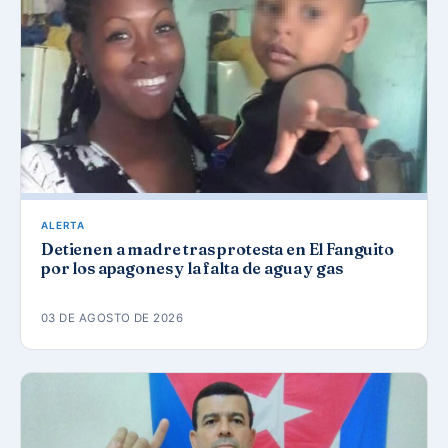
ALERTA
Detienen a madre tras protesta en El Fanguito
por los apagones y la falta de agua y gas
03 DE AGOSTO DE 2026