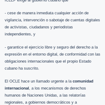
ICLEP exige al gobierno cubano que
- cese de manera inmediata cualquier acción de
vigilancia, intervención o sabotaje de cuentas digitales
de activistas, ciudadanos y periodistas
independientes, y
- garantice el ejercicio libre y seguro del derecho a la
expresión en el entorno digital, de conformidad con las
obligaciones internacionales que el propio Estado
cubano ha suscrito.
El OCLE hace un llamado urgente a la
comunidad
internacional
, a los mecanismos de derechos
humanos de Naciones Unidas, a las relatorías
regionales, a gobiernos democráticos y a