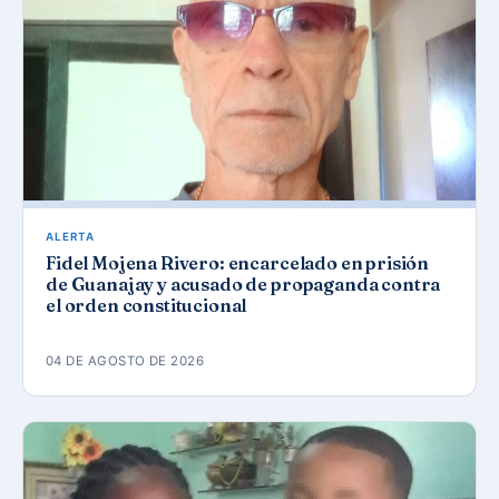
ALERTA
Fidel Mojena Rivero: encarcelado en prisión
de Guanajay y acusado de propaganda contra
el orden constitucional
04 DE AGOSTO DE 2026