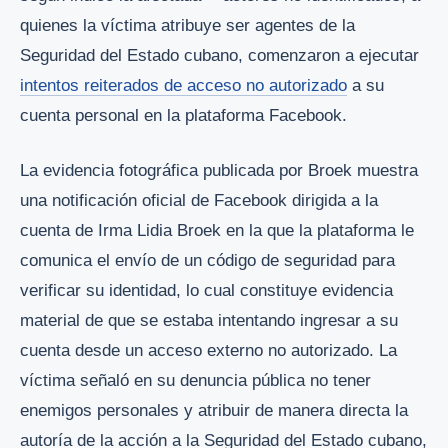
quienes la víctima atribuye ser agentes de la
Seguridad del Estado cubano, comenzaron a ejecutar
intentos reiterados de acceso no autorizado
a su
cuenta personal en la plataforma Facebook.
La evidencia fotográfica publicada por Broek muestra
una notificación oficial de Facebook dirigida a la
cuenta de Irma Lidia Broek en la que la plataforma le
comunica el envío de un código de seguridad para
verificar su identidad, lo cual constituye evidencia
material de que se estaba intentando ingresar a su
cuenta desde un acceso externo no autorizado. La
víctima señaló en su denuncia pública no tener
enemigos personales y atribuir de manera directa la
autoría de la acción a la Seguridad del Estado cubano,