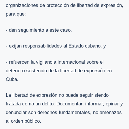
organizaciones de protección de libertad de expresión,
para que:
- den seguimiento a este caso,
- exijan responsabilidades al Estado cubano, y
- refuercen la vigilancia internacional sobre el
deterioro sostenido de la libertad de expresión en
Cuba.
La libertad de expresión no puede seguir siendo
tratada como un delito. Documentar, informar, opinar y
denunciar son derechos fundamentales, no amenazas
al orden público.