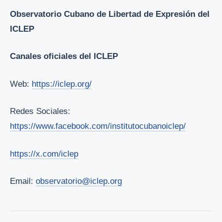
Observatorio Cubano de Libertad de Expresión del
ICLEP
Canales oficiales del ICLEP
Web:
https://iclep.org/
Redes Sociales:
https://www.facebook.com/institutocubanoiclep/
https://x.com/iclep
Email:
observatorio@iclep.org