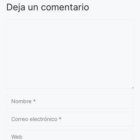
Deja un comentario
Comentario
Nombre
Correo
electrónico
Web