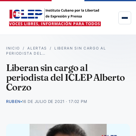
INICIO
/
ALERTAS
/
LIBERAN SIN CARGO AL
PERIODISTA DEL…
Liberan sin cargo al
periodista del ICLEP Alberto
Corzo
RUBEN
16 DE JULIO DE 2021 · 17:02 PM