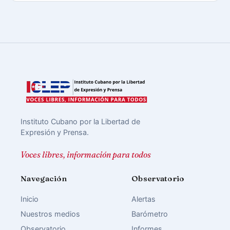
Instituto Cubano por la Libertad de
Expresión y Prensa.
Voces libres, información para todos
Navegación
Observatorio
Inicio
Alertas
Nuestros medios
Barómetro
Observatorio
Informes