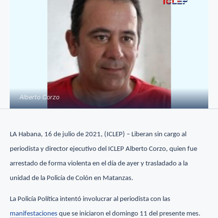
Alberto Corzo
LA Habana, 16 de julio de 2021, (ICLEP) – Liberan sin cargo al
periodista y director ejecutivo del ICLEP Alberto Corzo, quien fue
arrestado de forma violenta en el día de ayer y trasladado a la
unidad de la Policía de Colón en Matanzas.
La Policía Política intentó involucrar al periodista con las
manifestaciones
que se iniciaron el domingo 11 del presente mes.