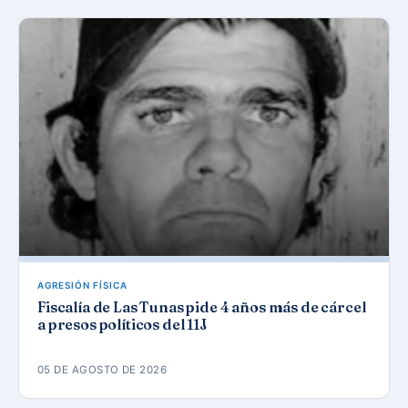
AGRESIÓN FÍSICA
Fiscalía de Las Tunas pide 4 años más de cárcel
a presos políticos del 11J
05 DE AGOSTO DE 2026