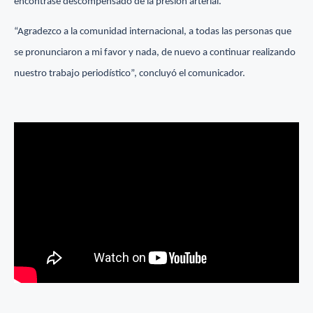
encontrase descompensado de la presión arterial.
“Agradezco a la comunidad internacional, a todas las personas que
se pronunciaron a mi favor y nada, de nuevo a continuar realizando
nuestro trabajo periodístico”, concluyó el comunicador.