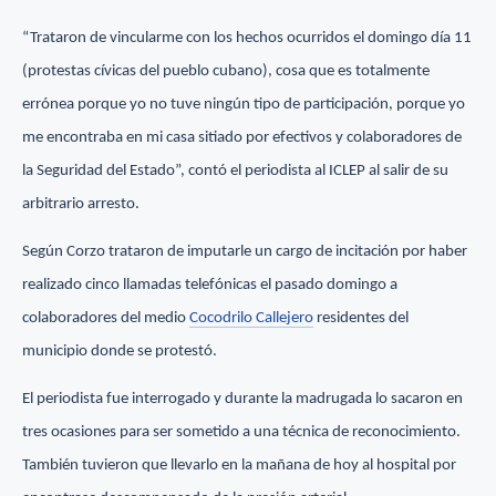
“Trataron de vincularme con los hechos ocurridos el domingo día 11
(protestas cívicas del pueblo cubano), cosa que es totalmente
errónea porque yo no tuve ningún tipo de participación, porque yo
me encontraba en mi casa sitiado por efectivos y colaboradores de
la Seguridad del Estado”, contó el periodista al ICLEP al salir de su
arbitrario arresto.
Según Corzo trataron de imputarle un cargo de incitación por haber
realizado cinco llamadas telefónicas el pasado domingo a
colaboradores del medio
Cocodrilo Callejero
residentes del
municipio donde se protestó.
El periodista fue interrogado y durante la madrugada lo sacaron en
tres ocasiones para ser sometido a una técnica de reconocimiento.
También tuvieron que llevarlo en la mañana de hoy al hospital por