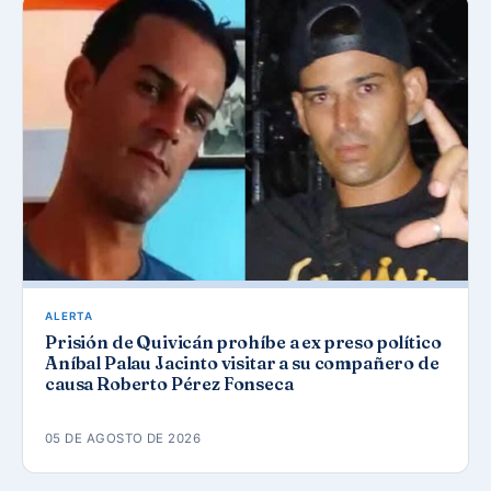
ALERTA
Prisión de Quivicán prohíbe a ex preso político
Aníbal Palau Jacinto visitar a su compañero de
causa Roberto Pérez Fonseca
05 DE AGOSTO DE 2026