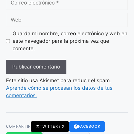
electrónico
Web
Guarda mi nombre, correo electrónico y web en
este navegador para la próxima vez que
comente.
Este sitio usa Akismet para reducir el spam.
Aprende cómo se procesan los datos de tus
comentarios.
COMPARTIR
TWITTER / X
FACEBOOK