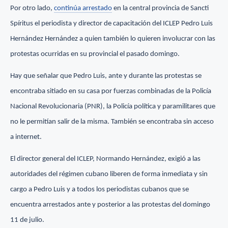
Por otro lado,
continúa arrestado
en la central provincia de Sancti
Spíritus el periodista y director de capacitación del ICLEP Pedro Luis
Hernández Hernández a quien también lo quieren involucrar con las
protestas ocurridas en su provincial el pasado domingo.
Hay que señalar que Pedro Luis, ante y durante las protestas se
encontraba sitiado en su casa por fuerzas combinadas de la Policía
Nacional Revolucionaria (PNR), la Policía política y paramilitares que
no le permitían salir de la misma. También se encontraba sin acceso
a internet.
El director general del ICLEP, Normando Hernández, exigió a las
autoridades del régimen cubano liberen de forma inmediata y sin
cargo a Pedro Luis y a todos los periodistas cubanos que se
encuentra arrestados ante y posterior a las protestas del domingo
11 de julio.