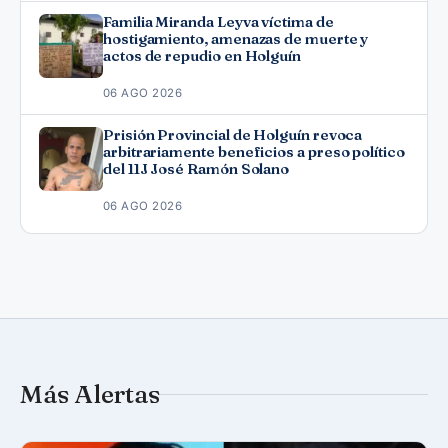
Familia Miranda Leyva víctima de
hostigamiento, amenazas de muerte y
actos de repudio en Holguín
06 AGO 2026
Prisión Provincial de Holguín revoca
arbitrariamente beneficios a preso político
del 11J José Ramón Solano
06 AGO 2026
Más Alertas