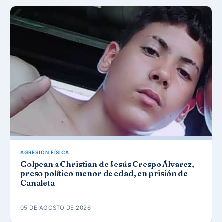
AGRESIÓN FÍSICA
Golpean a Christian de Jesús Crespo Álvarez,
preso político menor de edad, en prisión de
Canaleta
05 DE AGOSTO DE 2026