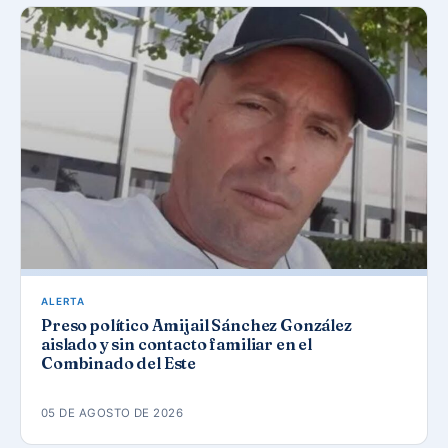
ALERTA
Preso político Amijail Sánchez González
aislado y sin contacto familiar en el
Combinado del Este
05 DE AGOSTO DE 2026