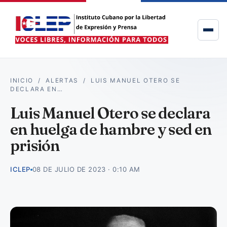
INICIO
/
ALERTAS
/
LUIS MANUEL OTERO SE
DECLARA EN…
Luis Manuel Otero se declara
en huelga de hambre y sed en
prisión
ICLEP
08 DE JULIO DE 2023 · 0:10 AM