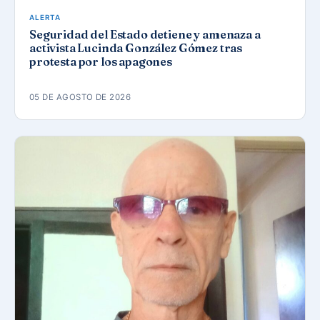
ALERTA
Seguridad del Estado detiene y amenaza a
activista Lucinda González Gómez tras
protesta por los apagones
05 DE AGOSTO DE 2026