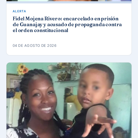
ALERTA
Fidel Mojena Rivero: encarcelado en prisión
de Guanajay y acusado de propaganda contra
el orden constitucional
04 DE AGOSTO DE 2026