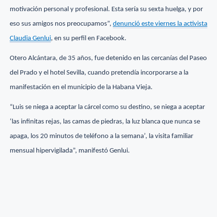
motivación personal y profesional. Esta sería su sexta huelga, y por
eso sus amigos nos preocupamos”,
denunció este viernes la activista
Claudia Genlui
, en su perfil en Facebook.
Otero Alcántara, de 35 años, fue detenido en las cercanías del Paseo
del Prado y el hotel Sevilla, cuando pretendía incorporarse a la
manifestación en el municipio de la Habana Vieja.
“Luis se niega a aceptar la cárcel como su destino, se niega a aceptar
‘las infinitas rejas, las camas de piedras, la luz blanca que nunca se
apaga, los 20 minutos de teléfono a la semana’, la visita familiar
mensual hipervigilada”, manifestó Genlui.