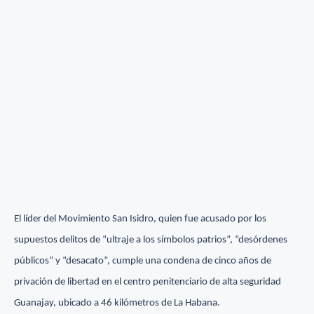
El líder del Movimiento San Isidro, quien fue acusado por los
supuestos delitos de “ultraje a los símbolos patrios”, “desórdenes
públicos” y “desacato”, cumple una condena de cinco años de
privación de libertad en el centro penitenciario de alta seguridad
Guanajay, ubicado a 46 kilómetros de La Habana.