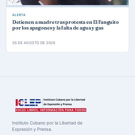
ALERTA
Detienen a madre tras protesta en El Fanguito
por los apagones y la falta de agua y gas
03 DE AGOSTO DE 2026
Instituto Cubano por la Libertad de
Expresión y Prensa.