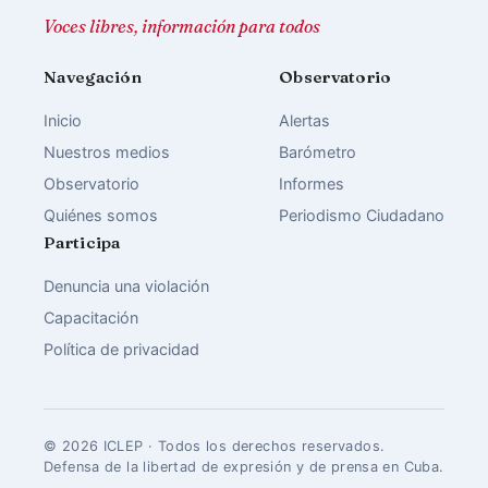
Voces libres, información para todos
Navegación
Observatorio
Inicio
Alertas
Nuestros medios
Barómetro
Observatorio
Informes
Quiénes somos
Periodismo Ciudadano
Participa
Denuncia una violación
Capacitación
Política de privacidad
© 2026 ICLEP · Todos los derechos reservados.
Defensa de la libertad de expresión y de prensa en Cuba.