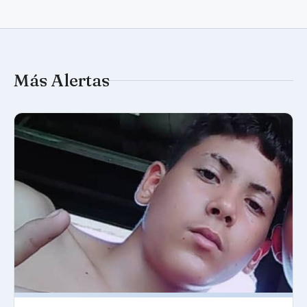
Más Alertas