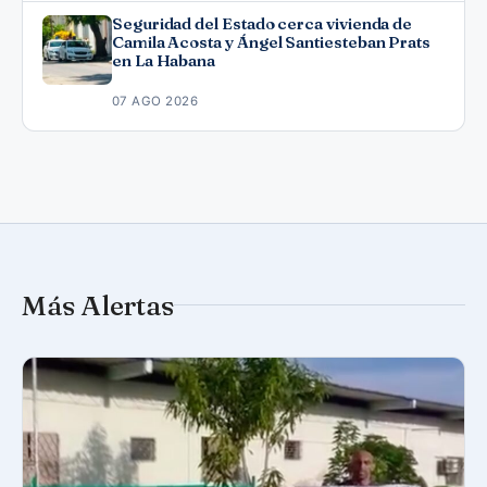
Seguridad del Estado cerca vivienda de
Camila Acosta y Ángel Santiesteban Prats
en La Habana
07 AGO 2026
Más Alertas