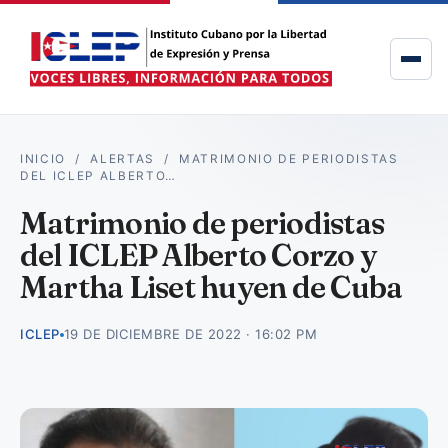
INICIO
/
ALERTAS
/
MATRIMONIO DE PERIODISTAS
DEL ICLEP ALBERTO…
Matrimonio de periodistas
del ICLEP Alberto Corzo y
Martha Liset huyen de Cuba
ICLEP
19 DE DICIEMBRE DE 2022 · 16:02 PM