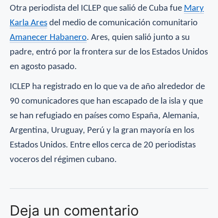
Otra periodista del ICLEP que salió de Cuba fue
Mary
Karla Ares
del medio de comunicación comunitario
Amanecer Habanero
. Ares, quien salió junto a su
padre, entró por la frontera sur de los Estados Unidos
en agosto pasado.
ICLEP ha registrado en lo que va de año alrededor de
90 comunicadores que han escapado de la isla y que
se han refugiado en países como España, Alemania,
Argentina, Uruguay, Perú y la gran mayoría en los
Estados Unidos. Entre ellos cerca de 20 periodistas
voceros del régimen cubano.
Deja un comentario