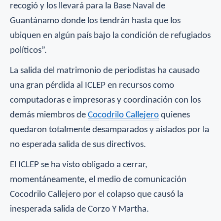
recogió y los llevará para la Base Naval de
Guantánamo donde los tendrán hasta que los
ubiquen en algún país bajo la condición de refugiados
políticos”.
La salida del matrimonio de periodistas ha causado
una gran pérdida al ICLEP en recursos como
computadoras e impresoras y coordinación con los
demás miembros de
Cocodrilo Callejero
quienes
quedaron totalmente desamparados y
ais
lados por la
no esperada salida de sus directivos.
El ICLEP se ha visto obligado a cerrar,
momentáneamente, el medio de comunicación
Cocodrilo Callejero por el colapso que causó la
inesperada salida de Corzo Y Martha.