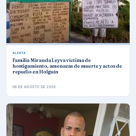
ALERTA
Familia Miranda Leyva víctima de
hostigamiento, amenazas de muerte y actos de
repudio en Holguín
06 DE AGOSTO DE 2026