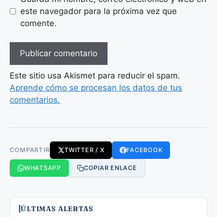
este navegador para la próxima vez que
comente.
Este sitio usa Akismet para reducir el spam.
Aprende cómo se procesan los datos de tus
comentarios.
COMPARTIR
TWITTER / X
FACEBOOK
WHATSAPP
COPIAR ENLACE
ÚLTIMAS ALERTAS