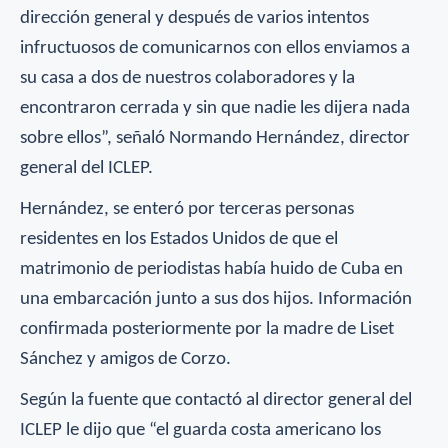
dirección general y después de varios intentos
infructuosos de comunicarnos con ellos enviamos a
su casa a dos de nuestros colaboradores y la
encontraron cerrada y sin que nadie les dijera nada
sobre ellos”, señaló Normando Hernández, director
general del ICLEP.
Hernández, se enteró por terceras personas
residentes en los Estados Unidos de que el
matrimonio de periodistas había huido de Cuba en
una embarcación junto a sus dos hijos. Información
confirmada posteriormente por la madre de Liset
Sánchez y amigos de Corzo.
Según la fuente que contactó al director general del
ICLEP le dijo que “el guarda costa americano los