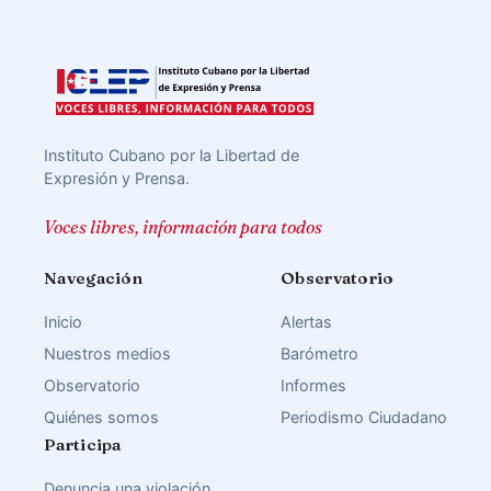
Instituto Cubano por la Libertad de
Expresión y Prensa.
Voces libres, información para todos
Navegación
Observatorio
Inicio
Alertas
Nuestros medios
Barómetro
Observatorio
Informes
Quiénes somos
Periodismo Ciudadano
Participa
Denuncia una violación