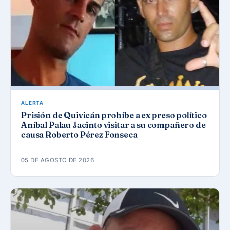
ALERTA
Prisión de Quivicán prohíbe a ex preso político
Aníbal Palau Jacinto visitar a su compañero de
causa Roberto Pérez Fonseca
05 DE AGOSTO DE 2026