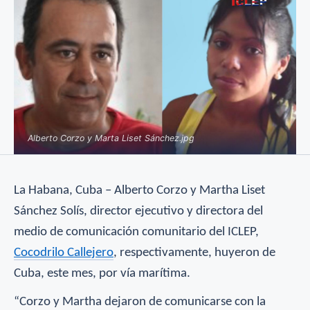
Alberto Corzo y Marta Liset Sánchez.jpg
La Habana, Cuba – Alberto Corzo y Martha Liset
Sánchez Solís, director ejecutivo y directora del
medio de comunicación comunitario del ICLEP,
Cocodrilo Callejero
, respectivamente, huyeron de
Cuba, este mes, por vía marítima.
“Corzo y Martha dejaron de comunicarse con la