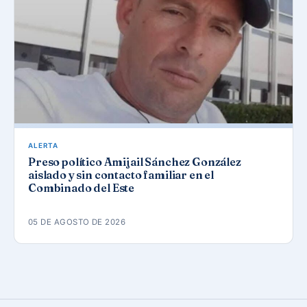
ALERTA
Preso político Amijail Sánchez González
aislado y sin contacto familiar en el
Combinado del Este
05 DE AGOSTO DE 2026