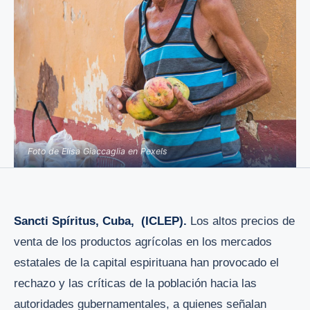
Foto de Elisa Giaccaglia en Pexels
Sancti Spíritus, Cuba, (ICLEP).
Los altos precios de
venta de los productos agrícolas en los mercados
estatales de la capital espirituana han provocado el
rechazo y las críticas de la población hacia las
autoridades gubernamentales, a quienes señalan