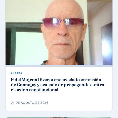
ALERTA
Fidel Mojena Rivero: encarcelado en prisión
de Guanajay y acusado de propaganda contra
el orden constitucional
04 DE AGOSTO DE 2026