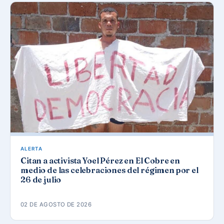
ALERTA
Citan a activista Yoel Pérez en El Cobre en
medio de las celebraciones del régimen por el
26 de julio
02 DE AGOSTO DE 2026