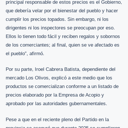
principal responsable de estos precios es el Gobierno,
que debería velar por el bienestar del pueblo y hacer
cumplir los precios topados. Sin embargo, ni los
dirigentes ni los inspectores se preocupan por eso.
Ellos lo tienen todo fácil y reciben regalos y sobornos
de los comerciantes; al final, quien se ve afectado es
el pueblo”, afirmó.
Por su parte, Iroel Cabrera Batista, dependiente del
mercado Los Olivos, explicó a este medio que los
productos se comercializan conforme a un listado de
precios elaborado por la Empresa de Acopio y
aprobado por las autoridades gubernamentales.
Pese a que en el reciente pleno del Partido en la