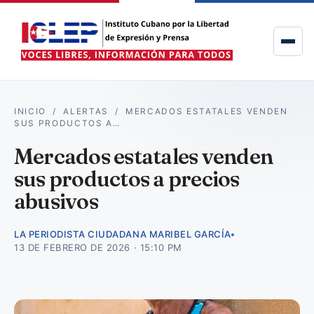
INICIO
/
ALERTAS
/
MERCADOS ESTATALES VENDEN
SUS PRODUCTOS A…
Mercados estatales venden
sus productos a precios
abusivos
LA PERIODISTA CIUDADANA MARIBEL GARCÍA
13 DE FEBRERO DE 2026 · 15:10 PM