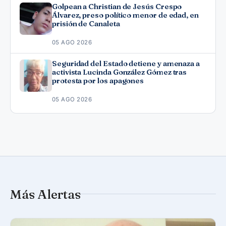
Golpean a Christian de Jesús Crespo
Álvarez, preso político menor de edad, en
prisión de Canaleta
05 AGO 2026
Seguridad del Estado detiene y amenaza a
activista Lucinda González Gómez tras
protesta por los apagones
05 AGO 2026
Más Alertas