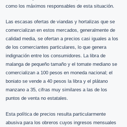
como los máximos responsables de esta situación.
Las escasas ofertas de viandas y hortalizas que se
comercializan en estos mercados, generalmente de
calidad media, se ofertan a precios casi iguales a los
de los comerciantes particulares, lo que genera
indignación entre los consumidores. La libra de
malanga de pequeño tamaño y el tomate mediano se
comercializan a 100 pesos en moneda nacional; el
boniato se vende a 40 pesos la libra y el plátano
manzano a 35, cifras muy similares a las de los
puntos de venta no estatales.
Esta política de precios resulta particularmente
abusiva para los obreros cuyos ingresos mensuales