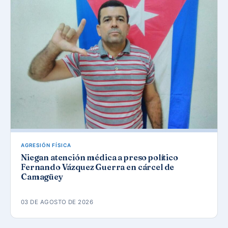
AGRESIÓN FÍSICA
Niegan atención médica a preso político
Fernando Vázquez Guerra en cárcel de
Camagüey
03 DE AGOSTO DE 2026