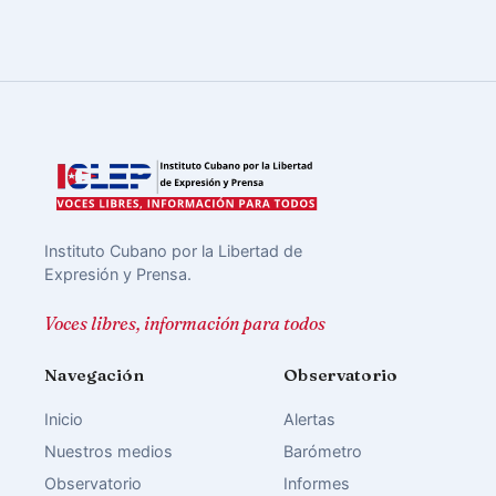
Instituto Cubano por la Libertad de
Expresión y Prensa.
Voces libres, información para todos
Navegación
Observatorio
Inicio
Alertas
Nuestros medios
Barómetro
Observatorio
Informes