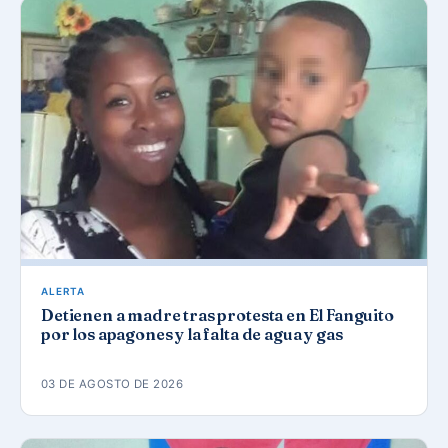
ALERTA
Detienen a madre tras protesta en El Fanguito
por los apagones y la falta de agua y gas
03 DE AGOSTO DE 2026