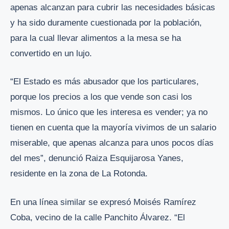
apenas alcanzan para cubrir las necesidades básicas
y ha sido duramente cuestionada por la población,
para la cual llevar alimentos a la mesa se ha
convertido en un lujo.
“El Estado es más abusador que los particulares,
porque los precios a los que vende son casi los
mismos. Lo único que les interesa es vender; ya no
tienen en cuenta que la mayoría vivimos de un salario
miserable, que apenas alcanza para unos pocos días
del mes”, denunció Raiza Esquijarosa Yanes,
residente en la zona de La Rotonda.
En una línea similar se expresó Moisés Ramírez
Coba, vecino de la calle Panchito Álvarez. “El