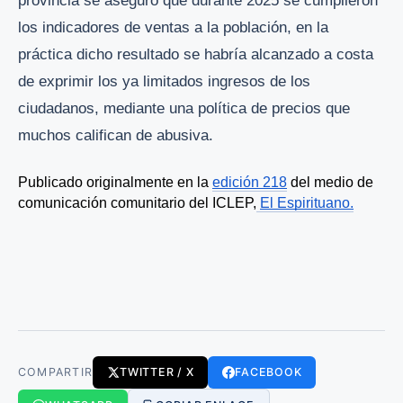
provincia se aseguró que durante 2025 se cumplieron
los indicadores de ventas a la población, en la
práctica dicho resultado se habría alcanzado a costa
de exprimir los ya limitados ingresos de los
ciudadanos, mediante una política de precios que
muchos califican de abusiva.
Publicado originalmente en la 
edición 218
 del medio de 
comunicación comunitario del ICLEP,
El Espirituano.
COMPARTIR
TWITTER / X
FACEBOOK