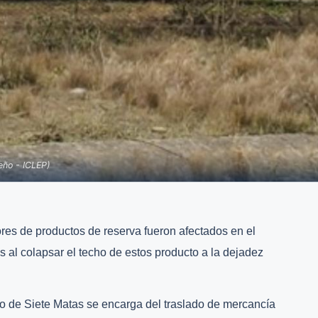
eño - ICLEP)
res de productos de reserva fueron afectados en el
 al colapsar el techo de estos producto a la dejadez
o de Siete Matas se encarga del traslado de mercancía