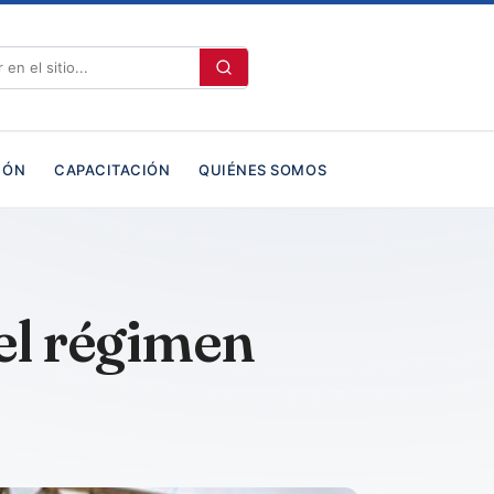
IÓN
CAPACITACIÓN
QUIÉNES SOMOS
el régimen