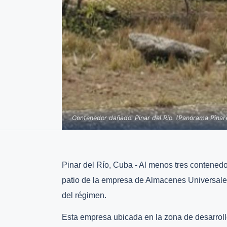
Contenedor dañado. Pinar del Río. (Panorama Pinar
Pinar del Río, Cuba - Al menos tres contenedo
patio de la empresa de Almacenes Universales
del régimen.
Esta empresa ubicada en la zona de desarroll