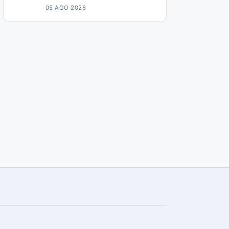
05 AGO 2026