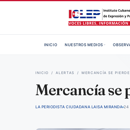
INICIO
NUESTROS MEDIOS
OBSERV
INICIO
/
ALERTAS
/
MERCANCÍA SE PIERDE
Mercancía se 
LA PERIODISTA CIUDADANA LAISA MIRANDA
24