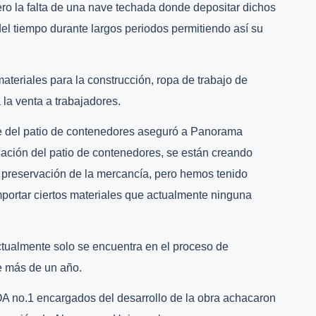
ro la falta de una nave techada donde depositar dichos
el tiempo durante largos periodos permitiendo así su
ateriales para la construcción, ropa de trabajo de
la venta a trabajadores.
efe del patio de contenedores aseguró a Panorama
ación del patio de contenedores, se están creando
 preservación de la mercancía, pero hemos tenido
mportar ciertos materiales que actualmente ninguna
tualmente solo se encuentra en el proceso de
e más de un año.
A no.1 encargados del desarrollo de la obra achacaron