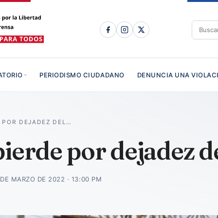
ATORIO
PERIODISMO CIUDADANO
DENUNCIA UNA VIOLAC
 POR DEJADEZ DEL…
pierde por dejadez d
 DE MARZO DE 2022 · 13:00 PM