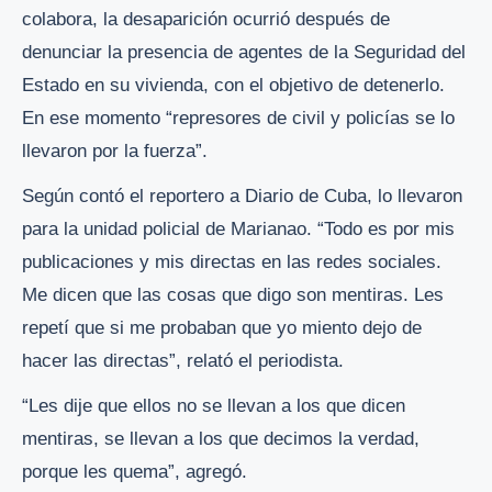
colabora, la desaparición ocurrió después de
denunciar la presencia de agentes de la Seguridad del
Estado en su vivienda, con el objetivo de detenerlo.
En ese momento “represores de civil y policías se lo
llevaron por la fuerza”.
Según contó el reportero a Diario de Cuba, lo llevaron
para la unidad policial de Marianao. “Todo es por mis
publicaciones y mis directas en las redes sociales.
Me dicen que las cosas que digo son mentiras. Les
repetí que si me probaban que yo miento dejo de
hacer las directas”, relató el periodista.
“Les dije que ellos no se llevan a los que dicen
mentiras, se llevan a los que decimos la verdad,
porque les quema”, agregó.