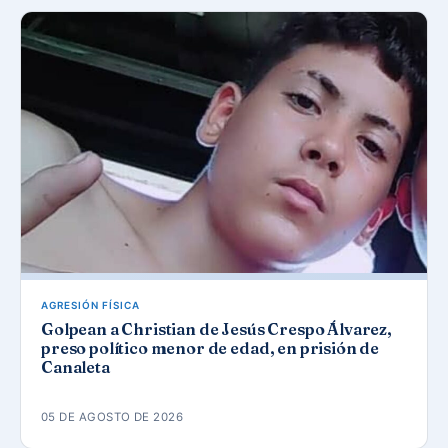
AGRESIÓN FÍSICA
Golpean a Christian de Jesús Crespo Álvarez,
preso político menor de edad, en prisión de
Canaleta
05 DE AGOSTO DE 2026