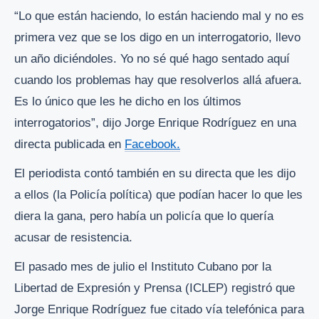
“Lo que están haciendo, lo están haciendo mal y no es
primera vez que se los digo en un interrogatorio, llevo
un año diciéndoles. Yo no sé qué hago sentado aquí
cuando los problemas hay que resolverlos allá afuera.
Es lo único que les he dicho en los últimos
interrogatorios”, dijo Jorge Enrique Rodríguez en una
directa publicada en
Facebook.
El periodista contó también en su directa que les dijo
a ellos (la Policía política) que podían hacer lo que les
diera la gana, pero había un policía que lo quería
acusar de resistencia.
El pasado mes de julio el Instituto Cubano por la
Libertad de Expresión y Prensa (ICLEP) registró que
Jorge Enrique Rodríguez fue citado vía telefónica para