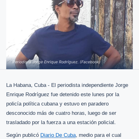
Periodista Jorge Enrique Rodríguez. (Facebook)
La Habana, Cuba -
El periodista independiente Jorge
Enrique Rodríguez fue detenido este lunes por la
policía política cubana y estuvo en paradero
desconocido más de cuatro horas, luego de ser
trasladado por la fuerza a una estación policial.
Según publicó
Diario De Cuba
, medio para el cual