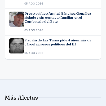
05 AGO 2026
Preso político Amijail Sánchez González
aislado y sin contacto familiar en el
Combinado del Este
05 AGO 2026
Fiscalía de Las Tunas pide 4 años más de
cárcel a presos políticos del 11J
05 AGO 2026
Más Alertas