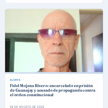
ALERTA
Fidel Mojena Rivero: encarcelado en prisión
de Guanajay y acusado de propaganda contra
el orden constitucional
04 DE AGOSTO DE 2026