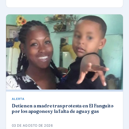
ALERTA
Detienen a madre tras protesta en El Fanguito
por los apagones y la falta de agua y gas
03 DE AGOSTO DE 2026