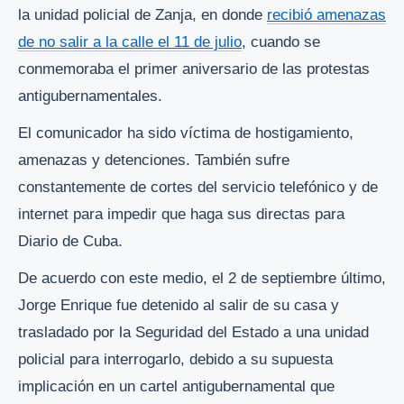
la unidad policial de Zanja, en donde
recibió amenazas
de no salir a la calle el 11 de julio
, cuando se
conmemoraba el primer aniversario de las protestas
antigubernamentales.
El comunicador ha sido víctima de hostigamiento,
amenazas y detenciones. También sufre
constantemente de cortes del servicio telefónico y de
internet para impedir que haga sus directas para
Diario de Cuba.
De acuerdo con este medio, el 2 de septiembre último,
Jorge Enrique fue detenido al salir de su casa y
trasladado por la Seguridad del Estado a una unidad
policial para interrogarlo, debido a su supuesta
implicación en un cartel antigubernamental que