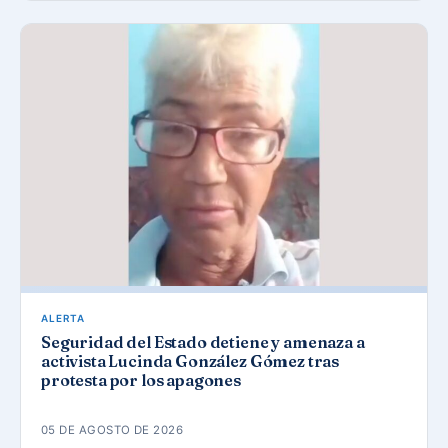
ALERTA
Seguridad del Estado detiene y amenaza a
activista Lucinda González Gómez tras
protesta por los apagones
05 DE AGOSTO DE 2026