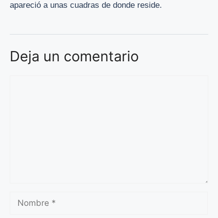
apareció a unas cuadras de donde reside.
Deja un comentario
Comentario
Nombre