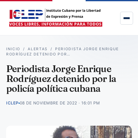
INICIO
/
ALERTAS
/
PERIODISTA JORGE ENRIQUE
RODRÍGUEZ DETENIDO POR…
Periodista Jorge Enrique
Rodríguez detenido por la
policía política cubana
ICLEP
08 DE NOVIEMBRE DE 2022 · 16:01 PM