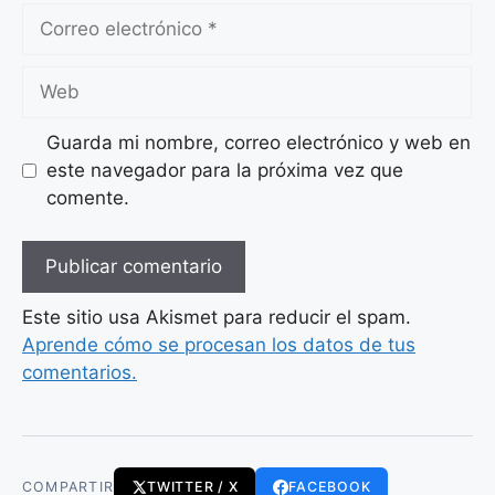
Correo
electrónico
Web
Guarda mi nombre, correo electrónico y web en
este navegador para la próxima vez que
comente.
Este sitio usa Akismet para reducir el spam.
Aprende cómo se procesan los datos de tus
comentarios.
COMPARTIR
TWITTER / X
FACEBOOK