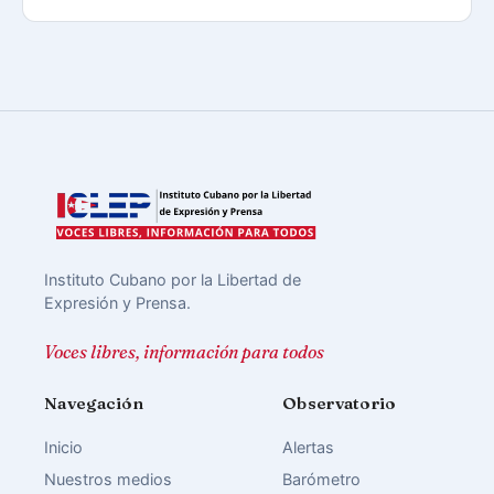
Instituto Cubano por la Libertad de
Expresión y Prensa.
Voces libres, información para todos
Navegación
Observatorio
Inicio
Alertas
Nuestros medios
Barómetro