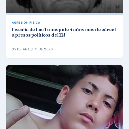
AGRESIÓN FÍSICA
Fiscalía de Las Tunas pide 4 años más de cárcel
a presos políticos del 11J
05 DE AGOSTO DE 2026