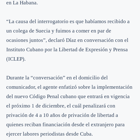
en La Habana.
“La causa del interrogatorio es que habíamos recibido a
un colega de Suecia y fuimos a comer en par de
ocasiones juntos”, declaró Díaz en conversación con el
Instituto Cubano por la Libertad de Expresión y Prensa
(ICLEP).
Durante la “conversación” en el domicilio del
comunicador, el agente enfatizó sobre la implementación
del nuevo Código Penal cubano que entrará en vigencia
el próximo 1 de diciembre, el cuál penalizará con
privación de 4 a 10 años de privación de libertad a
quienes reciban financiación desde el extranjero para
ejercer labores periodistas desde Cuba.