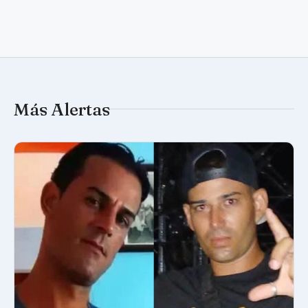
Más Alertas