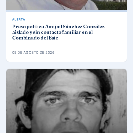
ALERTA
Preso político Amijail Sánchez González
aislado y sin contacto familiar en el
Combinado del Este
05 DE AGOSTO DE 2026