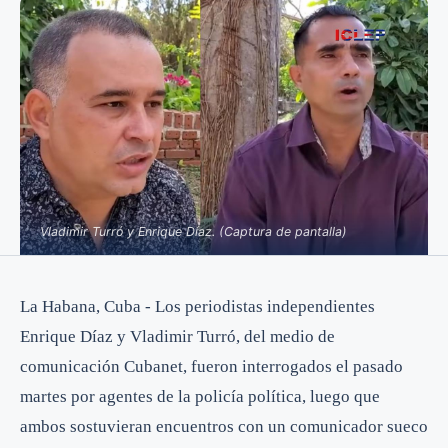
Vladimir Turró y Enrique Díaz. (Captura de pantalla)
La Habana, Cuba - Los periodistas independientes
Enrique Díaz y Vladimir Turró, del medio de
comunicación Cubanet, fueron interrogados el pasado
martes por agentes de la policía política, luego que
ambos sostuvieran encuentros con un comunicador sueco