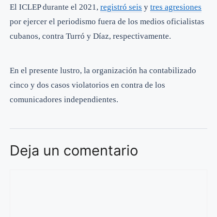
El ICLEP durante el 2021,
registró seis
y
tres agresiones
por ejercer el periodismo fuera de los medios oficialistas
cubanos, contra Turró y Díaz, respectivamente.
En el presente lustro, la organización ha contabilizado
cinco y dos casos violatorios en contra de los
comunicadores independientes.
Deja un comentario
Comentario