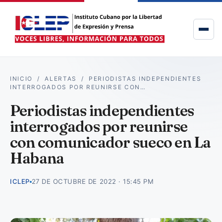
INICIO
/
ALERTAS
/
PERIODISTAS INDEPENDIENTES
INTERROGADOS POR REUNIRSE CON…
Periodistas independientes
interrogados por reunirse
con comunicador sueco en La
Habana
ICLEP
27 DE OCTUBRE DE 2022 · 15:45 PM