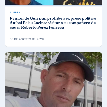
ALERTA
Prisión de Quivicán prohíbe a ex preso político
Aníbal Palau Jacinto visitar a su compañero de
causa Roberto Pérez Fonseca
05 DE AGOSTO DE 2026