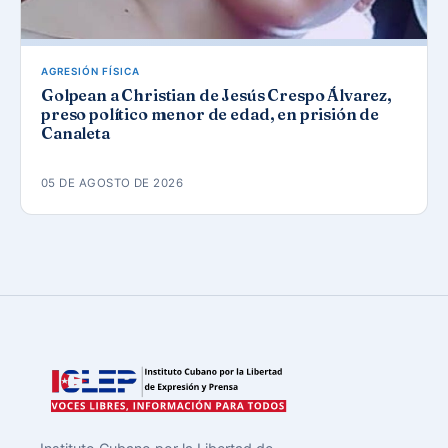
AGRESIÓN FÍSICA
Golpean a Christian de Jesús Crespo Álvarez,
preso político menor de edad, en prisión de
Canaleta
05 DE AGOSTO DE 2026