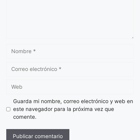
Nombre
Correo
electrónico
Web
Guarda mi nombre, correo electrónico y web en
este navegador para la próxima vez que
comente.