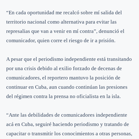
“En cada oportunidad me recalcó sobre mí salida del
territorio nacional como alternativa para evitar las
represalias que van a venir en mí contra”, denunció el
comunicador, quien corre el riesgo de ir a prisión.
A pesar que el periodismo independiente está transitando
por una crisis debido al exilio forzado de decenas de
comunicadores, el reportero mantuvo la posición de
continuar en Cuba, aun cuando continúan las presiones
del régimen contra la prensa no oficialista en la isla.
“Ante las debilidades de comunicadores independiente
acá en Cuba, seguiré haciendo periodismo y tratando de
capacitar o transmitir los conocimientos a otras personas,