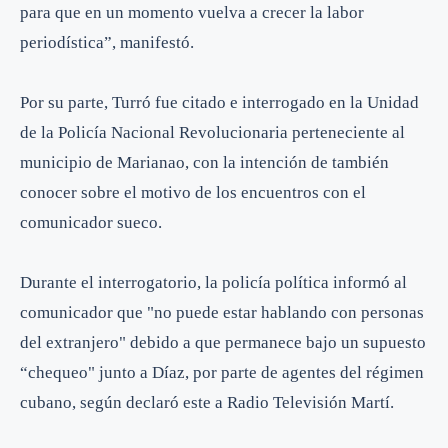
para que en un momento vuelva a crecer la labor
periodística”, manifestó.
Por su parte, Turró fue citado e interrogado en la Unidad
de la Policía Nacional Revolucionaria perteneciente al
municipio de Marianao, con la intención de también
conocer sobre el motivo de los encuentros con el
comunicador sueco.
Durante el interrogatorio, la policía política informó al
comunicador que "no puede estar hablando con personas
del extranjero" debido a que permanece bajo un supuesto
“chequeo" junto a Díaz, por parte de agentes del régimen
cubano, según declaró este a Radio Televisión Martí.