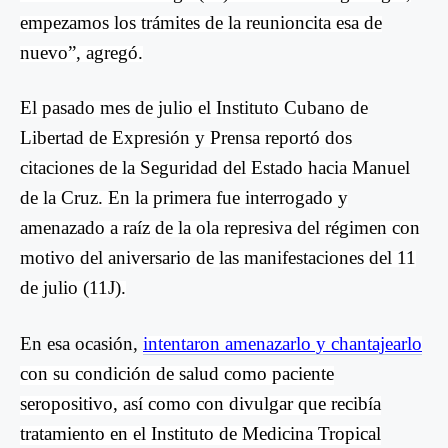
empezamos los trámites de la reunioncita esa de
nuevo”, agregó.
El pasado mes de julio el Instituto Cubano de
Libertad de Expresión y Prensa reportó dos
citaciones de la Seguridad del Estado hacia Manuel
de la Cruz. En la primera fue interrogado y
amenazado a raíz de la ola represiva del régimen con
motivo del aniversario de las manifestaciones del 11
de julio (11J).
En esa ocasión,
intentaron amenazarlo y chantajearlo
con su condición de salud como paciente
seropositivo, así como con divulgar que recibía
tratamiento en el Instituto de Medicina Tropical