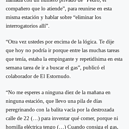
compañero que lo atiende”, para reunirse en esta
misma estación y hablar sobre “eliminar los
interrogatorios allí”.
“Otra vez ustedes por encima de la lógica. Te dije
que hoy no podría ir porque entre las muchas tareas
que tenía, estaba la empingante y repetidísima en esta
semana tarea de ir a buscar el gas”, publicó el
colaborador de El Estornudo.
“N
o me esperes a ninguna diez de la mañana en
ninguna estación, que llevo una pila de días
peregrinando con la balita vacía por la destrozada
calle de 22 (…) para inventar qué comer, porque ni
hornilla eléctrica tengo (…) Cuando consiga el gas,