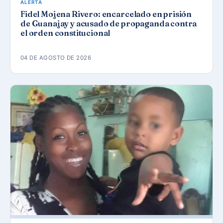
ALERTA
Fidel Mojena Rivero: encarcelado en prisión
de Guanajay y acusado de propaganda contra
el orden constitucional
04 DE AGOSTO DE 2026