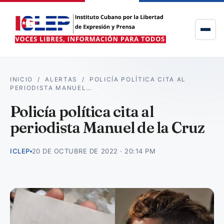
INICIO
/
ALERTAS
/
POLICÍA POLÍTICA CITA AL
PERIODISTA MANUEL…
Policía política cita al
periodista Manuel de la Cruz
ICLEP
20 DE OCTUBRE DE 2022 · 20:14 PM