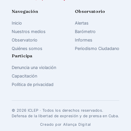
Navegación
Observatorio
Inicio
Alertas
Nuestros medios
Barómetro
Observatorio
Informes
Quiénes somos
Periodismo Ciudadano
Participa
Denuncia una violación
Capacitación
Política de privacidad
© 2026 ICLEP · Todos los derechos reservados.
Defensa de la libertad de expresión y de prensa en Cuba.
Creado por Aliança Digital