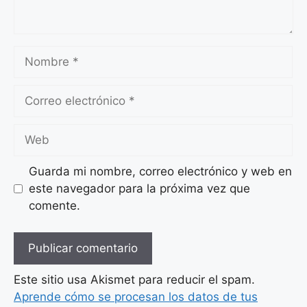
Nombre
Correo
electrónico
Web
Guarda mi nombre, correo electrónico y web en
este navegador para la próxima vez que
comente.
Este sitio usa Akismet para reducir el spam.
Aprende cómo se procesan los datos de tus