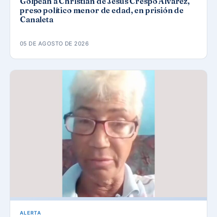
Golpean a Christian de Jesús Crespo Álvarez,
preso político menor de edad, en prisión de
Canaleta
05 DE AGOSTO DE 2026
ALERTA