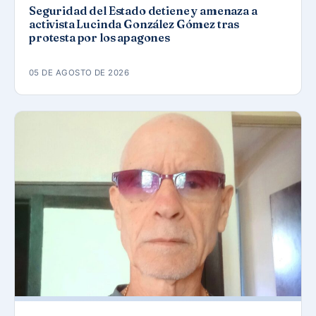
Seguridad del Estado detiene y amenaza a
activista Lucinda González Gómez tras
protesta por los apagones
05 DE AGOSTO DE 2026