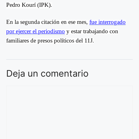
Pedro Kourí (IPK).
En la segunda citación en ese mes,
fue interrogado
por ejercer el periodismo
y estar trabajando con
familiares de presos políticos del 11J.
Deja un comentario
Comentario