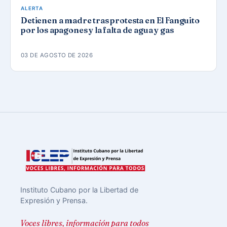
ALERTA
Detienen a madre tras protesta en El Fanguito
por los apagones y la falta de agua y gas
03 DE AGOSTO DE 2026
Instituto Cubano por la Libertad de
Expresión y Prensa.
Voces libres, información para todos