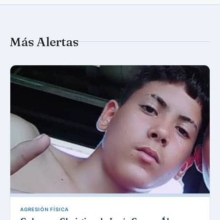
Más Alertas
AGRESIÓN FÍSICA