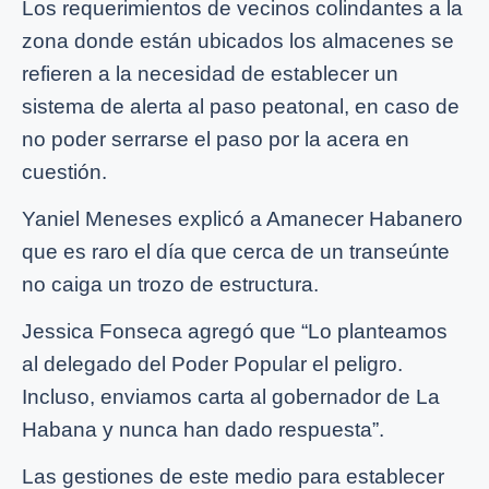
Los requerimientos de vecinos colindantes a la
zona donde están ubicados los almacenes se
refieren a la necesidad
de
establecer un
sistema de alerta al paso peatonal, en caso de
no poder serrarse el paso por la acera en
cuestión.
Yaniel Meneses explicó a Amanecer Habanero
que es raro el día que cerca de un transeúnte
no caiga un trozo de estructura.
Jessica Fonseca agregó
que
“Lo planteamos
al delegado del Poder Popular el peligro.
Incluso, enviamos carta al gobernador de La
Habana y nunca han dado respuesta”.
Las gestiones de este medio para establecer