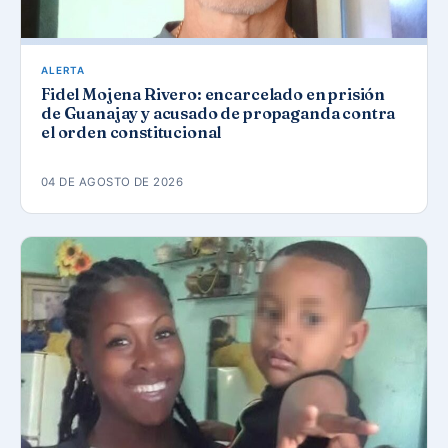
ALERTA
Fidel Mojena Rivero: encarcelado en prisión
de Guanajay y acusado de propaganda contra
el orden constitucional
04 DE AGOSTO DE 2026