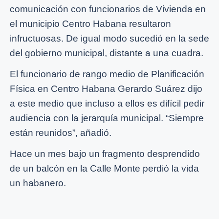
comunicación con funcionarios de Vivienda en
el municipio Centro Habana resultaron
infructuosas. De igual modo sucedió en la sede
del gobierno municipal, distante a una cuadra.
El funcionario de rango medio de Planificación
Física en Centro Habana Gerardo Suárez dijo
a este medio que incluso a ellos es difícil pedir
audiencia con la jerarquía municipal. “Siempre
están reunidos”, añadió.
Hace un mes bajo un fragmento desprendido
de un balcón en la Calle Monte perdió la vida
un habanero.