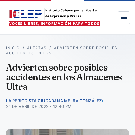
INICIO
/
ALERTAS
/
ADVIERTEN SOBRE POSIBLES
ACCIDENTES EN LOS…
Advierten sobre posibles
accidentes en los Almacenes
Ultra
LA PERIODISTA CIUDADANA MELBA GONZÁLEZ
21 DE ABRIL DE 2022 · 12:40 PM