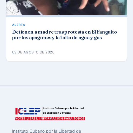
ALERTA
Detienen a madre tras protesta en El Fanguito
por los apagones y la falta de agua y gas
03 DE AGOSTO DE 2026
Instituto Cubano por la Libertad de