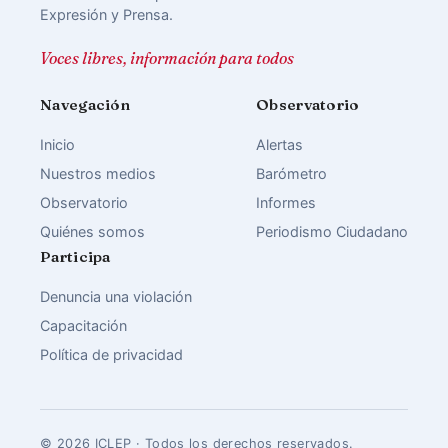
Expresión y Prensa.
Voces libres, información para todos
Navegación
Observatorio
Inicio
Alertas
Nuestros medios
Barómetro
Observatorio
Informes
Quiénes somos
Periodismo Ciudadano
Participa
Denuncia una violación
Capacitación
Política de privacidad
© 2026 ICLEP · Todos los derechos reservados.