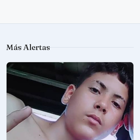
Más Alertas