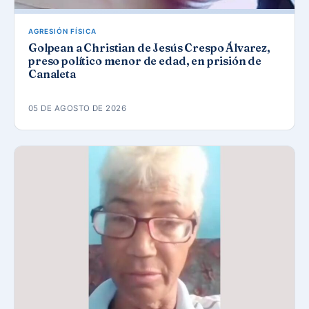
AGRESIÓN FÍSICA
Golpean a Christian de Jesús Crespo Álvarez,
preso político menor de edad, en prisión de
Canaleta
05 DE AGOSTO DE 2026