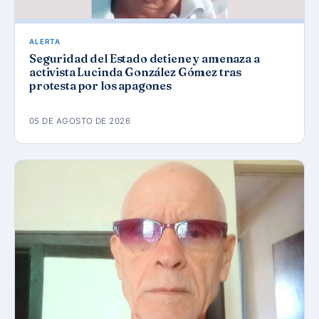
ALERTA
Seguridad del Estado detiene y amenaza a
activista Lucinda González Gómez tras
protesta por los apagones
05 DE AGOSTO DE 2026