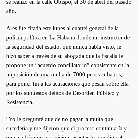
se realizó en la calle Obispo, el 30 de abril del pasado
año.
Ares fue citada este lunes al cuartel general de la
policía política en La Habana donde un instructor de
la seguridad del estado, que nunca había visto, le
hizo saber a través de su abogada que la fiscalía le
propone un “acuerdo conciliatorio” consistente en la
imposición de una multa de 7000 pesos cubanos,
para poner fin a las acusaciones que pesan sobre ella
por los supuestos delitos de Desorden Público y
Resistencia.
“Yo le pregunté que de no pagar la multa que
sucedería y me dijeron que el proceso continuaría y
que tendría que ir a juicio y aceptar lo que diga el