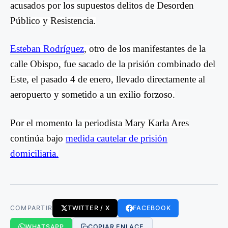
acusados por los supuestos delitos de Desorden
Público y Resistencia.
Esteban Rodríguez
, otro de los manifestantes de la
calle Obispo, fue sacado de la prisión combinado del
Este, el pasado 4 de enero, llevado directamente al
aeropuerto y sometido a un exilio forzoso.
Por el momento la periodista Mary Karla Ares
continúa bajo
medida cautelar de prisión
domiciliaria.
COMPARTIR
TWITTER / X
FACEBOOK
WHATSAPP
COPIAR ENLACE