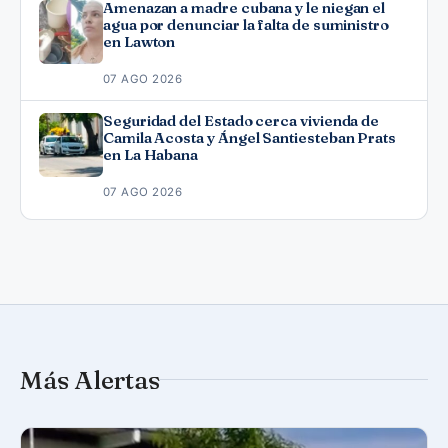
Amenazan a madre cubana y le niegan el
agua por denunciar la falta de suministro
en Lawton
07 AGO 2026
Seguridad del Estado cerca vivienda de
Camila Acosta y Ángel Santiesteban Prats
en La Habana
07 AGO 2026
Más Alertas