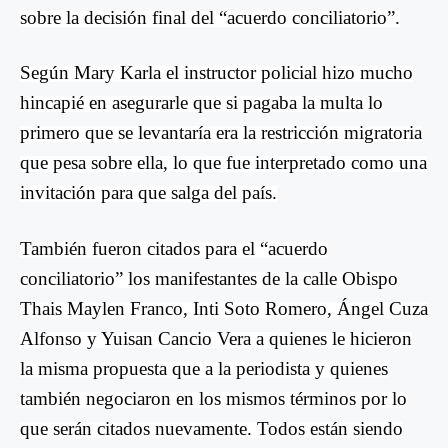
sobre la decisión final del “acuerdo conciliatorio”.
Según Mary Karla el instructor policial hizo mucho
hincapié en asegurarle que si pagaba la multa lo
primero que se levantaría era la restricción migratoria
que pesa sobre ella, lo que fue interpretado como una
invitación para que salga del país.
También fueron citados para el “acuerdo
conciliatorio” los manifestantes de la calle Obispo
Thais Maylen Franco, Inti Soto Romero, Ángel Cuza
Alfonso y Yuisan Cancio Vera a quienes le hicieron
la misma propuesta que a la periodista y quienes
también negociaron en los mismos términos por lo
que serán citados nuevamente. Todos están siendo