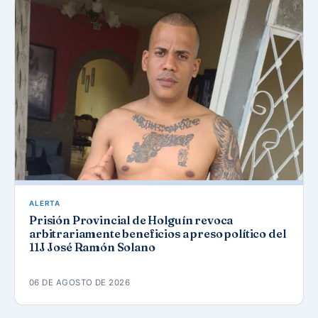
ALERTA
Prisión Provincial de Holguín revoca
arbitrariamente beneficios a preso político del
11J José Ramón Solano
06 DE AGOSTO DE 2026