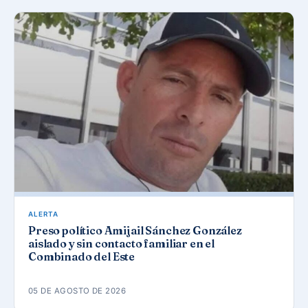
ALERTA
Preso político Amijail Sánchez González
aislado y sin contacto familiar en el
Combinado del Este
05 DE AGOSTO DE 2026