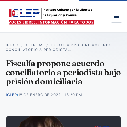
INICIO
/
ALERTAS
/
FISCALÍA PROPONE ACUERDO
CONCILIATORIO A PERIODISTA…
Fiscalía propone acuerdo
conciliatorio a periodista bajo
prisión domiciliaria
ICLEP
18 DE ENERO DE 2022 · 13:20 PM