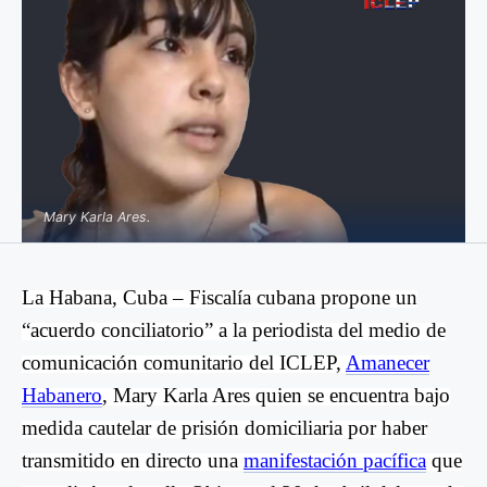
Mary Karla Ares.
La Habana, Cuba – Fiscalía cubana propone un
“acuerdo conciliatorio” a la periodista del medio de
comunicación comunitario del ICLEP,
Amanecer
Habanero
, Mary Karla Ares quien se encuentra bajo
medida cautelar de prisión domiciliaria por haber
transmitido en directo una
manifestación pacífica
que