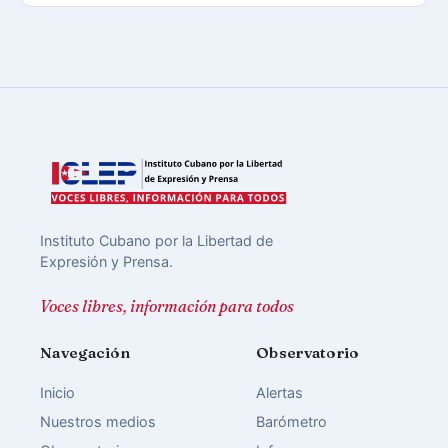
Instituto Cubano por la Libertad de
Expresión y Prensa.
Voces libres, información para todos
Navegación
Observatorio
Inicio
Alertas
Nuestros medios
Barómetro