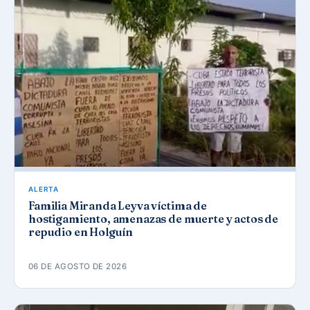
ALERTA
Familia Miranda Leyva víctima de
hostigamiento, amenazas de muerte y actos de
repudio en Holguín
06 DE AGOSTO DE 2026