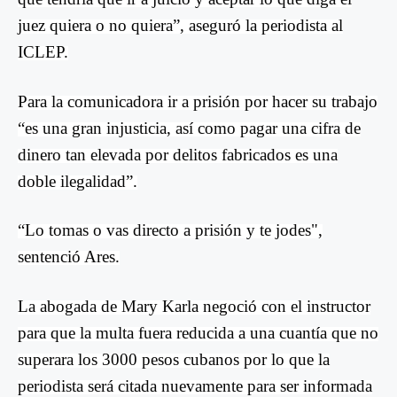
juez quiera o no quiera”, aseguró la periodista al
ICLEP.
Para la comunicadora ir a prisión por hacer su trabajo
“es una gran injusticia, así como pagar una cifra de
dinero tan elevada por delitos fabricados es una
doble ilegalidad”.
“Lo tomas o vas directo a prisión y te jodes",
sentenció Ares.
La abogada de Mary Karla negoció con el instructor
para que la multa fuera reducida a una cuantía que no
superara los 3000 pesos cubanos por lo que la
periodista será citada nuevamente para ser informada