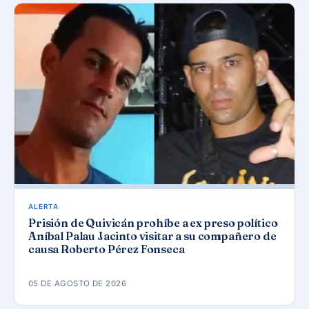
ALERTA
Prisión de Quivicán prohíbe a ex preso político
Aníbal Palau Jacinto visitar a su compañero de
causa Roberto Pérez Fonseca
05 DE AGOSTO DE 2026