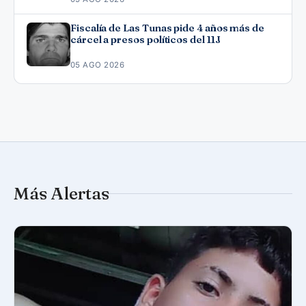
Fiscalía de Las Tunas pide 4 años más de
cárcel a presos políticos del 11J
05 AGO 2026
Más Alertas