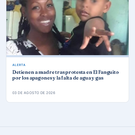
ALERTA
Detienen a madre tras protesta en El Fanguito
por los apagones y la falta de agua y gas
03 DE AGOSTO DE 2026