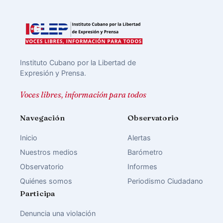
Instituto Cubano por la Libertad de
Expresión y Prensa.
Voces libres, información para todos
Navegación
Observatorio
Inicio
Alertas
Nuestros medios
Barómetro
Observatorio
Informes
Quiénes somos
Periodismo Ciudadano
Participa
Denuncia una violación