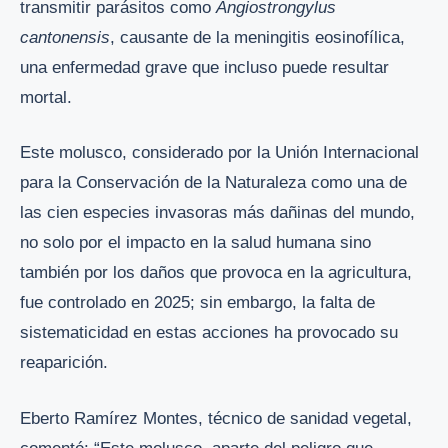
transmitir parásitos como
Angiostrongylus
cantonensis
, causante de la meningitis eosinofílica,
una enfermedad grave que incluso puede resultar
mortal.
Este molusco, considerado por la Unión Internacional
para la Conservación de la Naturaleza como una de
las cien especies invasoras más dañinas del mundo,
no solo por el impacto en la salud humana sino
también por los daños que provoca en la agricultura,
fue controlado en 2025; sin embargo, la falta de
sistematicidad en estas acciones ha provocado su
reaparición.
Eberto Ramírez Montes, técnico de sanidad vegetal,