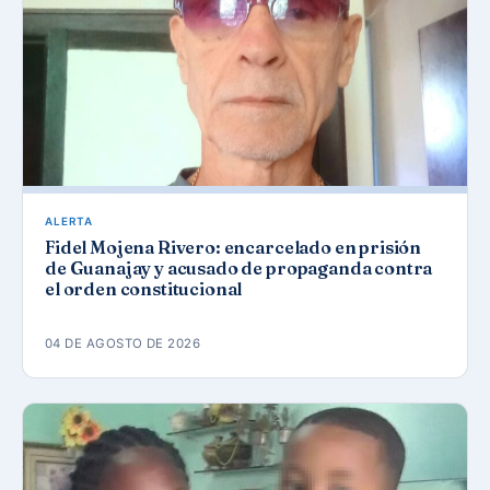
ALERTA
Fidel Mojena Rivero: encarcelado en prisión
de Guanajay y acusado de propaganda contra
el orden constitucional
04 DE AGOSTO DE 2026