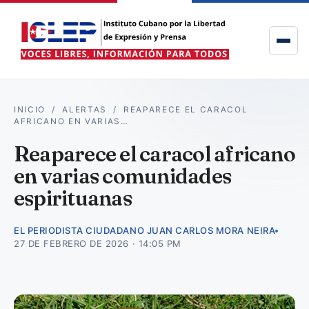
INICIO
/
ALERTAS
/
REAPARECE EL CARACOL
AFRICANO EN VARIAS…
Reaparece el caracol africano
en varias comunidades
espirituanas
EL PERIODISTA CIUDADANO JUAN CARLOS MORA NEIRA
27 DE FEBRERO DE 2026 · 14:05 PM