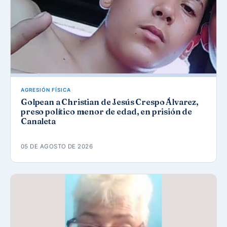
AGRESIÓN FÍSICA
Golpean a Christian de Jesús Crespo Álvarez,
preso político menor de edad, en prisión de
Canaleta
05 DE AGOSTO DE 2026