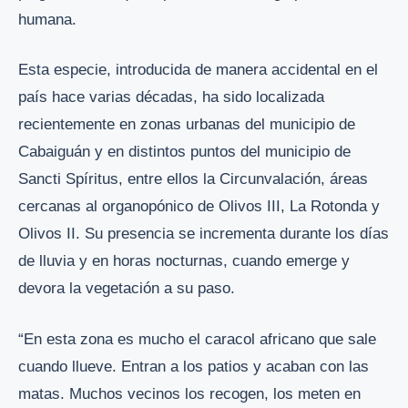
humana.
Esta especie, introducida de manera accidental en el
país hace varias décadas, ha sido localizada
recientemente en zonas urbanas del municipio de
Cabaiguán y en distintos puntos del municipio de
Sancti Spíritus, entre ellos la Circunvalación, áreas
cercanas al organopónico de Olivos III, La Rotonda y
Olivos II. Su presencia se incrementa durante los días
de lluvia y en horas nocturnas, cuando emerge y
devora la vegetación a su paso.
“En esta zona es mucho el caracol africano que sale
cuando llueve. Entran a los patios y acaban con las
matas. Muchos vecinos los recogen, los meten en