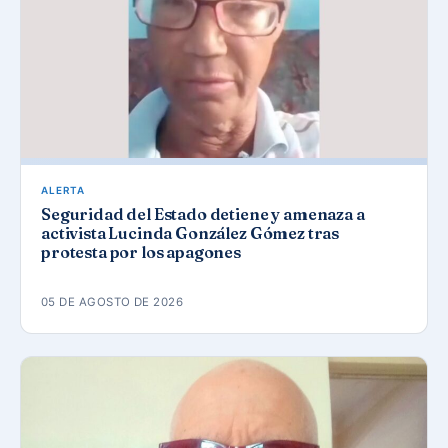
ALERTA
Seguridad del Estado detiene y amenaza a
activista Lucinda González Gómez tras
protesta por los apagones
05 DE AGOSTO DE 2026