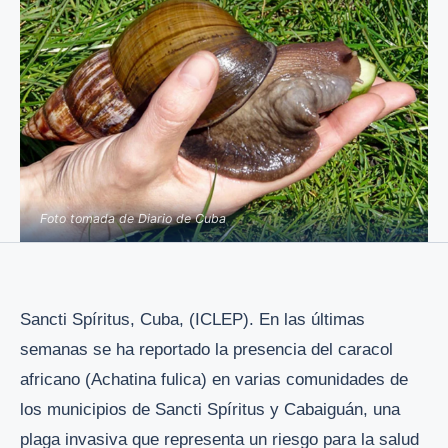
Foto tomada de Diario de Cuba
Sancti Spíritus, Cuba, (ICLEP). En las últimas
semanas se ha reportado la presencia del caracol
africano (Achatina fulica) en varias comunidades de
los municipios de Sancti Spíritus y Cabaiguán, una
plaga invasiva que representa un riesgo para la salud