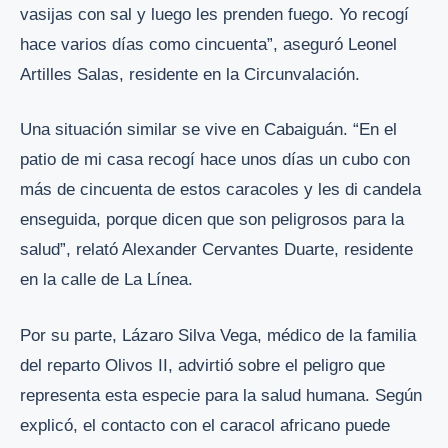
vasijas con sal y luego les prenden fuego. Yo recogí
hace varios días como cincuenta”, aseguró Leonel
Artilles Salas, residente en la Circunvalación.
Una situación similar se vive en Cabaiguán. “En el
patio de mi casa recogí hace unos días un cubo con
más de cincuenta de estos caracoles y les di candela
enseguida, porque dicen que son peligrosos para la
salud”, relató Alexander Cervantes Duarte, residente
en la calle de La Línea.
Por su parte, Lázaro Silva Vega, médico de la familia
del reparto Olivos II, advirtió sobre el peligro que
representa esta especie para la salud humana. Según
explicó, el contacto con el caracol africano puede