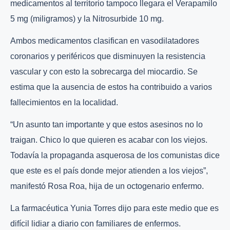
medicamentos al territorio tampoco llegara el Verapamilo
5 mg (miligramos) y la Nitrosurbide 10 mg.
Ambos medicamentos clasifican en vasodilatadores
coronarios y periféricos que disminuyen la resistencia
vascular y con esto la sobrecarga del miocardio. Se
estima que la ausencia de estos ha contribuido a varios
fallecimientos en la localidad.
“Un asunto tan importante y que estos asesinos no lo
traigan. Chico lo que quieren es acabar con los viejos.
Todavía la propaganda asquerosa de los comunistas dice
que este es el país donde mejor atienden a los viejos”,
manifestó Rosa Roa, hija de un octogenario enfermo.
La farmacéutica Yunia Torres dijo para este medio que es
difícil lidiar a diario con familiares de enfermos.