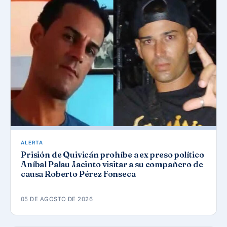
ALERTA
Prisión de Quivicán prohíbe a ex preso político
Aníbal Palau Jacinto visitar a su compañero de
causa Roberto Pérez Fonseca
05 DE AGOSTO DE 2026