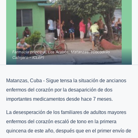
Farmacia principal, Los Arabos, Matanzas. (Cocodrilo
Callejero - ICLEP)
Matanzas, Cuba - Sigue tensa la situación de ancianos
enfermos del corazón por la desaparición de dos
importantes medicamentos desde hace 7 meses.
La desesperación de los familiares de adultos mayores
enfermos del corazón escaló de tono en la primera
quincena de este año, después que en el primer envío de