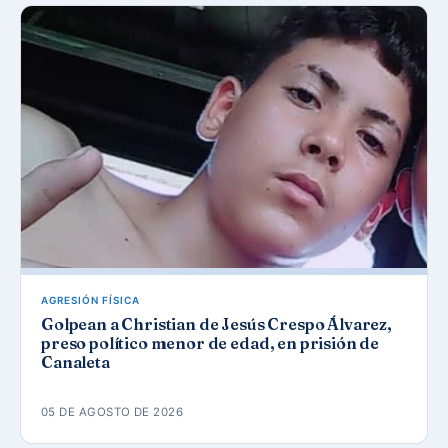
AGRESIÓN FÍSICA
Golpean a Christian de Jesús Crespo Álvarez,
preso político menor de edad, en prisión de
Canaleta
05 DE AGOSTO DE 2026