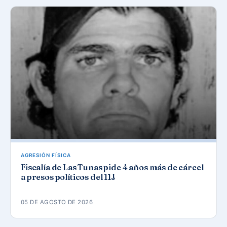
AGRESIÓN FÍSICA
Fiscalía de Las Tunas pide 4 años más de cárcel
a presos políticos del 11J
05 DE AGOSTO DE 2026