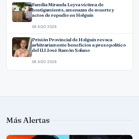
Familia Miranda Leyva víctima de
hostigamiento, amenazas de muerte y
actos de repudio en Holguín
06 AGO 2026
Prisión Provincial de Holguín revoca
arbitrariamente beneficios a preso político
del 11J José Ramón Solano
06 AGO 2026
Más Alertas