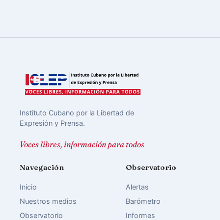
Instituto Cubano por la Libertad de
Expresión y Prensa.
Voces libres, información para todos
Navegación
Observatorio
Inicio
Alertas
Nuestros medios
Barómetro
Observatorio
Informes