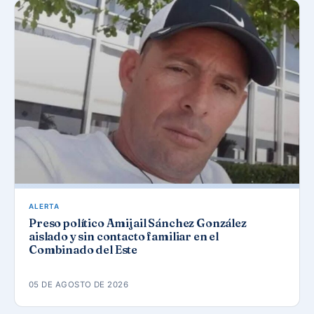
ALERTA
Preso político Amijail Sánchez González
aislado y sin contacto familiar en el
Combinado del Este
05 DE AGOSTO DE 2026