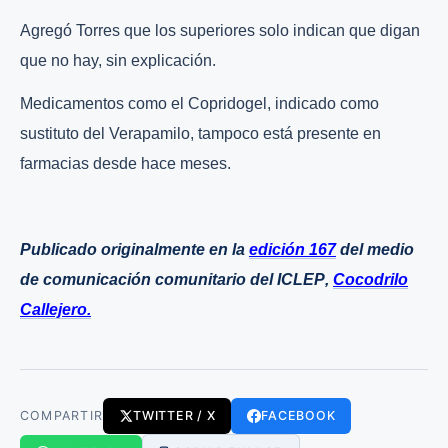
Agregó Torres que los superiores solo indican que digan
que no hay, sin explicación.
Medicamentos como el Copridogel, indicado como
sustituto del Verapamilo, tampoco está presente en
farmacias desde hace meses.
Publicado originalmente en la
edición 167
del medio
de comunicación comunitario del ICLE
P
,
Cocodrilo
Callejero.
COMPARTIR
TWITTER / X
FACEBOOK