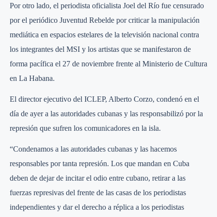
Por otro lado, el periodista oficialista Joel del Río fue censurado
por el periódico Juventud Rebelde por criticar la manipulación
mediática en espacios estelares de la televisión nacional contra
los integrantes del MSI y los artistas que se manifestaron de
forma pacífica el 27 de noviembre frente al Ministerio de Cultura
en La Habana.
El director ejecutivo del ICLEP, Alberto Corzo, condenó en el
día de ayer a las autoridades cubanas y las responsabilizó por la
represión que sufren los comunicadores en la isla.
“Condenamos a las autoridades cubanas y las hacemos
responsables por tanta represión. Los que mandan en Cuba
deben de dejar de incitar el odio entre cubano, retirar a las
fuerzas represivas del frente de las casas de los periodistas
independientes y dar el derecho a réplica a los periodistas