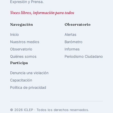
Expresión y Prensa.
Voces libres, información para todos
Navegación
Observatorio
Inicio
Alertas
Nuestros medios
Barómetro
Observatorio
Informes
Quiénes somos
Periodismo Ciudadano
Participa
Denuncia una violación
Capacitación
Política de privacidad
© 2026 ICLEP · Todos los derechos reservados.