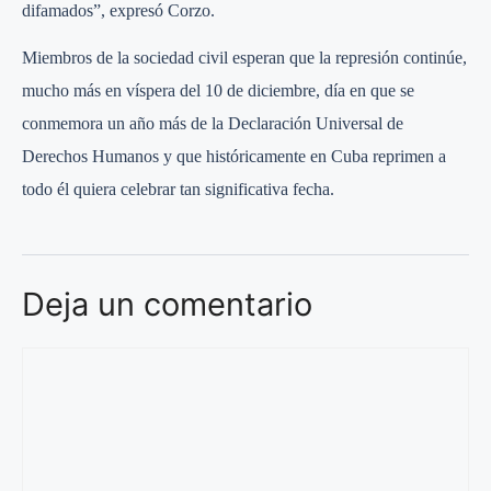
difamados”, expresó Corzo.
Miembros de la sociedad civil esperan que la represión continúe,
mucho más en víspera del 10 de diciembre, día en que se
conmemora un año más de la Declaración Universal de
Derechos Humanos y que históricamente en Cuba reprimen a
todo él quiera celebrar tan significativa fecha.
Deja un comentario
Comentario