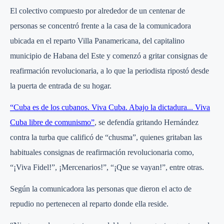
El colectivo compuesto por alrededor de un centenar de
personas se concentró frente a la casa de la comunicadora
ubicada en el reparto Villa Panamericana, del capitalino
municipio de Habana del Este y comenzó a gritar consignas de
reafirmación revolucionaria, a lo que la periodista ripostó desde
la puerta de entrada de su hogar.
“Cuba es de los cubanos. Viva Cuba. Abajo la dictadura... Viva
Cuba libre de comunismo”
, se defendía gritando Hernández
contra la turba que calificó de “chusma”, quienes gritaban las
habituales consignas de reafirmación revolucionaria como,
“¡Viva Fidel!”, ¡Mercenarios!”, “¡Que se vayan!”, entre otras.
Según la comunicadora las personas que dieron el acto de
repudio no pertenecen al reparto donde ella reside.