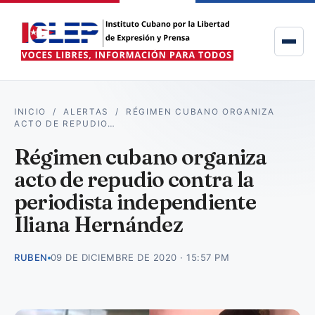
INICIO
/
ALERTAS
/
RÉGIMEN CUBANO ORGANIZA
ACTO DE REPUDIO…
Régimen cubano organiza
acto de repudio contra la
periodista independiente
Iliana Hernández
RUBEN
09 DE DICIEMBRE DE 2020 · 15:57 PM