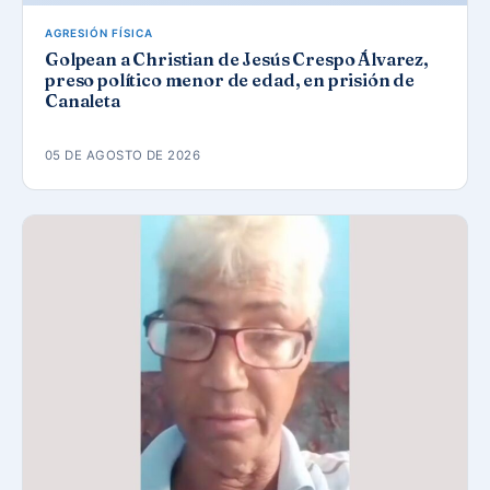
AGRESIÓN FÍSICA
Golpean a Christian de Jesús Crespo Álvarez,
preso político menor de edad, en prisión de
Canaleta
05 DE AGOSTO DE 2026