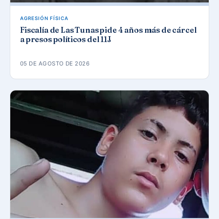
AGRESIÓN FÍSICA
Fiscalía de Las Tunas pide 4 años más de cárcel
a presos políticos del 11J
05 DE AGOSTO DE 2026