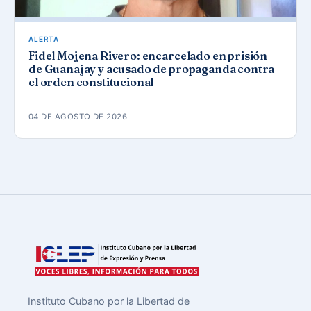
ALERTA
Fidel Mojena Rivero: encarcelado en prisión
de Guanajay y acusado de propaganda contra
el orden constitucional
04 DE AGOSTO DE 2026
Instituto Cubano por la Libertad de