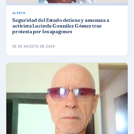
ALERTA
Seguridad del Estado detiene y amenaza a
activista Lucinda González Gómez tras
protesta por los apagones
05 DE AGOSTO DE 2026