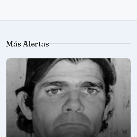
Más Alertas