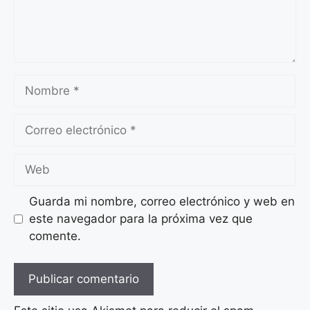
Nombre
Correo
electrónico
Web
Guarda mi nombre, correo electrónico y web en
este navegador para la próxima vez que
comente.