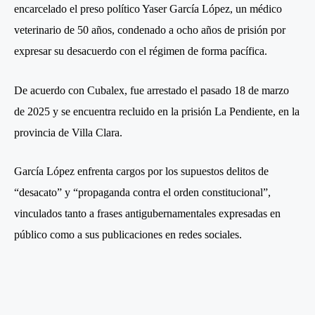
encarcelado el preso político Yaser García López, un médico
veterinario de 50 años, condenado a ocho años de prisión por
expresar su desacuerdo con el régimen de forma pacífica.
De acuerdo con Cubalex, fue arrestado el pasado 18 de marzo
de 2025 y se encuentra recluido en la prisión La Pendiente, en la
provincia de Villa Clara.
García López enfrenta cargos por los supuestos delitos de
“desacato” y “propaganda contra el orden constitucional”,
vinculados tanto a frases antigubernamentales expresadas en
público como a sus publicaciones en redes sociales.