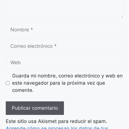
Nombre
Correo
electrónico
Web
Guarda mi nombre, correo electrónico y web en
este navegador para la próxima vez que
comente.
Este sitio usa Akismet para reducir el spam.
Aprende cómo se procesan los datos de tus