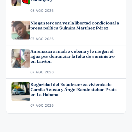
08 AGO 2026
Niegan tercera vez la libertad condicional a
presa política Sulmira Martínez Pérez
07 AGO 2026
Amenazan a madre cubana y le niegan el
agua por denunciar la falta de suministro
en Lawton
07 AGO 2026
Seguridad del Estado cerca vivienda de
Camila Acosta y Ángel Santiesteban Prats
en La Habana
07 AGO 2026