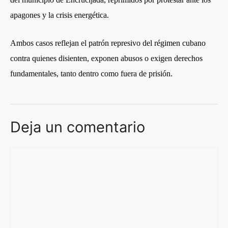
apagones y la crisis energética.
Ambos casos reflejan el patrón represivo del régimen cubano
contra quienes disienten, exponen abusos o exigen derechos
fundamentales, tanto dentro como fuera de prisión.
Deja un comentario
Comentario