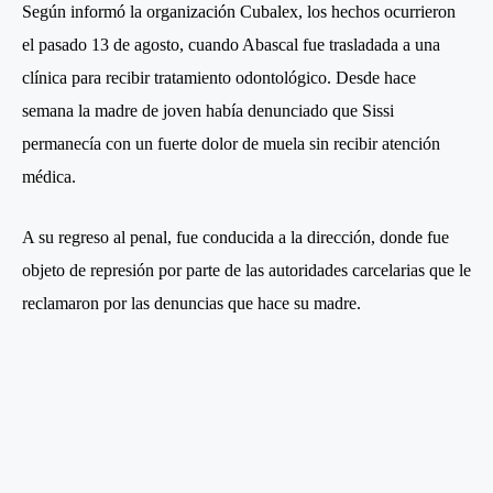
Según informó la organización Cubalex, los hechos ocurrieron
el pasado 13 de agosto, cuando Abascal fue trasladada a una
clínica para recibir tratamiento odontológico. Desde hace
semana la madre de joven había denunciado que Sissi
permanecía con un fuerte dolor de muela sin recibir atención
médica.
A su regreso al penal, fue conducida a la dirección, donde fue
objeto de represión por parte de las autoridades carcelarias que le
reclamaron por las denuncias que hace su madre.