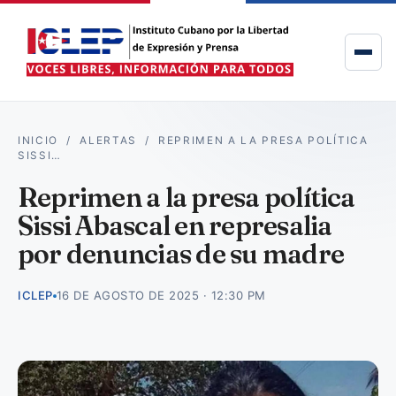
INICIO
/
ALERTAS
/
REPRIMEN A LA PRESA POLÍTICA
SISSI…
Reprimen a la presa política
Sissi Abascal en represalia
por denuncias de su madre
ICLEP
16 DE AGOSTO DE 2025 · 12:30 PM