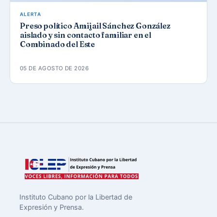
ALERTA
Preso político Amijail Sánchez González
aislado y sin contacto familiar en el
Combinado del Este
05 DE AGOSTO DE 2026
Instituto Cubano por la Libertad de
Expresión y Prensa.