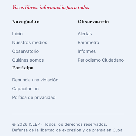
Voces libres, información para todos
Navegación
Observatorio
Inicio
Alertas
Nuestros medios
Barómetro
Observatorio
Informes
Quiénes somos
Periodismo Ciudadano
Participa
Denuncia una violación
Capacitación
Política de privacidad
© 2026 ICLEP · Todos los derechos reservados.
Defensa de la libertad de expresión y de prensa en Cuba.