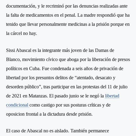
documentación, y le recriminó por las denuncias realizadas ante
la falta de medicamentos en el penal. La madre respondió que ha
tenido que llevar personalmente medicinas a la prisión porque en
la cárcel no hay.
Sissi Abascal es la integrante más joven de las Damas de
Blanco, movimiento cívico que aboga por la liberación de presos
políticos en Cuba. Fue condenada a seis años de privación de
libertad por los presuntos delitos de “atentado, desacato y
desorden público”, tras participar en las protestas del 11 de julio
de 2021 en Matanzas.
El pasado junio se le negó la
libertad
condicional
como castigo por sus posturas críticas y de
oposicion frontal a la dictadura desde prisión.
El caso de Abascal no es aislado. También permanece