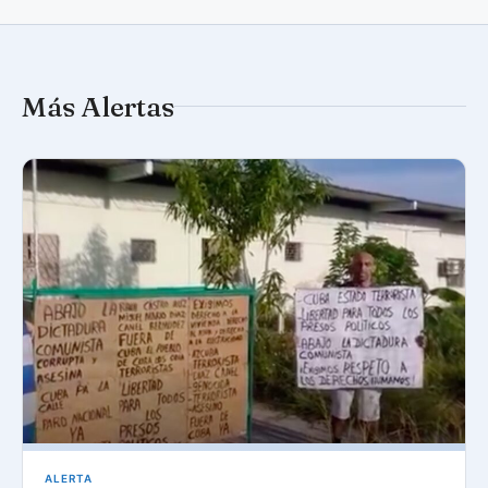
Más Alertas
ALERTA