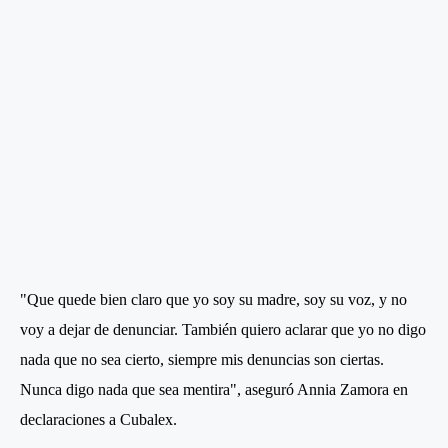
"Que quede bien claro que yo soy su madre, soy su voz, y no
voy a dejar de denunciar. También quiero aclarar que yo no digo
nada que no sea cierto, siempre mis denuncias son ciertas.
Nunca digo nada que sea mentira", aseguró Annia Zamora en
declaraciones a Cubalex.