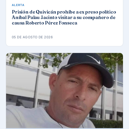
ALERTA
Prisión de Quivicán prohíbe a ex preso político
Aníbal Palau Jacinto visitar a su compañero de
causa Roberto Pérez Fonseca
05 DE AGOSTO DE 2026