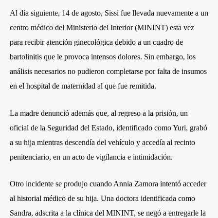
Al día siguiente, 14 de agosto, Sissi fue llevada nuevamente a un
centro médico del Ministerio del Interior (MININT) esta vez
para recibir atención ginecológica debido a un cuadro de
bartolinitis que le provoca intensos dolores. Sin embargo, los
análisis necesarios no pudieron completarse por falta de insumos
en el hospital de maternidad al que fue remitida.
La madre denunció además que, al regreso a la prisión, un
oficial de la Seguridad del Estado, identificado como Yuri, grabó
a su hija mientras descendía del vehículo y accedía al recinto
penitenciario, en un acto de vigilancia e intimidación.
Otro incidente se produjo cuando Annia Zamora intentó acceder
al historial médico de su hija. Una doctora identificada como
Sandra, adscrita a la clínica del MININT, se negó a entregarle la