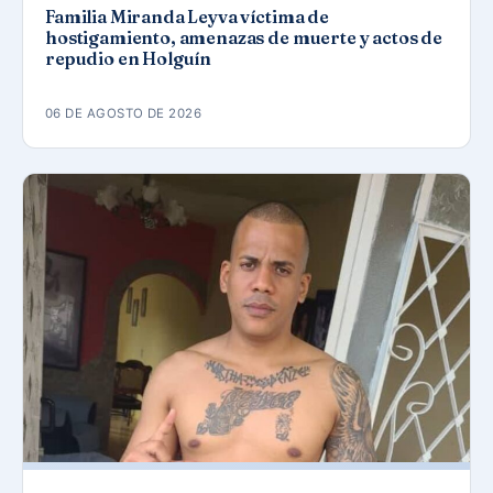
Familia Miranda Leyva víctima de
hostigamiento, amenazas de muerte y actos de
repudio en Holguín
06 DE AGOSTO DE 2026