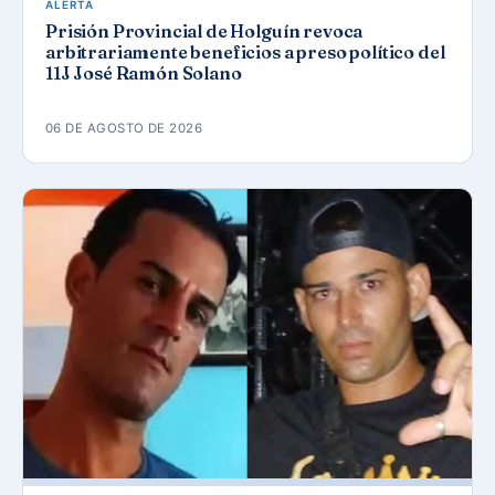
ALERTA
Prisión Provincial de Holguín revoca
arbitrariamente beneficios a preso político del
11J José Ramón Solano
06 DE AGOSTO DE 2026